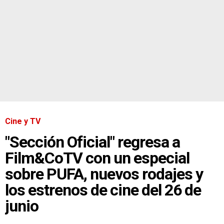
Cine y TV
"Sección Oficial" regresa a
Film&CoTV con un especial
sobre PUFA, nuevos rodajes y
los estrenos de cine del 26 de
junio