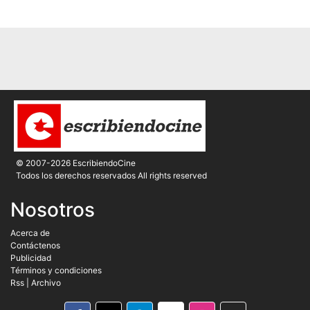
© 2007-2026 EscribiendoCine
Todos los derechos reservados All rights reserved
Nosotros
Acerca de
Contáctenos
Publicidad
Términos y condiciones
Rss
|
Archivo