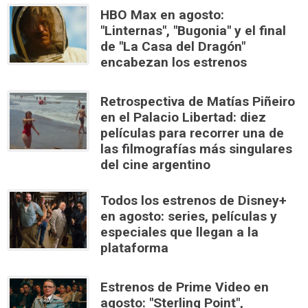
HBO Max en agosto:
"Linternas", "Bugonia" y el final
de "La Casa del Dragón"
encabezan los estrenos
Retrospectiva de Matías Piñeiro
en el Palacio Libertad: diez
películas para recorrer una de
las filmografías más singulares
del cine argentino
Todos los estrenos de Disney+
en agosto: series, películas y
especiales que llegan a la
plataforma
Estrenos de Prime Video en
agosto: "Sterling Point",