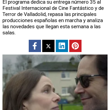
El programa dedica su entrega número 35 al
Festival Internacional de Cine Fantástico y de
Terror de Valladolid, repasa las principales
producciones españolas en marcha y analiza
las novedades que llegan esta semana a las
salas.