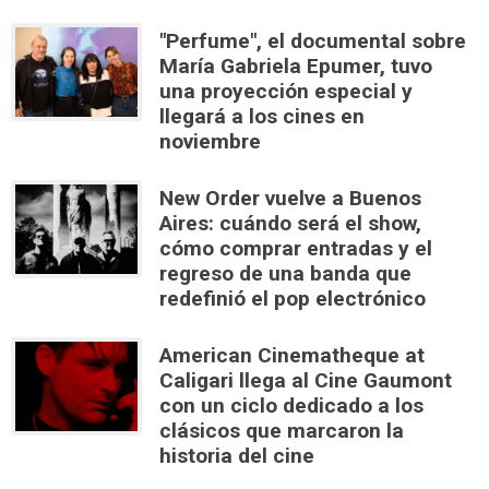
"Perfume", el documental sobre
María Gabriela Epumer, tuvo
una proyección especial y
llegará a los cines en
noviembre
New Order vuelve a Buenos
Aires: cuándo será el show,
cómo comprar entradas y el
regreso de una banda que
redefinió el pop electrónico
American Cinematheque at
Caligari llega al Cine Gaumont
con un ciclo dedicado a los
clásicos que marcaron la
historia del cine