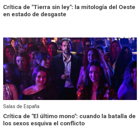
Crítica de "Tierra sin ley": la mitología del Oeste
en estado de desgaste
Salas de España
Crítica de "El último mono": cuando la batalla de
los sexos esquiva el conflicto