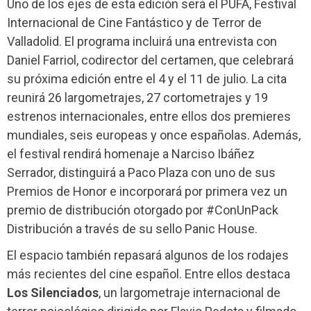
Uno de los ejes de esta edición será el PUFA, Festival
Internacional de Cine Fantástico y de Terror de
Valladolid. El programa incluirá una entrevista con
Daniel Farriol, codirector del certamen, que celebrará
su próxima edición entre el 4 y el 11 de julio. La cita
reunirá 26 largometrajes, 27 cortometrajes y 19
estrenos internacionales, entre ellos dos premieres
mundiales, seis europeas y once españolas. Además,
el festival rendirá homenaje a Narciso Ibáñez
Serrador, distinguirá a Paco Plaza con uno de sus
Premios de Honor e incorporará por primera vez un
premio de distribución otorgado por #ConUnPack
Distribución a través de su sello Panic House.
El espacio también repasará algunos de los rodajes
más recientes del cine español. Entre ellos destaca
Los Silenciados
, un largometraje internacional de