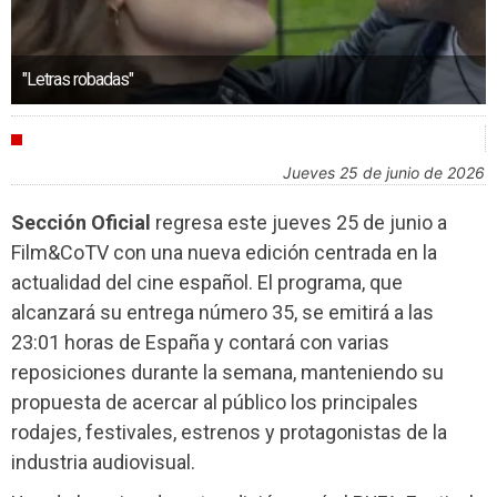
"Letras robadas"
AGENDA
jueves 25 de junio de 2026
Sección Oficial
regresa este jueves 25 de junio a
Film&CoTV con una nueva edición centrada en la
actualidad del cine español. El programa, que
alcanzará su entrega número 35, se emitirá a las
23:01 horas de España y contará con varias
reposiciones durante la semana, manteniendo su
propuesta de acercar al público los principales
rodajes, festivales, estrenos y protagonistas de la
industria audiovisual.