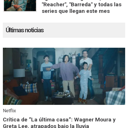
"Reacher", "Barreda" y todas las
series que llegan este mes
Últimas noticias
Netflix
Crítica de “La última casa”: Wagner Moura y
Greta Lee, atrapados bajo la lluvia