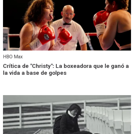
HBO Max
Crítica de "Christy": La boxeadora que le ganó a
la vida a base de golpes