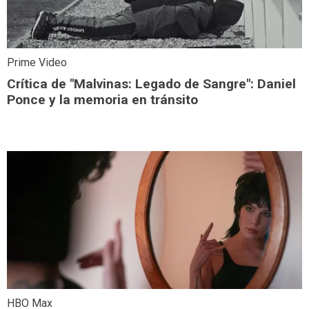
Prime Video
Crítica de "Malvinas: Legado de Sangre": Daniel
Ponce y la memoria en tránsito
HBO Max