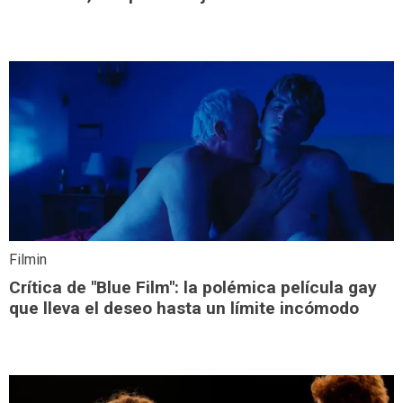
Filmin
Crítica de "Blue Film": la polémica película gay
que lleva el deseo hasta un límite incómodo