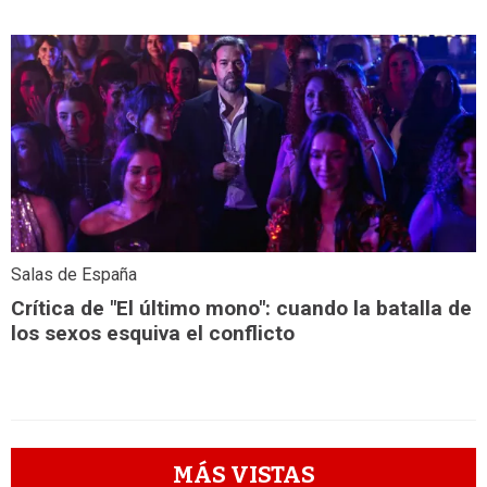
Salas de España
Crítica de "El último mono": cuando la batalla de
los sexos esquiva el conflicto
MÁS VISTAS