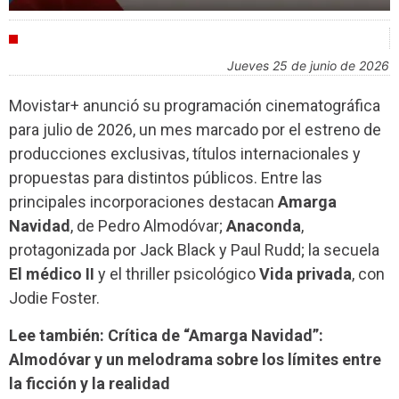
AGENDA
jueves 25 de junio de 2026
Movistar+ anunció su programación cinematográfica
para julio de 2026, un mes marcado por el estreno de
producciones exclusivas, títulos internacionales y
propuestas para distintos públicos. Entre las
principales incorporaciones destacan
Amarga
Navidad
, de Pedro Almodóvar;
Anaconda
,
protagonizada por Jack Black y Paul Rudd; la secuela
El médico II
y el thriller psicológico
Vida privada
, con
Jodie Foster.
Lee también: Crítica de “Amarga Navidad”:
Almodóvar y un melodrama sobre los límites entre
la ficción y la realidad