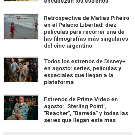
encabezan los estrenos
Retrospectiva de Matías Piñeiro
en el Palacio Libertad: diez
películas para recorrer una de
las filmografías más singulares
del cine argentino
Todos los estrenos de Disney+
en agosto: series, películas y
especiales que llegan a la
plataforma
Estrenos de Prime Video en
agosto: "Sterling Point",
"Reacher", "Barreda" y todas las
series que llegan este mes