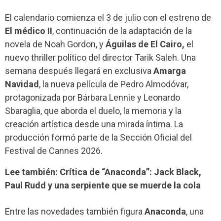
El calendario comienza el 3 de julio con el estreno de
El médico II
, continuación de la adaptación de la
novela de Noah Gordon, y
Águilas de El Cairo,
el
nuevo thriller político del director Tarik Saleh. Una
semana después llegará en exclusiva
Amarga
Navidad
, la nueva película de Pedro Almodóvar,
protagonizada por Bárbara Lennie y Leonardo
Sbaraglia, que aborda el duelo, la memoria y la
creación artística desde una mirada íntima. La
producción formó parte de la Sección Oficial del
Festival de Cannes 2026.
Lee también: Crítica de “Anaconda”: Jack Black,
Paul Rudd y una serpiente que se muerde la cola
Entre las novedades también figura
Anaconda
, una