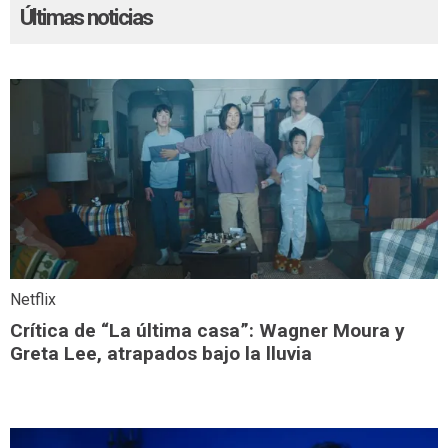
Últimas noticias
Netflix
Crítica de “La última casa”: Wagner Moura y
Greta Lee, atrapados bajo la lluvia