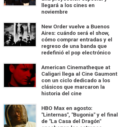
llegará a los cines en
noviembre
New Order vuelve a Buenos
Aires: cuándo será el show,
cómo comprar entradas y el
regreso de una banda que
redefinió el pop electrónico
American Cinematheque at
Caligari llega al Cine Gaumont
con un ciclo dedicado a los
clásicos que marcaron la
historia del cine
HBO Max en agosto:
"Linternas", "Bugonia" y el final
de "La Casa del Dragón"