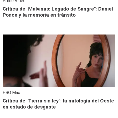
Prime Video
Crítica de "Malvinas: Legado de Sangre": Daniel
Ponce y la memoria en tránsito
HBO Max
Crítica de "Tierra sin ley": la mitología del Oeste
en estado de desgaste