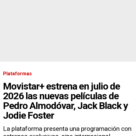
Plataformas
Movistar+ estrena en julio de
2026 las nuevas películas de
Pedro Almodóvar, Jack Black y
Jodie Foster
La plataforma presenta una programación con