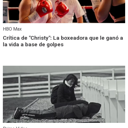
HBO Max
Crítica de "Christy": La boxeadora que le ganó a
la vida a base de golpes