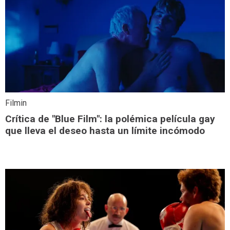
Filmin
Crítica de "Blue Film": la polémica película gay
que lleva el deseo hasta un límite incómodo