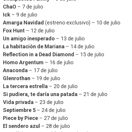
ChaO
– 7 de julio
Ick
– 9 de julio
Amarga Navidad
(estreno exclusivo) – 10 de julio
Fox Hunt
– 12 de julio
Un amigo inesperado
– 13 de julio
La habitación de Mariana
– 14 de julio
Reflection in a Dead Diamond
– 15 de julio
Homo Argentum
– 16 de julio
Anaconda
– 17 de julio
Glenrothan
– 19 de julio
La tercera estrella
– 20 de julio
Si pudiera, te daría una patada
– 21 de julio
Vida privada
– 23 de julio
Septiembre 5
– 24 de julio
Piece by Piece
– 27 de julio
El sendero azul
– 28 de julio