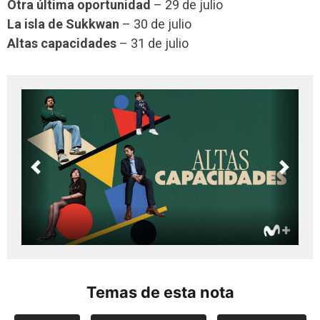
Otra última oportunidad
– 29 de julio
La isla de Sukkwan
– 30 de julio
Altas capacidades
– 31 de julio
Previous
Next
Temas de esta nota