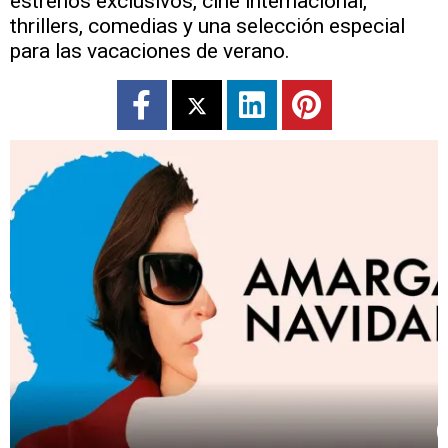
estrenos exclusivos, cine internacional,
thrillers, comedias y una selección especial
para las vacaciones de verano.