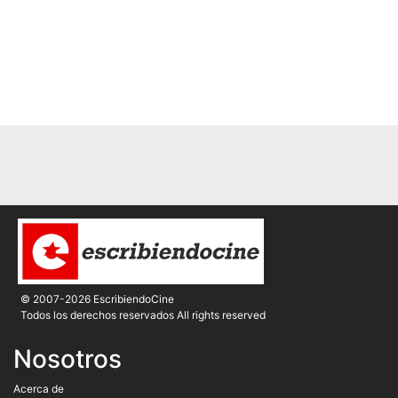
© 2007-2026 EscribiendoCine
Todos los derechos reservados All rights reserved
Nosotros
Acerca de