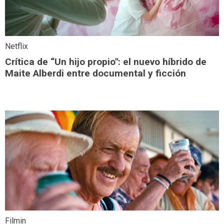
Netflix
Crítica de “Un hijo propio": el nuevo híbrido de
Maite Alberdi entre documental y ficción
Filmin