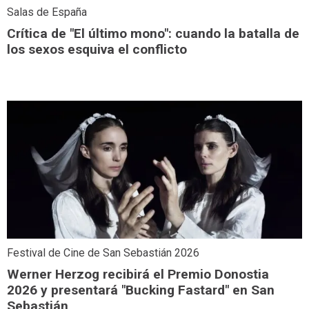
Salas de España
Crítica de "El último mono": cuando la batalla de
los sexos esquiva el conflicto
Festival de Cine de San Sebastián 2026
Werner Herzog recibirá el Premio Donostia
2026 y presentará "Bucking Fastard" en San
Sebastián