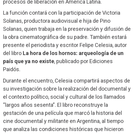
procesos de liberación en América Latina.
La función contará con la participación de Victoria
Solanas, productora audiovisual e hija de Pino
Solanas, quien trabaja en la preservación y difusión de
la obra cinematográfica de su padre. También estará
presente el periodista y escritor Felipe Celesia, autor
del libro
La hora de los hornos: arqueología de un
país que ya no existe
, publicado por Ediciones
Paidós.
Durante el encuentro, Celesia compartirá aspectos de
su investigación sobre la realización del documental y
el contexto político, social y cultural de los llamados
“largos años sesenta”. El libro reconstruye la
gestación de una película que marcó la historia del
cine documental y militante en Argentina, al tiempo
que analiza las condiciones históricas que hicieron