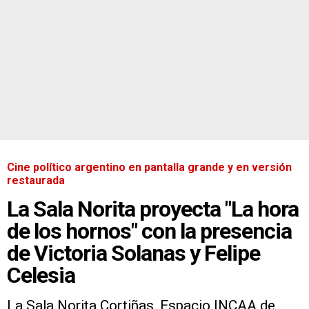
Cine político argentino en pantalla grande y en versión
restaurada
La Sala Norita proyecta "La hora
de los hornos" con la presencia
de Victoria Solanas y Felipe
Celesia
La Sala Norita Cortiñas, Espacio INCAA de