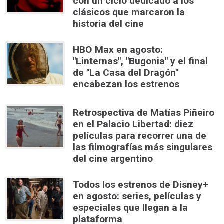
con un ciclo dedicado a los
clásicos que marcaron la
historia del cine
HBO Max en agosto:
"Linternas", "Bugonia" y el final
de "La Casa del Dragón"
encabezan los estrenos
Retrospectiva de Matías Piñeiro
en el Palacio Libertad: diez
películas para recorrer una de
las filmografías más singulares
del cine argentino
Todos los estrenos de Disney+
en agosto: series, películas y
especiales que llegan a la
plataforma