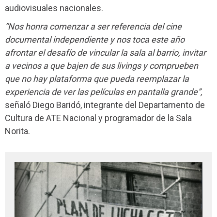
audiovisuales nacionales.
“Nos honra comenzar a ser referencia del cine
documental independiente y nos toca este año
afrontar el desafío de vincular la sala al barrio, invitar
a vecinos a que bajen de sus livings y comprueben
que no hay plataforma que pueda reemplazar la
experiencia de ver las películas en pantalla grande”,
señaló Diego Baridó, integrante del Departamento de
Cultura de ATE Nacional y programador de la Sala
Norita.