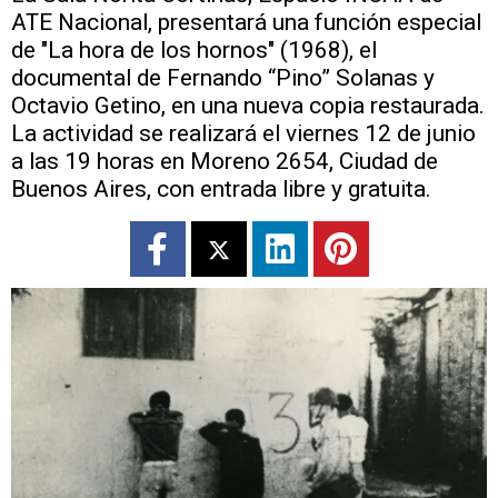
ATE Nacional, presentará una función especial
de "La hora de los hornos" (1968), el
documental de Fernando “Pino” Solanas y
Octavio Getino, en una nueva copia restaurada.
La actividad se realizará el viernes 12 de junio
a las 19 horas en Moreno 2654, Ciudad de
Buenos Aires, con entrada libre y gratuita.