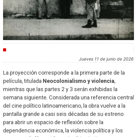
AGENDA
jueves 11 de junio de 2026
La proyección corresponde a la primera parte de la
película, titulada
Neocolonialismo y violencia
,
mientras que las partes 2 y 3 serán exhibidas la
semana siguiente. Considerada una referencia central
del cine político latinoamericano, la obra vuelve a la
pantalla grande a casi seis décadas de su estreno
para abrir un espacio de reflexión sobre la
dependencia económica, la violencia política y los