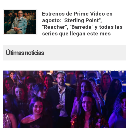
Estrenos de Prime Video en
agosto: "Sterling Point",
"Reacher", "Barreda" y todas las
series que llegan este mes
Últimas noticias