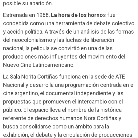
posible su aparición.
Estrenada en 1968,
La hora de los horno
s fue
concebida como una herramienta de debate colectivo
y acción política. A través de un análisis de las formas
del neocolonialismo y las luchas de liberación
nacional, la película se convirtió en una de las
producciones más influyentes del movimiento del
Nuevo Cine Latinoamericano.
La Sala Norita Cortiñas funciona en la sede de ATE
Nacional y desarrolla una programación centrada en el
cine argentino, el documental independiente y las
propuestas que promueven el intercambio con el
público. El espacio lleva el nombre de la histórica
referente de derechos humanos Nora Cortiñas y
busca consolidarse como un ámbito para la
exhibición, el debate y la circulación de producciones