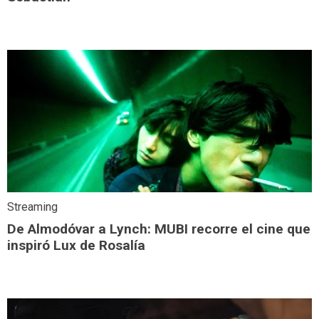
Streaming
De Almodóvar a Lynch: MUBI recorre el cine que
inspiró Lux de Rosalía