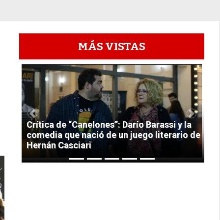
MÁS VISTAS
1
Previous
Next
Crítica de “Canelones”: Darío Barassi y la
comedia que nació de un juego literario de
Hernán Casciari