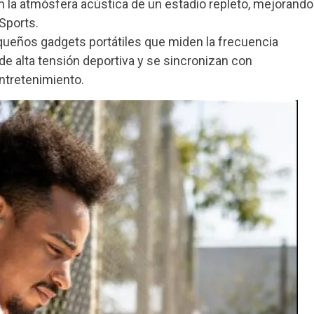
n la atmósfera acústica de un estadio repleto, mejorando
Sports.
queños gadgets portátiles que miden la frecuencia
e alta tensión deportiva y se sincronizan con
entretenimiento.