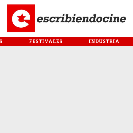
S
FESTIVALES
INDUSTRIA