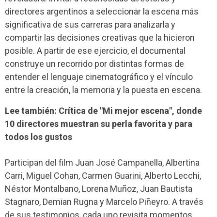
directores argentinos a seleccionar la escena más
significativa de sus carreras para analizarla y
compartir las decisiones creativas que la hicieron
posible. A partir de ese ejercicio, el documental
construye un recorrido por distintas formas de
entender el lenguaje cinematográfico y el vínculo
entre la creación, la memoria y la puesta en escena.
Lee también: Crítica de "Mi mejor escena", donde
10 directores muestran su perla favorita y para
todos los gustos
Participan del film Juan José Campanella, Albertina
Carri, Miguel Cohan, Carmen Guarini, Alberto Lecchi,
Néstor Montalbano, Lorena Muñoz, Juan Bautista
Stagnaro, Demian Rugna y Marcelo Piñeyro. A través
de sus testimonios, cada uno revisita momentos