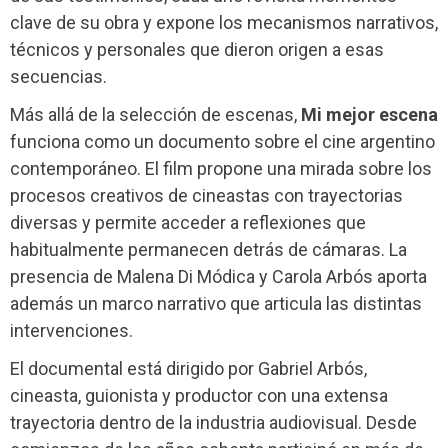
clave de su obra y expone los mecanismos narrativos,
técnicos y personales que dieron origen a esas
secuencias.
Más allá de la selección de escenas,
Mi mejor escena
funciona como un documento sobre el cine argentino
contemporáneo. El film propone una mirada sobre los
procesos creativos de cineastas con trayectorias
diversas y permite acceder a reflexiones que
habitualmente permanecen detrás de cámaras. La
presencia de Malena Di Módica y Carola Arbós aporta
además un marco narrativo que articula las distintas
intervenciones.
El documental está dirigido por Gabriel Arbós,
cineasta, guionista y productor con una extensa
trayectoria dentro de la industria audiovisual. Desde