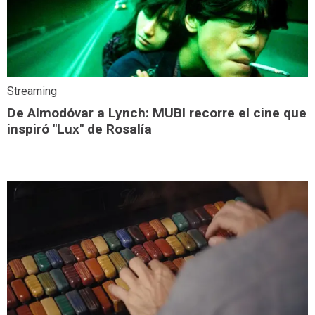
Streaming
De Almodóvar a Lynch: MUBI recorre el cine que
inspiró "Lux" de Rosalía