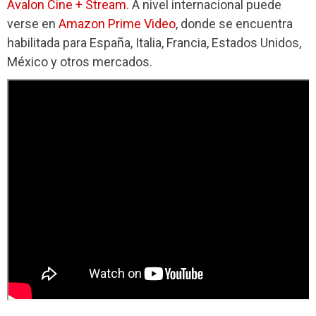
Avalon Cine + Stream
. A nivel internacional puede
verse en
Amazon Prime Video
, donde se encuentra
habilitada para España, Italia, Francia, Estados Unidos,
México y otros mercados.