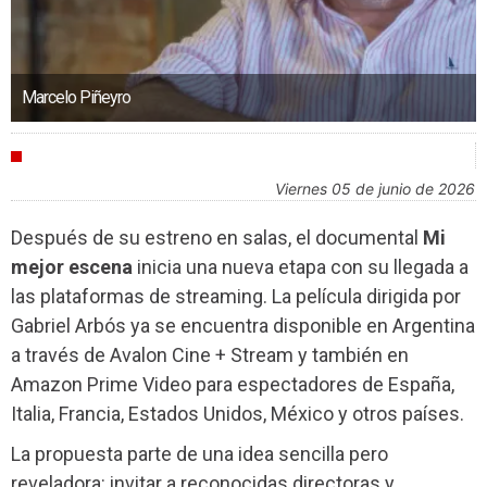
Marcelo Piñeyro
AGENDA
viernes 05 de junio de 2026
Después de su estreno en salas, el documental
Mi
mejor escena
inicia una nueva etapa con su llegada a
las plataformas de streaming. La película dirigida por
Gabriel Arbós ya se encuentra disponible en Argentina
a través de Avalon Cine + Stream y también en
Amazon Prime Video para espectadores de España,
Italia, Francia, Estados Unidos, México y otros países.
La propuesta parte de una idea sencilla pero
reveladora: invitar a reconocidas directoras y