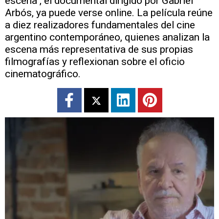
escena", el documental dirigido por Gabriel
Arbós, ya puede verse online. La película reúne
a diez realizadores fundamentales del cine
argentino contemporáneo, quienes analizan la
escena más representativa de sus propias
filmografías y reflexionan sobre el oficio
cinematográfico.