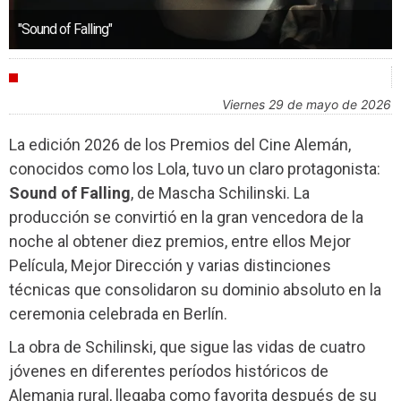
"Sound of Falling"
INDUSTRIA
viernes 29 de mayo de 2026
La edición 2026 de los Premios del Cine Alemán,
conocidos como los Lola, tuvo un claro protagonista:
Sound of Falling
, de Mascha Schilinski. La
producción se convirtió en la gran vencedora de la
noche al obtener diez premios, entre ellos Mejor
Película, Mejor Dirección y varias distinciones
técnicas que consolidaron su dominio absoluto en la
ceremonia celebrada en Berlín.
La obra de Schilinski, que sigue las vidas de cuatro
jóvenes en diferentes períodos históricos de
Alemania rural, llegaba como favorita después de su