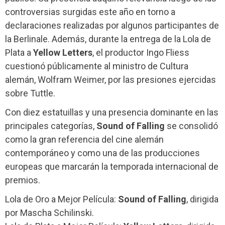
controversias surgidas este año en torno a
declaraciones realizadas por algunos participantes de
la Berlinale. Además, durante la entrega de la Lola de
Plata a
Yellow Letters
, el productor Ingo Fliess
cuestionó públicamente al ministro de Cultura
alemán, Wolfram Weimer, por las presiones ejercidas
sobre Tuttle.
Con diez estatuillas y una presencia dominante en las
principales categorías,
Sound of Falling
se consolidó
como la gran referencia del cine alemán
contemporáneo y como una de las producciones
europeas que marcarán la temporada internacional de
premios.
Lola de Oro a Mejor Película:
Sound of Falling
, dirigida
por Mascha Schilinski.