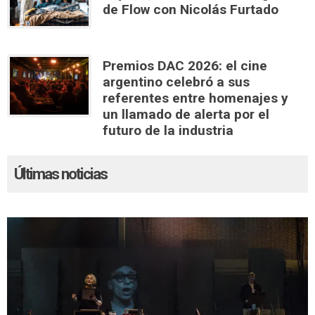
de Flow con Nicolás Furtado
Premios DAC 2026: el cine
argentino celebró a sus
referentes entre homenajes y
un llamado de alerta por el
futuro de la industria
Últimas noticias