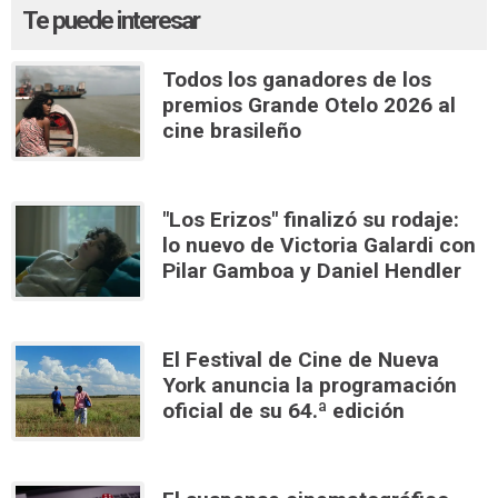
Te puede interesar
Todos los ganadores de los
premios Grande Otelo 2026 al
cine brasileño
"Los Erizos" finalizó su rodaje:
lo nuevo de Victoria Galardi con
Pilar Gamboa y Daniel Hendler
El Festival de Cine de Nueva
York anuncia la programación
oficial de su 64.ª edición