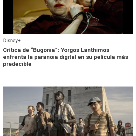
Disney+
Crítica de “Bugonia”: Yorgos Lanthimos
enfrenta la paranoia digital en su película más
predecible