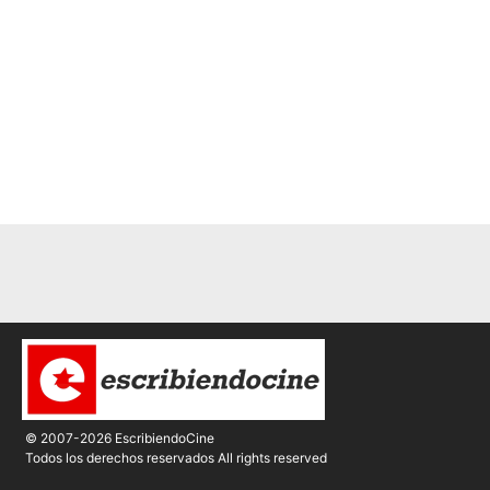
© 2007-2026 EscribiendoCine
Todos los derechos reservados All rights reserved