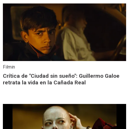
Filmin
Crítica de "Ciudad sin sueño": Guillermo Galoe
retrata la vida en la Cañada Real