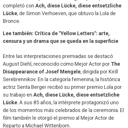
completó con
Ach, diese Lücke, diese entsetzliche
Lücke
, de Simon Verhoeven, que obtuvo la Lola de
Bronce.
Lee también: Crítica de "Yellow Letters": arte,
censura y un drama que se queda en la superficie
Entre las interpretaciones premiadas se destacó
August Diehl, reconocido como Mejor Actor por
The
Disappearance of Josef Mengele
, dirigida por Kirill
Serebrennikov. En la categoría femenina, la histórica
actriz Senta Berger recibió su primer premio Lola por
su trabajo en
Ach, diese Lücke, diese entsetzliche
Lücke
. A sus 85 años, la intérprete protagonizó uno
de los momentos más celebrados de la ceremonia. El
film también le otorgó el premio al Mejor Actor de
Reparto a Michael Wittenborn.