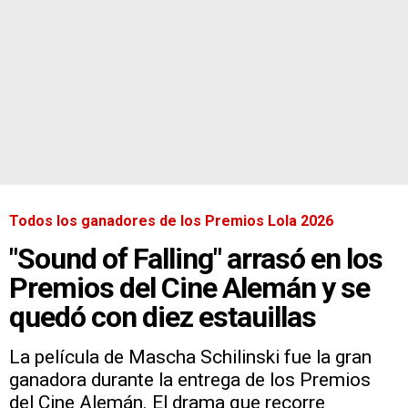
Todos los ganadores de los Premios Lola 2026
"Sound of Falling" arrasó en los
Premios del Cine Alemán y se
quedó con diez estauillas
La película de Mascha Schilinski fue la gran
ganadora durante la entrega de los Premios
del Cine Alemán. El drama que recorre