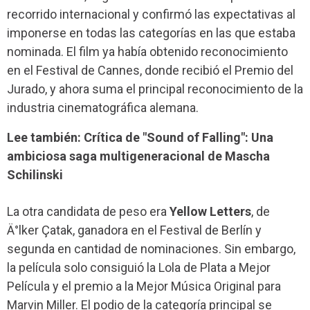
recorrido internacional y confirmó las expectativas al
imponerse en todas las categorías en las que estaba
nominada. El film ya había obtenido reconocimiento
en el Festival de Cannes, donde recibió el Premio del
Jurado, y ahora suma el principal reconocimiento de la
industria cinematográfica alemana.
Lee también: Crítica de "Sound of Falling": Una
ambiciosa saga multigeneracional de Mascha
Schilinski
La otra candidata de peso era
Yellow Letters
, de
Ä°lker Çatak, ganadora en el Festival de Berlín y
segunda en cantidad de nominaciones. Sin embargo,
la película solo consiguió la Lola de Plata a Mejor
Película y el premio a la Mejor Música Original para
Marvin Miller. El podio de la categoría principal se