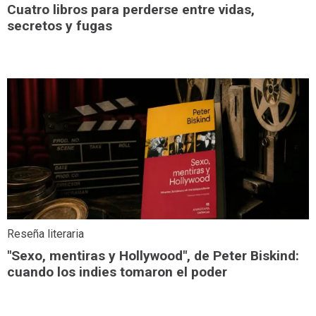
Cuatro libros para perderse entre vidas,
secretos y fugas
Reseña literaria
"Sexo, mentiras y Hollywood", de Peter Biskind:
cuando los indies tomaron el poder