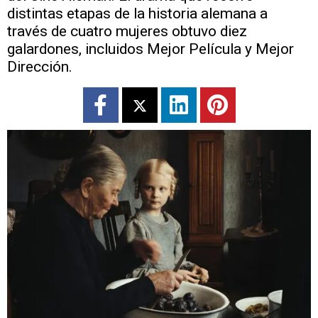
distintas etapas de la historia alemana a
través de cuatro mujeres obtuvo diez
galardones, incluidos Mejor Película y Mejor
Dirección.