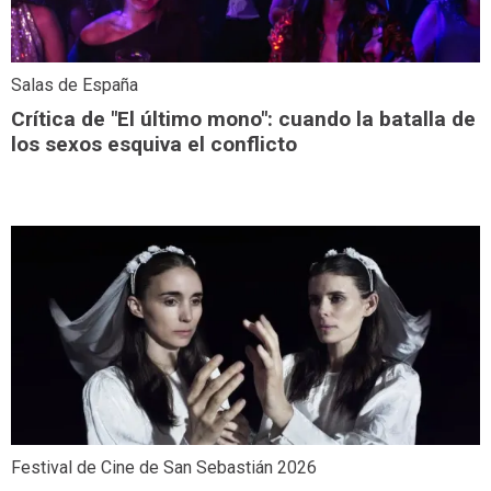
Salas de España
Crítica de "El último mono": cuando la batalla de
los sexos esquiva el conflicto
Festival de Cine de San Sebastián 2026