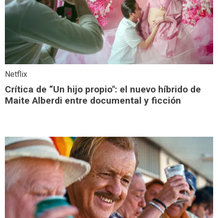
Netflix
Crítica de “Un hijo propio": el nuevo híbrido de
Maite Alberdi entre documental y ficción