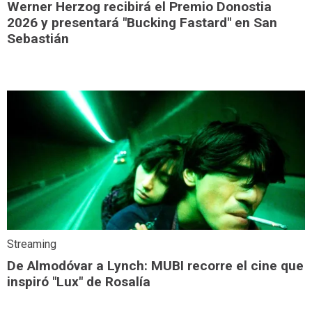
Werner Herzog recibirá el Premio Donostia
2026 y presentará "Bucking Fastard" en San
Sebastián
Streaming
De Almodóvar a Lynch: MUBI recorre el cine que
inspiró "Lux" de Rosalía