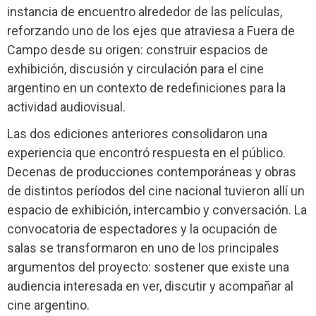
instancia de encuentro alrededor de las películas,
reforzando uno de los ejes que atraviesa a Fuera de
Campo desde su origen: construir espacios de
exhibición, discusión y circulación para el cine
argentino en un contexto de redefiniciones para la
actividad audiovisual.
Las dos ediciones anteriores consolidaron una
experiencia que encontró respuesta en el público.
Decenas de producciones contemporáneas y obras
de distintos períodos del cine nacional tuvieron allí un
espacio de exhibición, intercambio y conversación. La
convocatoria de espectadores y la ocupación de
salas se transformaron en uno de los principales
argumentos del proyecto: sostener que existe una
audiencia interesada en ver, discutir y acompañar al
cine argentino.