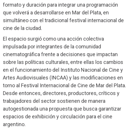
formato y duración para integrar una programación
que volverá a desarrollarse en Mar del Plata, en
simultáneo con el tradicional festival internacional de
cine de la ciudad.
El espacio surgió como una acción colectiva
impulsada por integrantes de la comunidad
cinematográfica frente a decisiones que impactan
sobre las políticas culturales, entre ellas los cambios
en el funcionamiento del Instituto Nacional de Cine y
Artes Audiovisuales (INCAA) y las modificaciones en
torno al Festival Internacional de Cine de Mar del Plata.
Desde entonces, directores, productores, críticos y
trabajadores del sector sostienen de manera
autogestionada una propuesta que busca garantizar
espacios de exhibición y circulación para el cine
argentino.