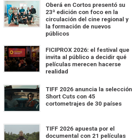
Oberá en Cortos presentó su
23ª edición con foco en la
circulación del cine regional y
la formación de nuevos
públicos
FICIPROX 2026: el festival que
invita al público a decidir qué
películas merecen hacerse
realidad
TIFF 2026 anuncia la selección
Short Cuts con 45
cortometrajes de 30 países
TIFF 2026 apuesta por el
documental con 21 películas