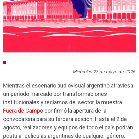
FESTIVALES
miércoles 27 de mayo de 2026
Mientras el escenario audiovisual argentino atraviesa
un período marcado por transformaciones
institucionales y reclamos del sector, la muestra
Fuera de Campo
confirmó la apertura de la
convocatoria para su tercera edición. Hasta el 2 de
agosto, realizadores y equipos de todo el país podrán
postular películas argentinas de cualquier género,