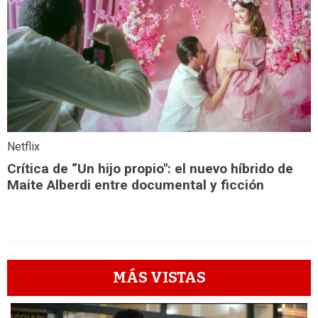
Netflix
Crítica de “Un hijo propio": el nuevo híbrido de
Maite Alberdi entre documental y ficción
MÁS VISTAS