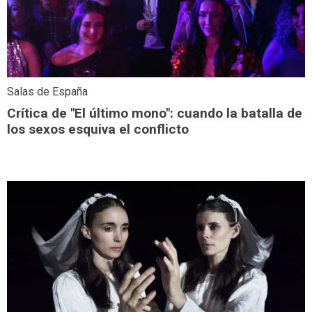
Salas de España
Crítica de "El último mono": cuando la batalla de
los sexos esquiva el conflicto