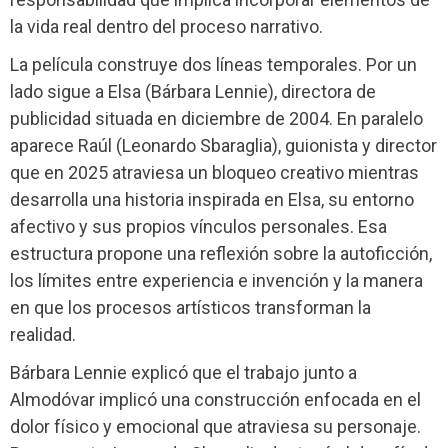
la vida real dentro del proceso narrativo.
La película construye dos líneas temporales. Por un
lado sigue a Elsa (Bárbara Lennie), directora de
publicidad situada en diciembre de 2004. En paralelo
aparece Raúl (Leonardo Sbaraglia), guionista y director
que en 2025 atraviesa un bloqueo creativo mientras
desarrolla una historia inspirada en Elsa, su entorno
afectivo y sus propios vínculos personales. Esa
estructura propone una reflexión sobre la autoficción,
los límites entre experiencia e invención y la manera
en que los procesos artísticos transforman la
realidad.
Bárbara Lennie explicó que el trabajo junto a
Almodóvar implicó una construcción enfocada en el
dolor físico y emocional que atraviesa su personaje.