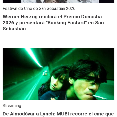
Festival de Cine de San Sebastián 2026
Werner Herzog recibirá el Premio Donostia
2026 y presentará "Bucking Fastard" en San
Sebastián
Streaming
De Almodóvar a Lynch: MUBI recorre el cine que