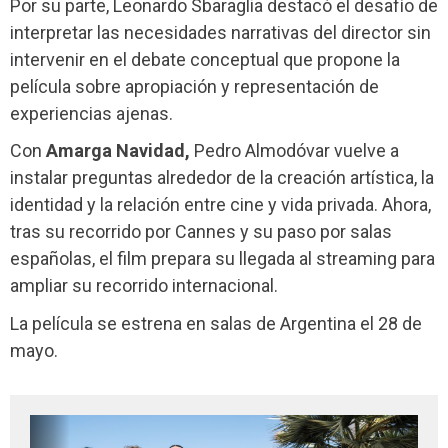
Por su parte, Leonardo Sbaraglia destacó el desafío de
interpretar las necesidades narrativas del director sin
intervenir en el debate conceptual que propone la
película sobre apropiación y representación de
experiencias ajenas.
Con
Amarga Navidad,
Pedro Almodóvar vuelve a
instalar preguntas alrededor de la creación artística, la
identidad y la relación entre cine y vida privada. Ahora,
tras su recorrido por Cannes y su paso por salas
españolas, el film prepara su llegada al streaming para
ampliar su recorrido internacional.
La película se estrena en salas de Argentina el 28 de
mayo.