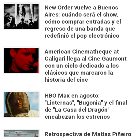
New Order vuelve a Buenos
Aires: cuándo será el show,
cómo comprar entradas y el
regreso de una banda que
redefinió el pop electrónico
American Cinematheque at
Caligari llega al Cine Gaumont
con un ciclo dedicado a los
clásicos que marcaron la
historia del cine
HBO Max en agosto:
"Linternas", "Bugonia" y el final
de "La Casa del Dragón"
encabezan los estrenos
Retrospectiva de Matías Piñeiro