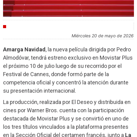
AGENDA
miércoles 20 de mayo de 2026
Amarga Navidad
, la nueva película dirigida por Pedro
Almodóvar, tendrá estreno exclusivo en Movistar Plus
el próximo 10 de julio luego de su recorrido por el
Festival de Cannes, donde formó parte de la
competencia oficial y concentró la atención durante
su presentación internacional.
La producción, realizada por El Deseo y distribuida en
cines por Warner Bros. cuenta con la participación
destacada de Movistar Plus y se convirtió en uno de
los tres títulos vinculados a la plataforma presentes
en la Sección Oficial del certamen francés, junto a
La