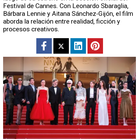
Festival de Cannes. Con Leonardo Sbaraglia,
Bárbara Lennie y Aitana Sánchez-Gijón, el film
aborda la relación entre realidad, ficción y
procesos creativos.