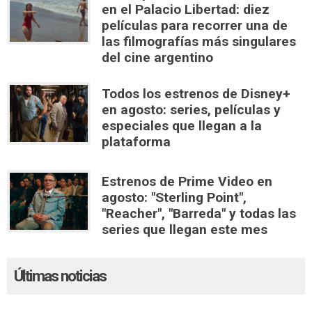
en el Palacio Libertad: diez
películas para recorrer una de
las filmografías más singulares
del cine argentino
Todos los estrenos de Disney+
en agosto: series, películas y
especiales que llegan a la
plataforma
Estrenos de Prime Video en
agosto: "Sterling Point",
"Reacher", "Barreda" y todas las
series que llegan este mes
Últimas noticias