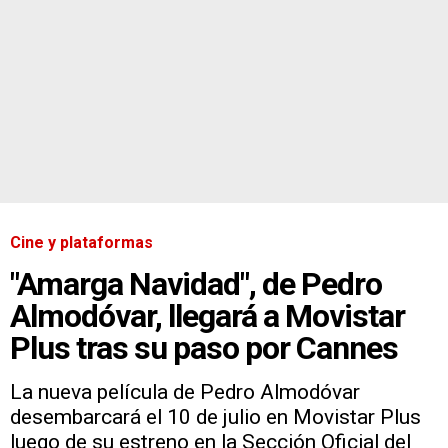
Cine y plataformas
"Amarga Navidad", de Pedro
Almodóvar, llegará a Movistar
Plus tras su paso por Cannes
La nueva película de Pedro Almodóvar
desembarcará el 10 de julio en Movistar Plus
luego de su estreno en la Sección Oficial del