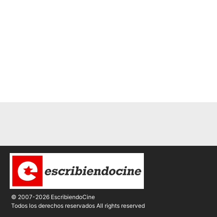
© 2007-2026 EscribiendoCine
Todos los derechos reservados All rights reserved