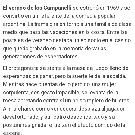
El verano de los Campanelli
se estrenó en 1969 y se
convirtió en un referente de la comedia popular
argentina. La trama gira en torno a una familia de clase
media que pasa las vacaciones en la costa. Entre las
postales de veraneo destaca un episodio en el casino,
que quedó grabado en la memoria de varias
generaciones de espectadores.
El protagonista se sienta a la mesa de juego, lleno de
esperanzas de ganar, pero la suerte le da la espalda.
Mientras hace cuentas de lo perdido, una mujer
corpulenta, con gesto impasible, se levanta de la
mesa apretando contra sí un bolso repleto de billetes.
Al marcharse como vencedora, desplaza al jugador
desafortunado, y su rostro desconcertado y su
postura resignada refuerzan el efecto cómico de la
escena.