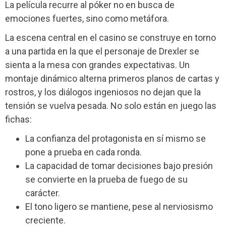
La película recurre al póker no en busca de
emociones fuertes, sino como metáfora.
La escena central en el casino se construye en torno
a una partida en la que el personaje de Drexler se
sienta a la mesa con grandes expectativas. Un
montaje dinámico alterna primeros planos de cartas y
rostros, y los diálogos ingeniosos no dejan que la
tensión se vuelva pesada. No solo están en juego las
fichas:
La confianza del protagonista en sí mismo se
pone a prueba en cada ronda.
La capacidad de tomar decisiones bajo presión
se convierte en la prueba de fuego de su
carácter.
El tono ligero se mantiene, pese al nerviosismo
creciente.