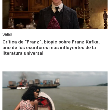
Salas
Crítica de “Franz”, biopic sobre Franz Kafka,
uno de los escritores más influyentes de la
literatura universal