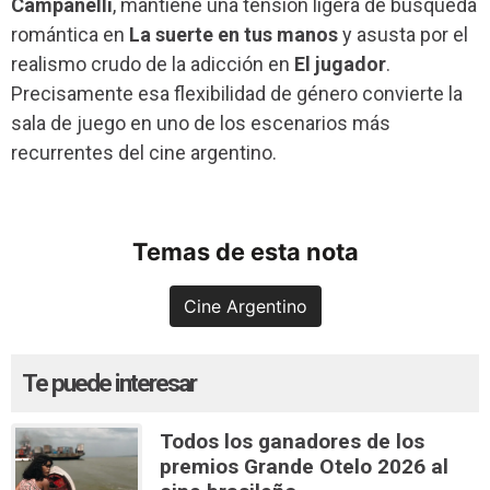
Campanelli
, mantiene una tensión ligera de búsqueda
romántica en
La suerte en tus manos
y asusta por el
realismo crudo de la adicción en
El jugador
.
Precisamente esa flexibilidad de género convierte la
sala de juego en uno de los escenarios más
recurrentes del cine argentino.
Temas de esta nota
Cine Argentino
Te puede interesar
Todos los ganadores de los
premios Grande Otelo 2026 al