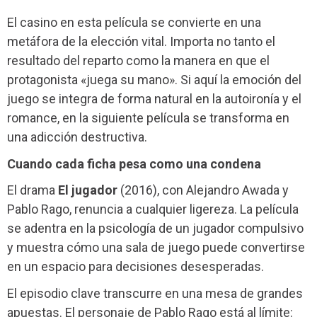
El casino en esta película se convierte en una
metáfora de la elección vital. Importa no tanto el
resultado del reparto como la manera en que el
protagonista «juega su mano». Si aquí la emoción del
juego se integra de forma natural en la autoironía y el
romance, en la siguiente película se transforma en
una adicción destructiva.
Cuando cada ficha pesa como una condena
El drama
El jugador
(2016), con Alejandro Awada y
Pablo Rago, renuncia a cualquier ligereza. La película
se adentra en la psicología de un jugador compulsivo
y muestra cómo una sala de juego puede convertirse
en un espacio para decisiones desesperadas.
El episodio clave transcurre en una mesa de grandes
apuestas. El personaje de Pablo Rago está al límite: