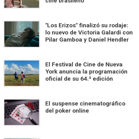
cine brasileño
"Los Erizos" finalizó su rodaje:
lo nuevo de Victoria Galardi con
Pilar Gamboa y Daniel Hendler
El Festival de Cine de Nueva
York anuncia la programación
oficial de su 64.ª edición
El suspense cinematográfico
del poker online