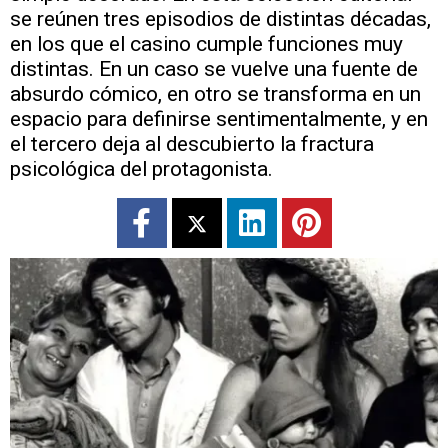
se reúnen tres episodios de distintas décadas,
en los que el casino cumple funciones muy
distintas. En un caso se vuelve una fuente de
absurdo cómico, en otro se transforma en un
espacio para definirse sentimentalmente, y en
el tercero deja al descubierto la fractura
psicológica del protagonista.