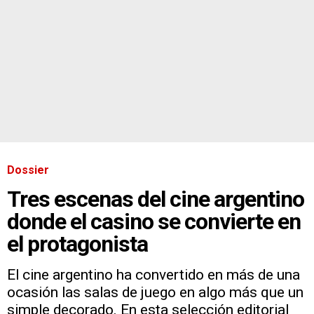
Dossier
Tres escenas del cine argentino
donde el casino se convierte en
el protagonista
El cine argentino ha convertido en más de una
ocasión las salas de juego en algo más que un
simple decorado. En esta selección editorial