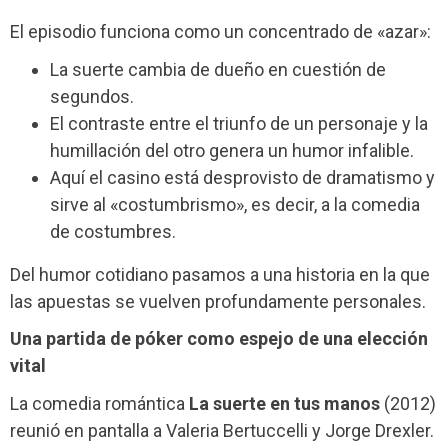
El episodio funciona como un concentrado de «azar»:
La suerte cambia de dueño en cuestión de
segundos.
El contraste entre el triunfo de un personaje y la
humillación del otro genera un humor infalible.
Aquí el casino está desprovisto de dramatismo y
sirve al «costumbrismo», es decir, a la comedia
de costumbres.
Del humor cotidiano pasamos a una historia en la que
las apuestas se vuelven profundamente personales.
Una partida de póker como espejo de una elección
vital
La comedia romántica
La suerte en tus manos
(2012)
reunió en pantalla a Valeria Bertuccelli y Jorge Drexler.