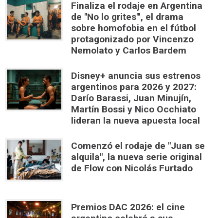
Finaliza el rodaje en Argentina
de "No lo grites"', el drama
sobre homofobia en el fútbol
protagonizado por Vincenzo
Nemolato y Carlos Bardem
Disney+ anuncia sus estrenos
argentinos para 2026 y 2027:
Darío Barassi, Juan Minujín,
Martín Bossi y Nico Occhiato
lideran la nueva apuesta local
Comenzó el rodaje de "Juan se
alquila", la nueva serie original
de Flow con Nicolás Furtado
Premios DAC 2026: el cine