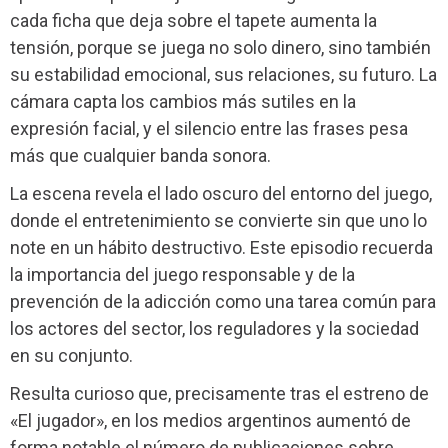
cada ficha que deja sobre el tapete aumenta la
tensión, porque se juega no solo dinero, sino también
su estabilidad emocional, sus relaciones, su futuro. La
cámara capta los cambios más sutiles en la
expresión facial, y el silencio entre las frases pesa
más que cualquier banda sonora.
La escena revela el lado oscuro del entorno del juego,
donde el entretenimiento se convierte sin que uno lo
note en un hábito destructivo. Este episodio recuerda
la importancia del juego responsable y de la
prevención de la adicción como una tarea común para
los actores del sector, los reguladores y la sociedad
en su conjunto.
Resulta curioso que, precisamente tras el estreno de
«El jugador», en los medios argentinos aumentó de
forma notable el número de publicaciones sobre