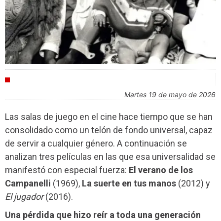
INDUSTRIA
martes 19 de mayo de 2026
Las salas de juego en el cine hace tiempo que se han
consolidado como un telón de fondo universal, capaz
de servir a cualquier género. A continuación se
analizan tres películas en las que esa universalidad se
manifestó con especial fuerza:
El verano de los
Campanelli
(1969),
La suerte en tus manos
(2012) y
El jugador
(2016).
Una pérdida que hizo reír a toda una generación