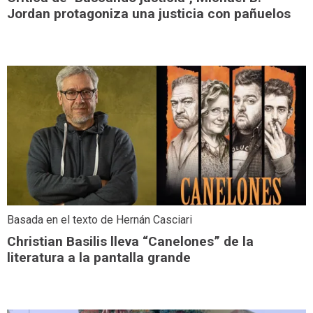
Jordan protagoniza una justicia con pañuelos
Basada en el texto de Hernán Casciari
Christian Basilis lleva “Canelones” de la
literatura a la pantalla grande