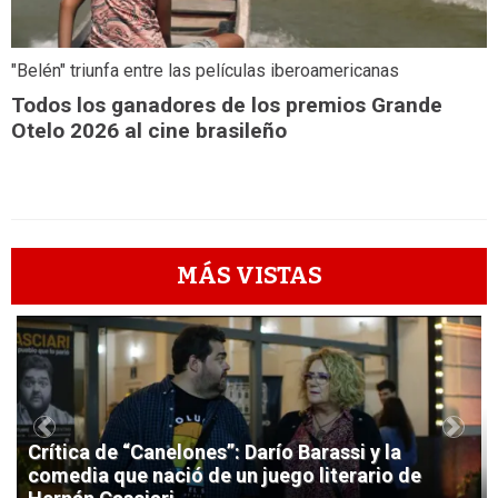
"Belén" triunfa entre las películas iberoamericanas
Todos los ganadores de los premios Grande
Otelo 2026 al cine brasileño
MÁS VISTAS
1
Previous
Next
Crítica de “Canelones”: Darío Barassi y la
comedia que nació de un juego literario de