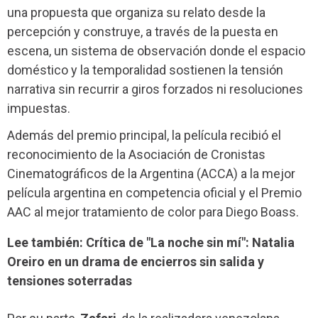
una propuesta que organiza su relato desde la
percepción y construye, a través de la puesta en
escena, un sistema de observación donde el espacio
doméstico y la temporalidad sostienen la tensión
narrativa sin recurrir a giros forzados ni resoluciones
impuestas.
Además del premio principal, la película recibió el
reconocimiento de la Asociación de Cronistas
Cinematográficos de la Argentina (ACCA) a la mejor
película argentina en competencia oficial y el Premio
AAC al mejor tratamiento de color para Diego Boass.
Lee también: Crítica de "La noche sin mí": Natalia
Oreiro en un drama de encierros sin salida y
tensiones soterradas