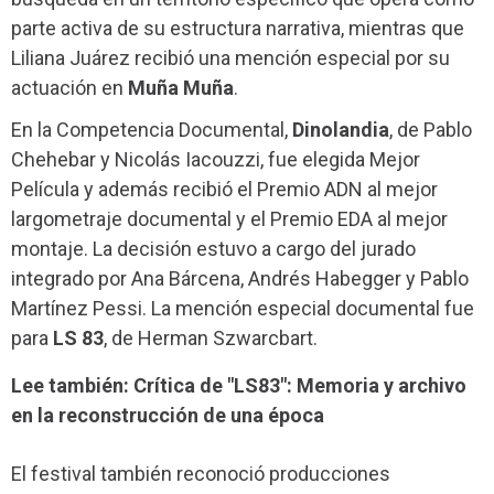
parte activa de su estructura narrativa, mientras que
Liliana Juárez recibió una mención especial por su
actuación en
Muña Muña
.
En la Competencia Documental,
Dinolandia
, de Pablo
Chehebar y Nicolás Iacouzzi, fue elegida Mejor
Película y además recibió el Premio ADN al mejor
largometraje documental y el Premio EDA al mejor
montaje. La decisión estuvo a cargo del jurado
integrado por Ana Bárcena, Andrés Habegger y Pablo
Martínez Pessi. La mención especial documental fue
para
LS 83
, de Herman Szwarcbart.
Lee también: Crítica de "LS83": Memoria y archivo
en la reconstrucción de una época
El festival también reconoció producciones