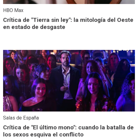
HBO Max
Crítica de "Tierra sin ley": la mitología del Oeste
en estado de desgaste
Salas de España
Crítica de "El último mono": cuando la batalla de
los sexos esquiva el conflicto