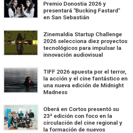
Premio Donostia 2026 y
presentará "Bucking Fastard"
en San Sebastián
Zinemaldia Startup Challenge
2026 selecciona diez proyectos
tecnológicos para impulsar la
innovación audiovisual
TIFF 2026 apuesta por el terror,
la acción y el cine fantástico en
una nueva edición de Midnight
Madness
Oberá en Cortos presentó su
23ª edición con foco en la
circulación del cine regional y
la formación de nuevos