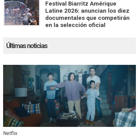
Festival Biarritz Amérique
Latine 2026: anuncian los diez
documentales que competirán
en la selección oficial
Últimas noticias
Netflix