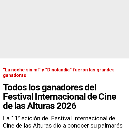
“La noche sin mí” y “Dinolandia” fueron las grandes
ganadoras
Todos los ganadores del
Festival Internacional de Cine
de las Alturas 2026
La 11° edición del Festival Internacional de
Cine de las Alturas dio a conocer su palmarés