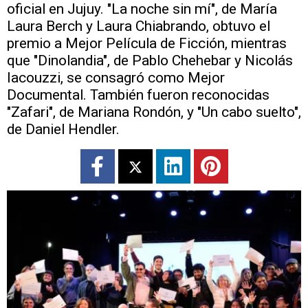
oficial en Jujuy. "La noche sin mí", de María
Laura Berch y Laura Chiabrando, obtuvo el
premio a Mejor Película de Ficción, mientras
que "Dinolandia", de Pablo Chehebar y Nicolás
Iacouzzi, se consagró como Mejor
Documental. También fueron reconocidas
"Zafari", de Mariana Rondón, y "Un cabo suelto",
de Daniel Hendler.