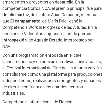
emergentes y proyectos en desarrollo. En la
competencia Cortos NOA, el premio principal fue para
Un año sin luz
, de Lautaro Arias Camacho, mientras
que
El campamento
, de Marín Falci, ganó la
Competencia Work in Progress de las Alturas. En la
sección de Videoclips Jujeños, el jurado premió
Introspexión
, de Agustín Dorado, interpretado por
NAVI.
Con una programación enfocada en el cine
latinoamericano y en nuevas narrativas audiovisuales,
el Festival Internacional de Cine de las Alturas volvió a
consolidarse como una plataforma para producciones
independientes, realizadores emergentes y espacios
de circulación fuera de los grandes centros
industriales.
Competencia Internacional de Ficción