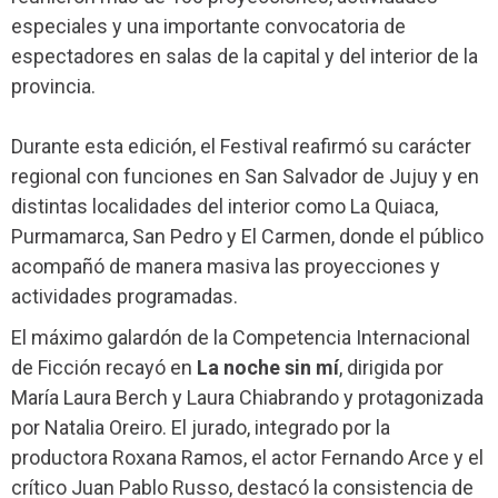
especiales y una importante convocatoria de
espectadores en salas de la capital y del interior de la
provincia.
Durante esta edición, el Festival reafirmó su carácter
regional con funciones en San Salvador de Jujuy y en
distintas localidades del interior como La Quiaca,
Purmamarca, San Pedro y El Carmen, donde el público
acompañó de manera masiva las proyecciones y
actividades programadas.
El máximo galardón de la Competencia Internacional
de Ficción recayó en
La noche sin mí
, dirigida por
María Laura Berch y Laura Chiabrando y protagonizada
por Natalia Oreiro. El jurado, integrado por la
productora Roxana Ramos, el actor Fernando Arce y el
crítico Juan Pablo Russo, destacó la consistencia de