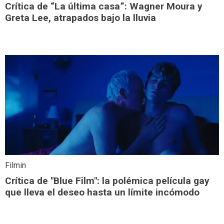
Crítica de “La última casa”: Wagner Moura y
Greta Lee, atrapados bajo la lluvia
Filmin
Crítica de "Blue Film": la polémica película gay
que lleva el deseo hasta un límite incómodo