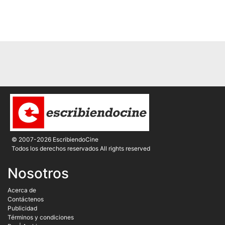
© 2007-2026 EscribiendoCine
Todos los derechos reservados All rights reserved
Nosotros
Acerca de
Contáctenos
Publicidad
Términos y condiciones