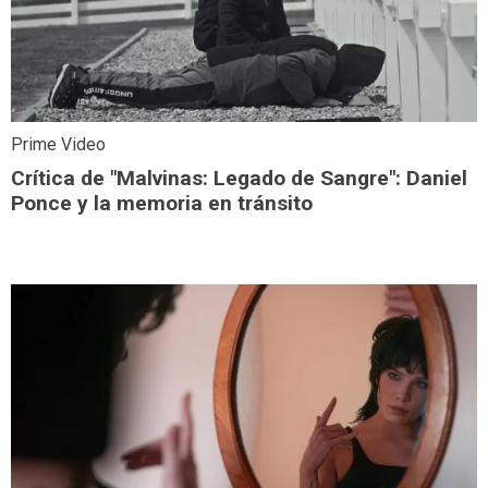
Prime Video
Crítica de "Malvinas: Legado de Sangre": Daniel
Ponce y la memoria en tránsito