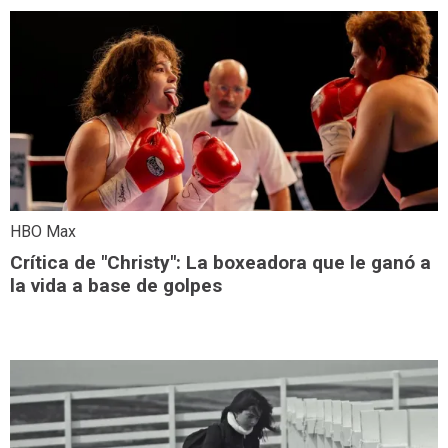
HBO Max
Crítica de "Christy": La boxeadora que le ganó a
la vida a base de golpes