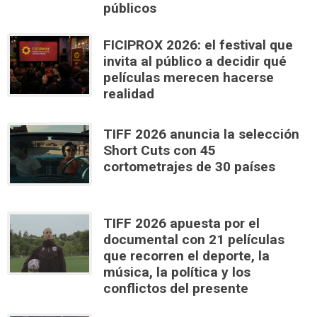
públicos
FICIPROX 2026: el festival que
invita al público a decidir qué
películas merecen hacerse
realidad
TIFF 2026 anuncia la selección
Short Cuts con 45
cortometrajes de 30 países
TIFF 2026 apuesta por el
documental con 21 películas
que recorren el deporte, la
música, la política y los
conflictos del presente