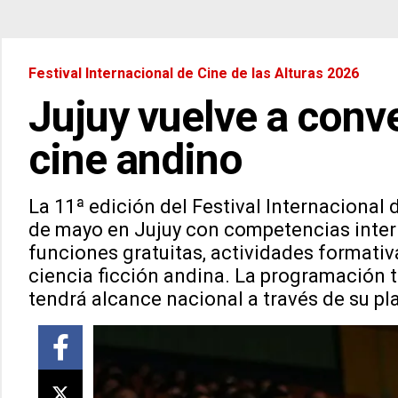
Festival Internacional de Cine de las Alturas 2026
Jujuy vuelve a conve
cine andino
La 11ª edición del Festival Internacional d
de mayo en Jujuy con competencias intern
funciones gratuitas, actividades formativ
ciencia ficción andina. La programación ta
tendrá alcance nacional a través de su pl