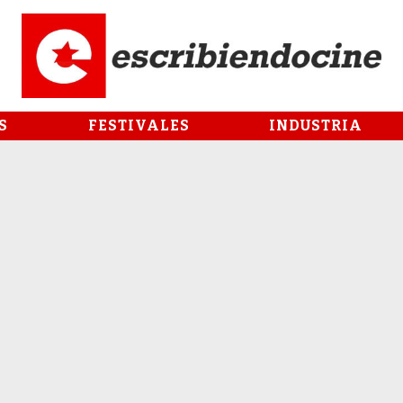
S
FESTIVALES
INDUSTRIA