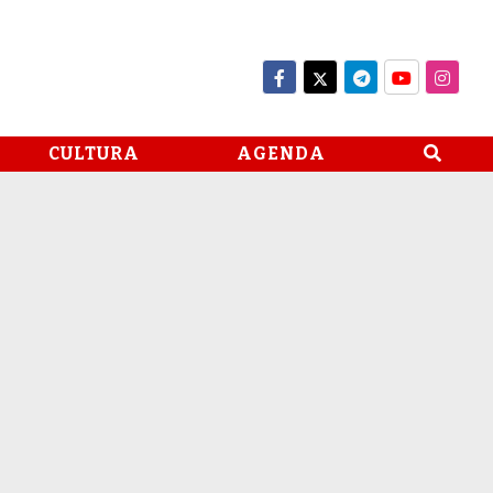
CULTURA
AGENDA