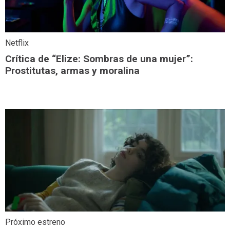
Netflix
Crítica de “Elize: Sombras de una mujer”:
Prostitutas, armas y moralina
Próximo estreno