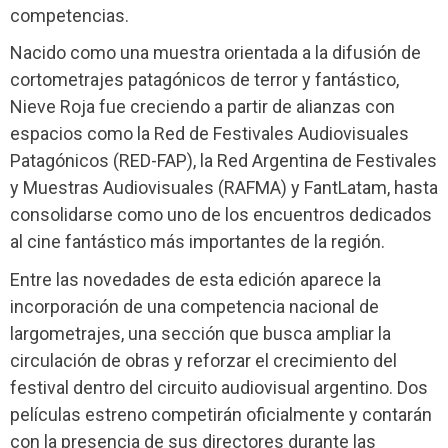
competencias.
Nacido como una muestra orientada a la difusión de
cortometrajes patagónicos de terror y fantástico,
Nieve Roja fue creciendo a partir de alianzas con
espacios como la Red de Festivales Audiovisuales
Patagónicos (RED-FAP), la Red Argentina de Festivales
y Muestras Audiovisuales (RAFMA) y FantLatam, hasta
consolidarse como uno de los encuentros dedicados
al cine fantástico más importantes de la región.
Entre las novedades de esta edición aparece la
incorporación de una competencia nacional de
largometrajes, una sección que busca ampliar la
circulación de obras y reforzar el crecimiento del
festival dentro del circuito audiovisual argentino. Dos
películas estreno competirán oficialmente y contarán
con la presencia de sus directores durante las