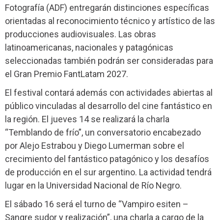
Fotografía (ADF) entregarán distinciones específicas
orientadas al reconocimiento técnico y artístico de las
producciones audiovisuales. Las obras
latinoamericanas, nacionales y patagónicas
seleccionadas también podrán ser consideradas para
el Gran Premio FantLatam 2027.
El festival contará además con actividades abiertas al
público vinculadas al desarrollo del cine fantástico en
la región. El jueves 14 se realizará la charla
“Temblando de frío”, un conversatorio encabezado
por Alejo Estrabou y Diego Lumerman sobre el
crecimiento del fantástico patagónico y los desafíos
de producción en el sur argentino. La actividad tendrá
lugar en la Universidad Nacional de Río Negro.
El sábado 16 será el turno de “Vampiro esiten –
Sangre sudor y realización”, una charla a cargo de la