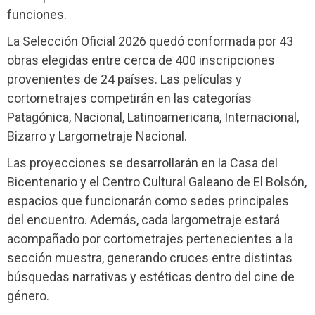
funciones.
La Selección Oficial 2026 quedó conformada por 43
obras elegidas entre cerca de 400 inscripciones
provenientes de 24 países. Las películas y
cortometrajes competirán en las categorías
Patagónica, Nacional, Latinoamericana, Internacional,
Bizarro y Largometraje Nacional.
Las proyecciones se desarrollarán en la Casa del
Bicentenario y el Centro Cultural Galeano de El Bolsón,
espacios que funcionarán como sedes principales
del encuentro. Además, cada largometraje estará
acompañado por cortometrajes pertenecientes a la
sección muestra, generando cruces entre distintas
búsquedas narrativas y estéticas dentro del cine de
género.