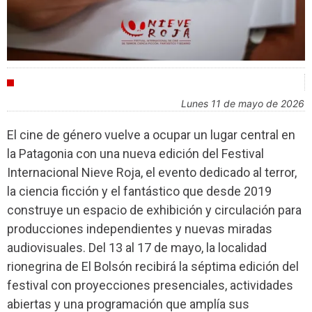
FESTIVALES
lunes 11 de mayo de 2026
El cine de género vuelve a ocupar un lugar central en
la Patagonia con una nueva edición del Festival
Internacional Nieve Roja, el evento dedicado al terror,
la ciencia ficción y el fantástico que desde 2019
construye un espacio de exhibición y circulación para
producciones independientes y nuevas miradas
audiovisuales. Del 13 al 17 de mayo, la localidad
rionegrina de El Bolsón recibirá la séptima edición del
festival con proyecciones presenciales, actividades
abiertas y una programación que amplía sus