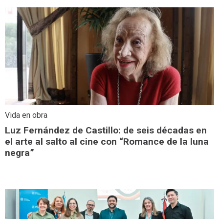
Vida en obra
Luz Fernández de Castillo: de seis décadas en
el arte al salto al cine con “Romance de la luna
negra”