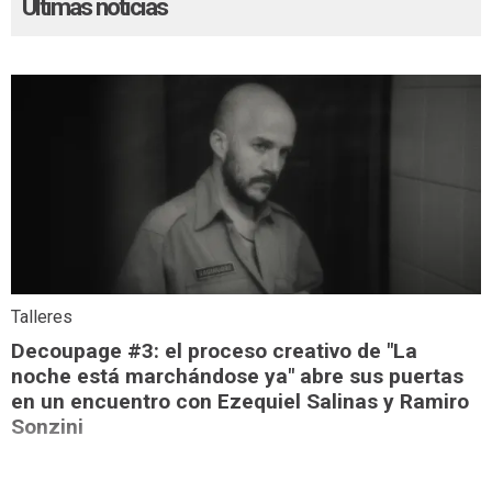
Últimas noticias
Talleres
Decoupage #3: el proceso creativo de "La
noche está marchándose ya" abre sus puertas
en un encuentro con Ezequiel Salinas y Ramiro
Sonzini