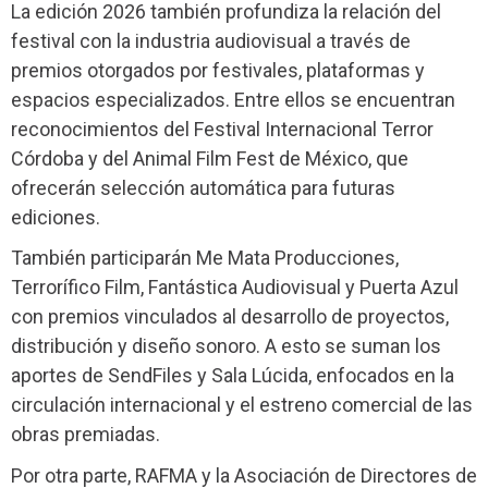
La edición 2026 también profundiza la relación del
festival con la industria audiovisual a través de
premios otorgados por festivales, plataformas y
espacios especializados. Entre ellos se encuentran
reconocimientos del Festival Internacional Terror
Córdoba y del Animal Film Fest de México, que
ofrecerán selección automática para futuras
ediciones.
También participarán Me Mata Producciones,
Terrorífico Film, Fantástica Audiovisual y Puerta Azul
con premios vinculados al desarrollo de proyectos,
distribución y diseño sonoro. A esto se suman los
aportes de SendFiles y Sala Lúcida, enfocados en la
circulación internacional y el estreno comercial de las
obras premiadas.
Por otra parte, RAFMA y la Asociación de Directores de