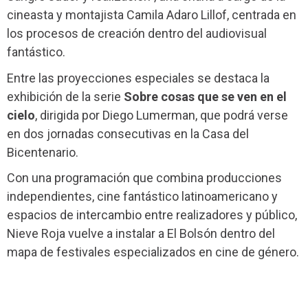
cineasta y montajista Camila Adaro Lillof, centrada en
los procesos de creación dentro del audiovisual
fantástico.
Entre las proyecciones especiales se destaca la
exhibición de la serie
Sobre cosas que se ven en el
cielo
, dirigida por Diego Lumerman, que podrá verse
en dos jornadas consecutivas en la Casa del
Bicentenario.
Con una programación que combina producciones
independientes, cine fantástico latinoamericano y
espacios de intercambio entre realizadores y público,
Nieve Roja vuelve a instalar a El Bolsón dentro del
mapa de festivales especializados en cine de género.