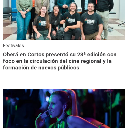
Festivales
Oberá en Cortos presentó su 23ª edición con
foco en la circulación del cine regional y la
formación de nuevos públicos