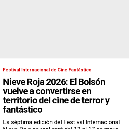
Festival Internacional de Cine Fantástico
Nieve Roja 2026: El Bolsón
vuelve a convertirse en
territorio del cine de terror y
fantástico
La séptima edición del Festival Internacional