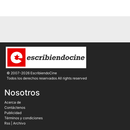
© 2007-2026 EscribiendoCine
Todos los derechos reservados All rights reserved
Nosotros
Acerca de
Contáctenos
Publicidad
Términos y condiciones
Rss
|
Archivo