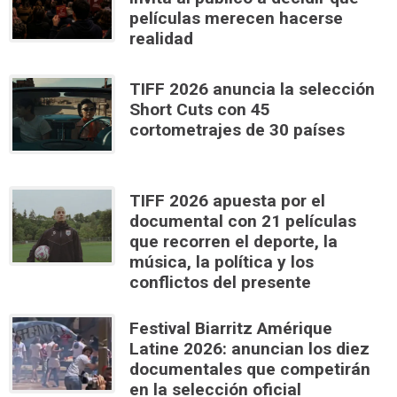
películas merecen hacerse
realidad
TIFF 2026 anuncia la selección
Short Cuts con 45
cortometrajes de 30 países
TIFF 2026 apuesta por el
documental con 21 películas
que recorren el deporte, la
música, la política y los
conflictos del presente
Festival Biarritz Amérique
Latine 2026: anuncian los diez
documentales que competirán
en la selección oficial