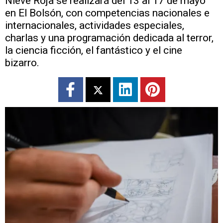
Nieve Roja se realizará del 13 al 17 de mayo
en El Bolsón, con competencias nacionales e
internacionales, actividades especiales,
charlas y una programación dedicada al terror,
la ciencia ficción, el fantástico y el cine
bizarro.