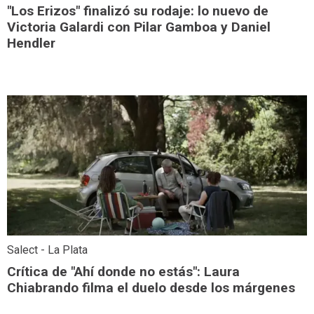
"Los Erizos" finalizó su rodaje: lo nuevo de
Victoria Galardi con Pilar Gamboa y Daniel
Hendler
Salect - La Plata
Crítica de "Ahí donde no estás": Laura
Chiabrando filma el duelo desde los márgenes