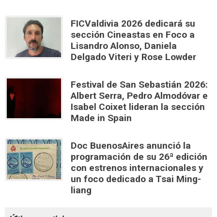
FICValdivia 2026 dedicará su
sección Cineastas en Foco a
Lisandro Alonso, Daniela
Delgado Viteri y Rose Lowder
Festival de San Sebastián 2026:
Albert Serra, Pedro Almodóvar e
Isabel Coixet lideran la sección
Made in Spain
Doc BuenosAires anunció la
programación de su 26ª edición
con estrenos internacionales y
un foco dedicado a Tsai Ming-
liang