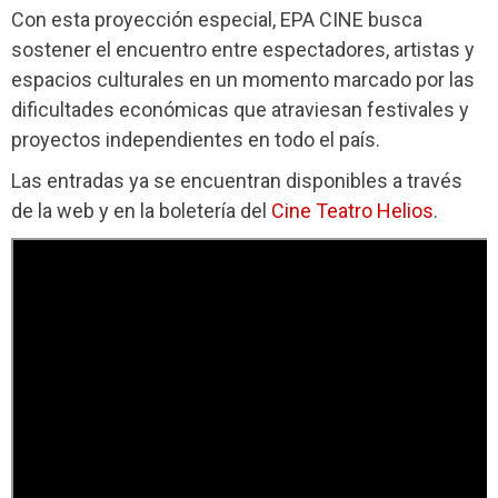
Con esta proyección especial, EPA CINE busca
sostener el encuentro entre espectadores, artistas y
espacios culturales en un momento marcado por las
dificultades económicas que atraviesan festivales y
proyectos independientes en todo el país.
Las entradas ya se encuentran disponibles a través
de la web y en la boletería del
Cine Teatro Helios
.