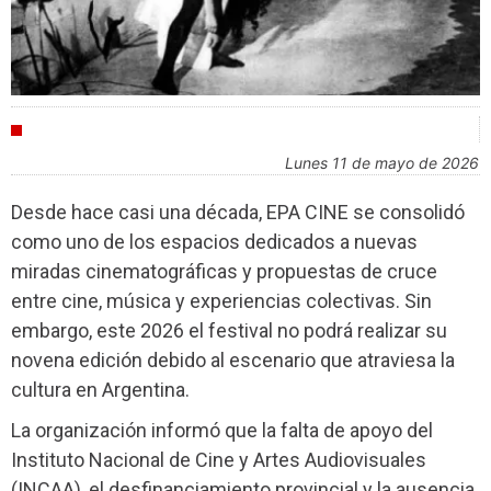
FESTIVALES
lunes 11 de mayo de 2026
Desde hace casi una década, EPA CINE se consolidó
como uno de los espacios dedicados a nuevas
miradas cinematográficas y propuestas de cruce
entre cine, música y experiencias colectivas. Sin
embargo, este 2026 el festival no podrá realizar su
novena edición debido al escenario que atraviesa la
cultura en Argentina.
La organización informó que la falta de apoyo del
Instituto Nacional de Cine y Artes Audiovisuales
(INCAA), el desfinanciamiento provincial y la ausencia