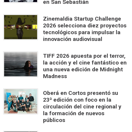
en San Sebastián
Zinemaldia Startup Challenge
2026 selecciona diez proyectos
tecnológicos para impulsar la
innovación audiovisual
TIFF 2026 apuesta por el terror,
la acción y el cine fantástico en
una nueva edición de Midnight
Madness
Oberá en Cortos presentó su
23ª edición con foco en la
circulación del cine regional y
la formación de nuevos
públicos