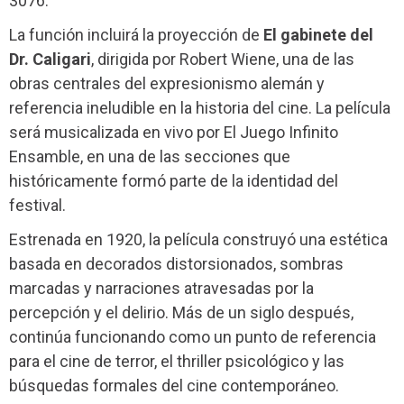
3076.
La función incluirá la proyección de
El gabinete del
Dr. Caligari
, dirigida por Robert Wiene, una de las
obras centrales del expresionismo alemán y
referencia ineludible en la historia del cine. La película
será musicalizada en vivo por El Juego Infinito
Ensamble, en una de las secciones que
históricamente formó parte de la identidad del
festival.
Estrenada en 1920, la película construyó una estética
basada en decorados distorsionados, sombras
marcadas y narraciones atravesadas por la
percepción y el delirio. Más de un siglo después,
continúa funcionando como un punto de referencia
para el cine de terror, el thriller psicológico y las
búsquedas formales del cine contemporáneo.