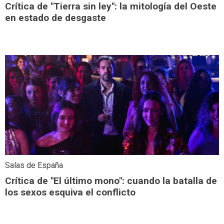
Crítica de "Tierra sin ley": la mitología del Oeste
en estado de desgaste
Salas de España
Crítica de "El último mono": cuando la batalla de
los sexos esquiva el conflicto