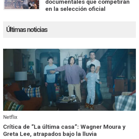
documentales que competirán
en la selección oficial
Últimas noticias
Netflix
Crítica de “La última casa”: Wagner Moura y
Greta Lee, atrapados bajo la lluvia