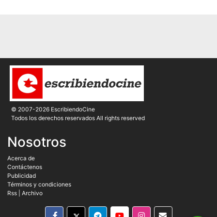
© 2007-2026 EscribiendoCine
Todos los derechos reservados All rights reserved
Nosotros
Acerca de
Contáctenos
Publicidad
Términos y condiciones
Rss
|
Archivo