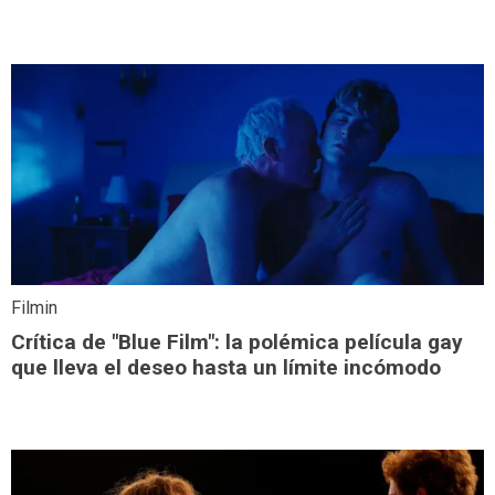
Filmin
Crítica de "Blue Film": la polémica película gay
que lleva el deseo hasta un límite incómodo