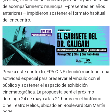
de acompañamiento municipal —presentes en años
anteriores— impidieron sostener el formato habitual
del encuentro.
Pese a este contexto, EPA CINE decidió mantener una
actividad especial para preservar el vínculo con el
público y sostener el espacio de exhibición
cinematográfica. La propuesta será el próximo
domingo 24 de mayo a las 21 horas en el histórico
Cine Teatro Helios, ubicado en Boulevard San Martín