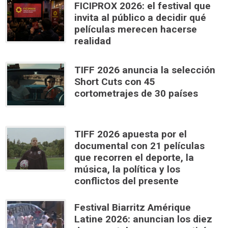
FICIPROX 2026: el festival que
invita al público a decidir qué
películas merecen hacerse
realidad
TIFF 2026 anuncia la selección
Short Cuts con 45
cortometrajes de 30 países
TIFF 2026 apuesta por el
documental con 21 películas
que recorren el deporte, la
música, la política y los
conflictos del presente
Festival Biarritz Amérique
Latine 2026: anuncian los diez