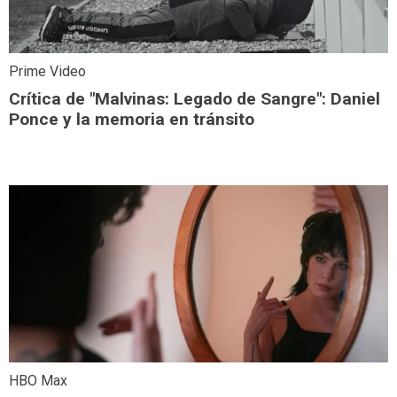
Prime Video
Crítica de "Malvinas: Legado de Sangre": Daniel
Ponce y la memoria en tránsito
HBO Max