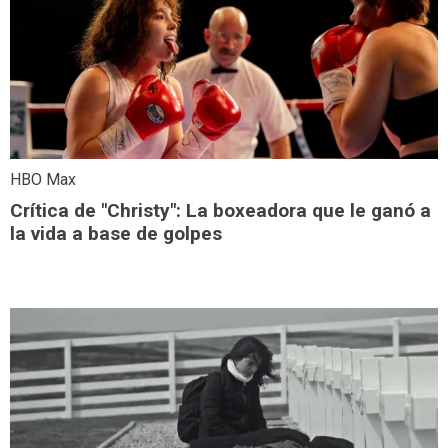
HBO Max
Crítica de "Christy": La boxeadora que le ganó a
la vida a base de golpes