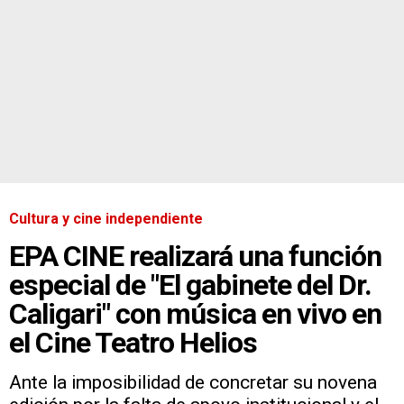
Cultura y cine independiente
EPA CINE realizará una función
especial de "El gabinete del Dr.
Caligari" con música en vivo en
el Cine Teatro Helios
Ante la imposibilidad de concretar su novena