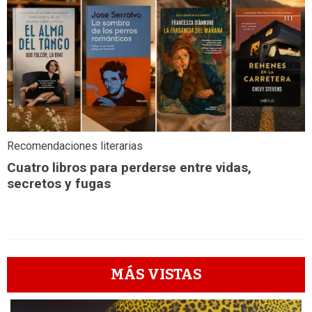
Recomendaciones literarias
Cuatro libros para perderse entre vidas,
secretos y fugas
MÁS VISTAS