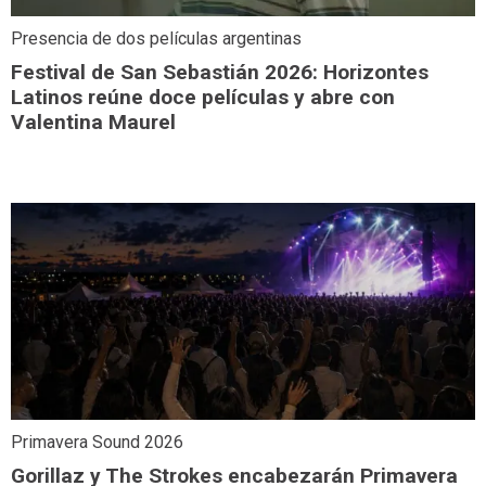
Presencia de dos películas argentinas
Festival de San Sebastián 2026: Horizontes
Latinos reúne doce películas y abre con
Valentina Maurel
Primavera Sound 2026
Gorillaz y The Strokes encabezarán Primavera