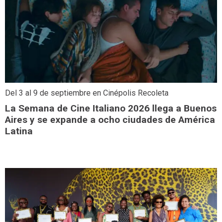
Del 3 al 9 de septiembre en Cinépolis Recoleta
La Semana de Cine Italiano 2026 llega a Buenos
Aires y se expande a ocho ciudades de América
Latina