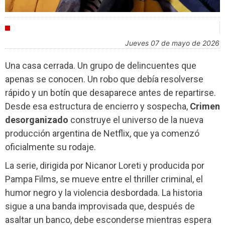
INDUSTRIA
jueves 07 de mayo de 2026
Una casa cerrada. Un grupo de delincuentes que
apenas se conocen. Un robo que debía resolverse
rápido y un botín que desaparece antes de repartirse.
Desde esa estructura de encierro y sospecha,
Crimen
desorganizado
construye el universo de la nueva
producción argentina de Netflix, que ya comenzó
oficialmente su rodaje.
La serie, dirigida por Nicanor Loreti y producida por
Pampa Films, se mueve entre el thriller criminal, el
humor negro y la violencia desbordada. La historia
sigue a una banda improvisada que, después de
asaltar un banco, debe esconderse mientras espera