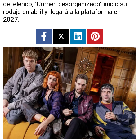
del elenco, "Crimen desorganizado" inició su
rodaje en abril y llegará a la plataforma en
2027.