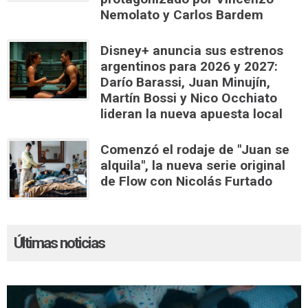
Nemolato y Carlos Bardem
Disney+ anuncia sus estrenos
argentinos para 2026 y 2027:
Darío Barassi, Juan Minujín,
Martín Bossi y Nico Occhiato
lideran la nueva apuesta local
Comenzó el rodaje de "Juan se
alquila", la nueva serie original
de Flow con Nicolás Furtado
Últimas noticias