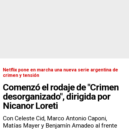
Netflix pone en marcha una nueva serie argentina de
crimen y tensión
Comenzó el rodaje de "Crimen
desorganizado", dirigida por
Nicanor Loreti
Con Celeste Cid, Marco Antonio Caponi,
Matías Mayer y Benjamín Amadeo al frente