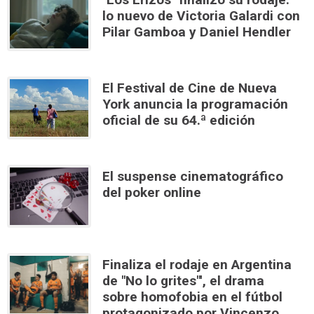
lo nuevo de Victoria Galardi con
Pilar Gamboa y Daniel Hendler
El Festival de Cine de Nueva
York anuncia la programación
oficial de su 64.ª edición
El suspense cinematográfico
del poker online
Finaliza el rodaje en Argentina
de "No lo grites"', el drama
sobre homofobia en el fútbol
protagonizado por Vincenzo