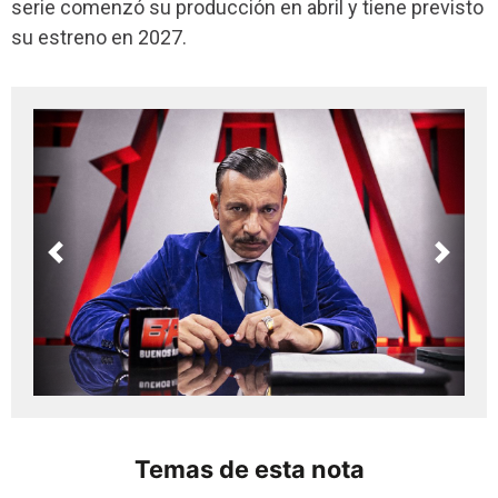
serie comenzó su producción en abril y tiene previsto
su estreno en 2027.
Previous
Next
Temas de esta nota