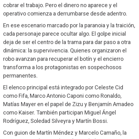
cobrar el trabajo. Pero el dinero no aparece y el
operativo comienza a derrumbarse desde adentro.
En ese escenario marcado por la paranoia y la traición,
cada personaje parece ocultar algo. El golpe inicial
deja de ser el centro de la trama para dar paso a otra
dinámica: la supervivencia. Quienes organizaron el
robo avanzan para recuperar el botín y el encierro
transforma a los protagonistas en sospechosos
permanentes.
El elenco principal está integrado por Celeste Cid
como Fifa, Marco Antonio Caponi como Ronaldo,
Matías Mayer en el papel de Zizu y Benjamín Amadeo
como Kaiser. También participan Miguel Ángel
Rodríguez, Soledad Silveyra y Martín Bossi.
Con guion de Martín Méndez y Marcelo Camaño, la