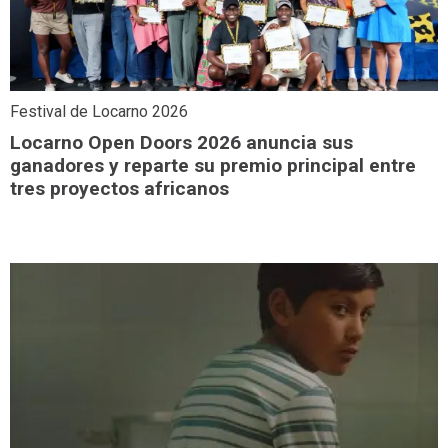
Festival de Locarno 2026
Locarno Open Doors 2026 anuncia sus
ganadores y reparte su premio principal entre
tres proyectos africanos