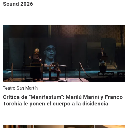
Sound 2026
Teatro San Martín
Crítica de "Manifestum": Marilú Marini y Franco
Torchia le ponen el cuerpo a la disidencia