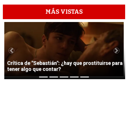
MÁS VISTAS
1
Previous
Next
Crítica de "Sebastián": ¿hay que prostituirse para
tener algo que contar?