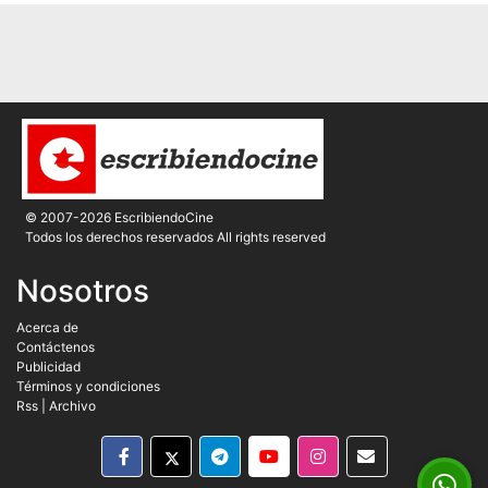
© 2007-2026 EscribiendoCine
Todos los derechos reservados All rights reserved
Nosotros
Acerca de
Contáctenos
Publicidad
Términos y condiciones
Rss
|
Archivo