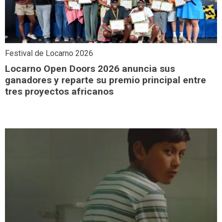
Festival de Locarno 2026
Locarno Open Doors 2026 anuncia sus
ganadores y reparte su premio principal entre
tres proyectos africanos