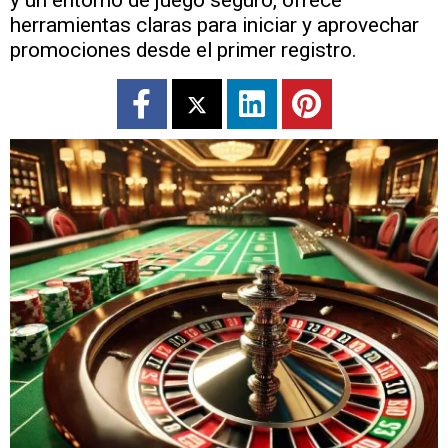
herramientas claras para iniciar y aprovechar
promociones desde el primer registro.