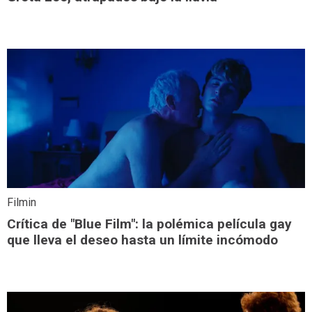
Filmin
Crítica de "Blue Film": la polémica película gay
que lleva el deseo hasta un límite incómodo