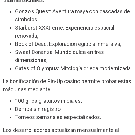
Gonzo's Quest: Aventura maya con cascadas de
símbolos;
Starburst XXXtreme: Experiencia espacial
renovada;
Book of Dead: Exploración egipcia inmersiva;
Sweet Bonanza: Mundo dulce en tres
dimensiones;
Gates of Olympus: Mitología griega modernizada.
La bonificación de Pin-Up casino permite probar estas
máquinas mediante:
100 giros gratuitos iniciales;
Demos sin registro;
Torneos semanales especializados.
Los desarrolladores actualizan mensualmente el