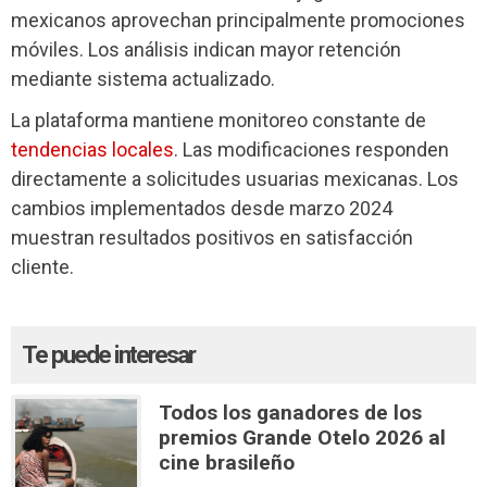
mexicanos aprovechan principalmente promociones
móviles. Los análisis indican mayor retención
mediante sistema actualizado.
La plataforma mantiene monitoreo constante de
tendencias locales
. Las modificaciones responden
directamente a solicitudes usuarias mexicanas. Los
cambios implementados desde marzo 2024
muestran resultados positivos en satisfacción
cliente.
Te puede interesar
Todos los ganadores de los
premios Grande Otelo 2026 al
cine brasileño