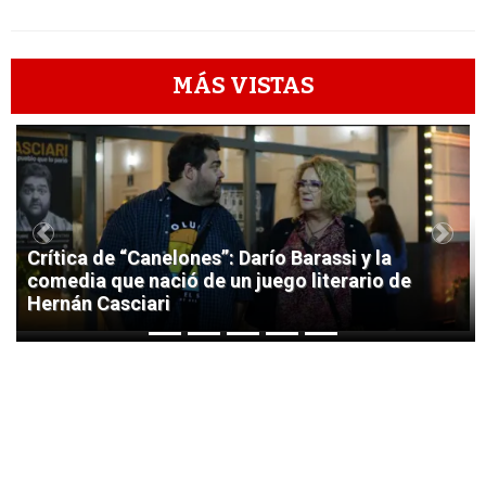
MÁS VISTAS
1
Previous
Next
Crítica de “Canelones”: Darío Barassi y la
comedia que nació de un juego literario de
Hernán Casciari