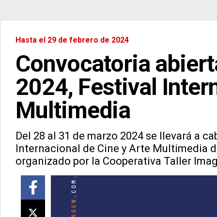
Hasta el 29 de febrero de 2024
Convocatoria abiert
2024, Festival Inter
Multimedia
Del 28 al 31 de marzo 2024 se llevará a ca
Internacional de Cine y Arte Multimedia de
organizado por la Cooperativa Taller Ima