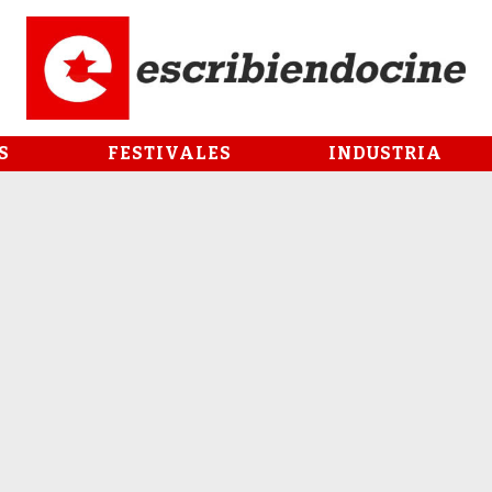
S
FESTIVALES
INDUSTRIA