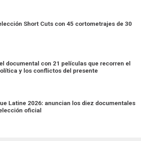
elección Short Cuts con 45 cortometrajes de 30
el documental con 21 películas que recorren el
olítica y los conflictos del presente
ique Latine 2026: anuncian los diez documentales
lección oficial