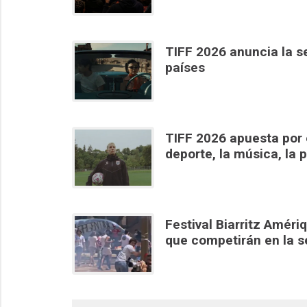
TIFF 2026 anuncia la s
países
TIFF 2026 apuesta por 
deporte, la música, la p
Festival Biarritz Amér
que competirán en la se