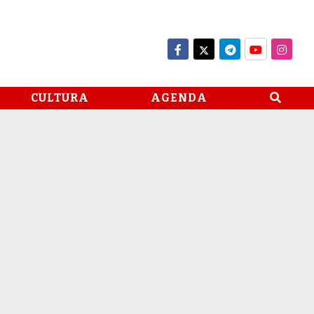
CULTURA
AGENDA