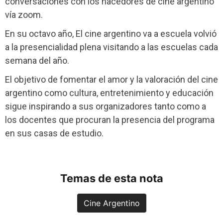
conversaciones con los hacedores de cine argentino
vía zoom.
En su octavo año, El cine argentino va a escuela volvió
a la presencialidad plena visitando a las escuelas cada
semana del año.
El objetivo de fomentar el amor y la valoración del cine
argentino como cultura, entretenimiento y educación
sigue inspirando a sus organizadores tanto como a
los docentes que procuran la presencia del programa
en sus casas de estudio.
Temas de esta nota
Cine Argentino