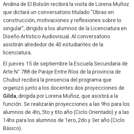
Andina de El Bolsón recibirá la visita de Lorena Muñoz
que dictará un conversatorio titulado “Obras en
construcción, motivaciones y reflexiones sobre lo
singular”, dirigido a los alumnos de la Licenciatura en
Diseño Artístico Audiovisual. Al conversatorio
asistirán alrededor de 40 estudiantes de la
licenciatura.
El jueves 15 de septiembre la Escuela Secundaria de
Arte N° 788 de Paraje Entre Ríos de la provincia de
Chubut recibirá la presencia del programa que
organizó junto a los docentes dos proyecciones de
Gilda
, dirigida por Lorena Muñoz, que asistirá a la
función. Se realizarán proyecciones a las 9hs para los
alumnos de 4to, 5to y 6to año (Ciclo Orientado) y a las
14hs para los alumnos de 1ero, 2do y 3er año (Ciclo
Básico).