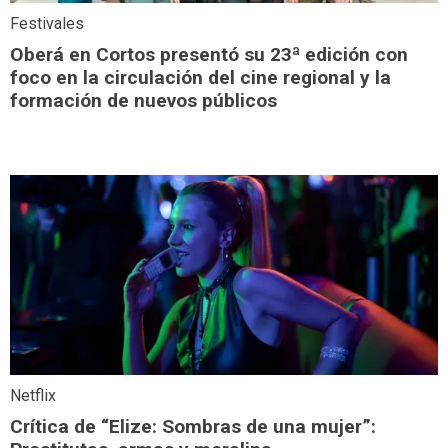
Festivales
Oberá en Cortos presentó su 23ª edición con
foco en la circulación del cine regional y la
formación de nuevos públicos
Netflix
Crítica de “Elize: Sombras de una mujer”: