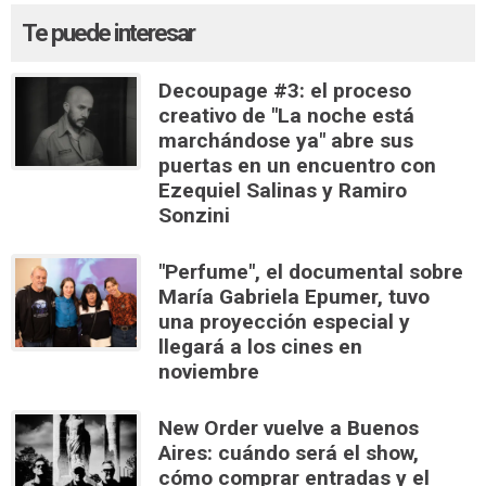
Te puede interesar
Decoupage #3: el proceso
creativo de "La noche está
marchándose ya" abre sus
puertas en un encuentro con
Ezequiel Salinas y Ramiro
Sonzini
"Perfume", el documental sobre
María Gabriela Epumer, tuvo
una proyección especial y
llegará a los cines en
noviembre
New Order vuelve a Buenos
Aires: cuándo será el show,
cómo comprar entradas y el