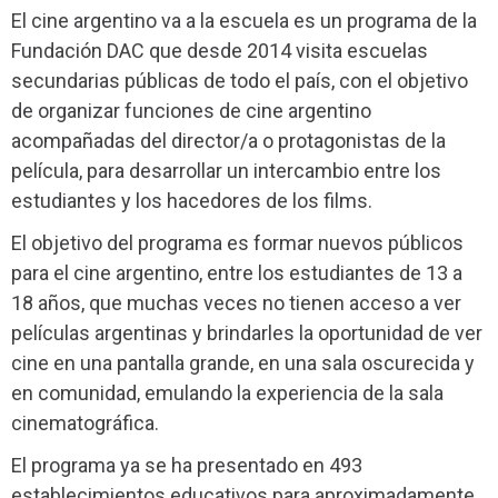
El cine argentino va a la escuela es un programa de la
Fundación DAC que desde 2014 visita escuelas
secundarias públicas de todo el país, con el objetivo
de organizar funciones de cine argentino
acompañadas del director/a o protagonistas de la
película, para desarrollar un intercambio entre los
estudiantes y los hacedores de los films.
El objetivo del programa es formar nuevos públicos
para el cine argentino, entre los estudiantes de 13 a
18 años, que muchas veces no tienen acceso a ver
películas argentinas y brindarles la oportunidad de ver
cine en una pantalla grande, en una sala oscurecida y
en comunidad, emulando la experiencia de la sala
cinematográfica.
El programa ya se ha presentado en 493
establecimientos educativos para aproximadamente