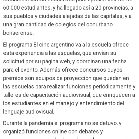
60.000 estudiantes, y ha llegado así a 20 provincias, a
sus pueblos y ciudades alejadas de las capitales, y a
una gran cantidad de colegios del conurbano
bonaerense.
El programa El cine argentino va a la escuela ofrece
esta experiencia a las escuelas, que envían su
solicitud por su página web, y coordinan una fecha
para el evento. Además ofrece concursos cuyos
premios son equipos de proyección que quedan en
las escuelas para realizar funciones periódicamente y
talleres de capacitación audiovisual, que enriquecen a
los estudiantes en el manejo y entendimiento del
lenguaje audiovisual.
Durante la pandemia el programa no se detuvo, y
organizó funciones online con debates y