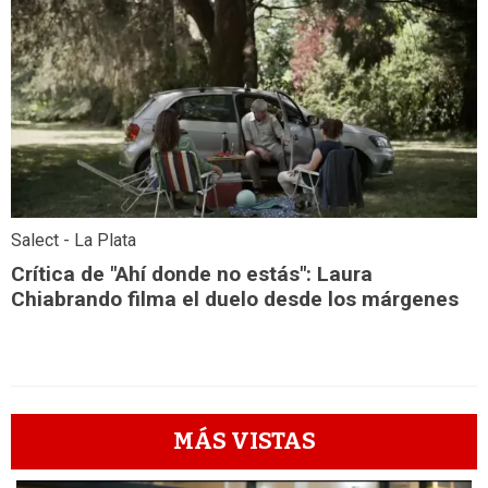
Salect - La Plata
Crítica de "Ahí donde no estás": Laura
Chiabrando filma el duelo desde los márgenes
MÁS VISTAS