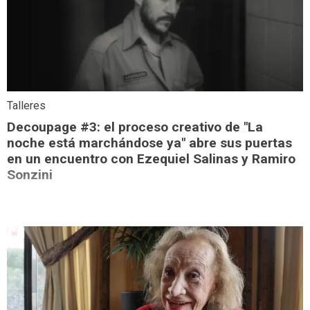
Talleres
Decoupage #3: el proceso creativo de "La
noche está marchándose ya" abre sus puertas
en un encuentro con Ezequiel Salinas y Ramiro
Sonzini