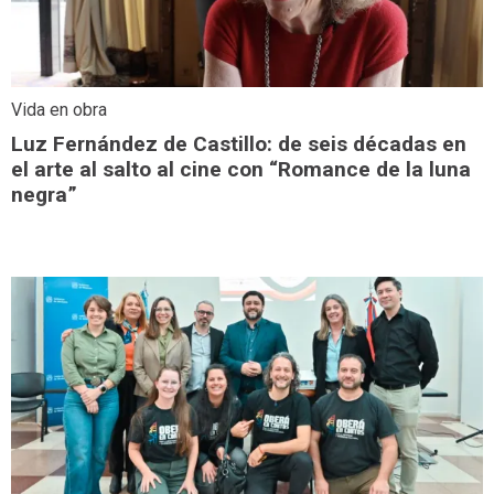
Vida en obra
Luz Fernández de Castillo: de seis décadas en
el arte al salto al cine con “Romance de la luna
negra”