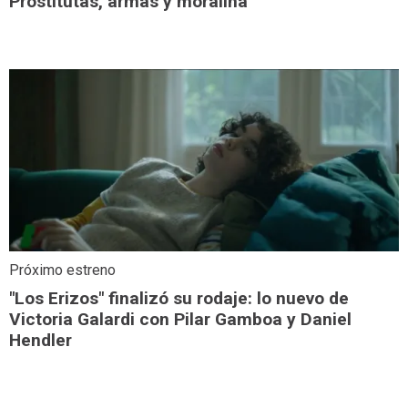
Prostitutas, armas y moralina
Próximo estreno
"Los Erizos" finalizó su rodaje: lo nuevo de
Victoria Galardi con Pilar Gamboa y Daniel
Hendler