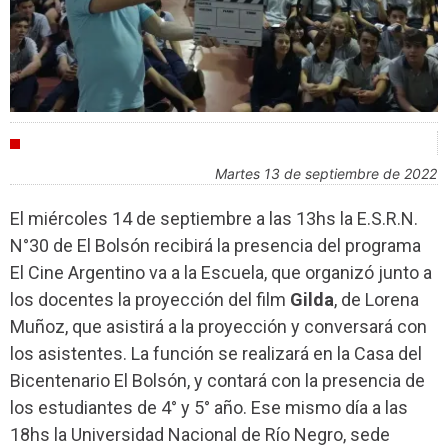
AGENDA
martes 13 de septiembre de 2022
El miércoles 14 de septiembre a las 13hs la E.S.R.N.
N°30 de El Bolsón recibirá la presencia del programa
El Cine Argentino va a la Escuela, que organizó junto a
los docentes la proyección del film
Gilda
, de Lorena
Muñoz, que asistirá a la proyección y conversará con
los asistentes. La función se realizará en la Casa del
Bicentenario El Bolsón, y contará con la presencia de
los estudiantes de 4° y 5° año. Ese mismo día a las
18hs la Universidad Nacional de Río Negro, sede