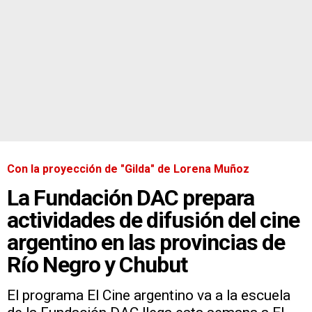
Con la proyección de "Gilda" de Lorena Muñoz
La Fundación DAC prepara
actividades de difusión del cine
argentino en las provincias de
Río Negro y Chubut
El programa El Cine argentino va a la escuela