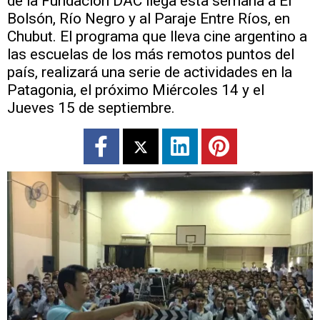
de la Fundación DAC llega esta semana a El
Bolsón, Río Negro y al Paraje Entre Ríos, en
Chubut. El programa que lleva cine argentino a
las escuelas de los más remotos puntos del
país, realizará una serie de actividades en la
Patagonia, el próximo Miércoles 14 y el
Jueves 15 de septiembre.