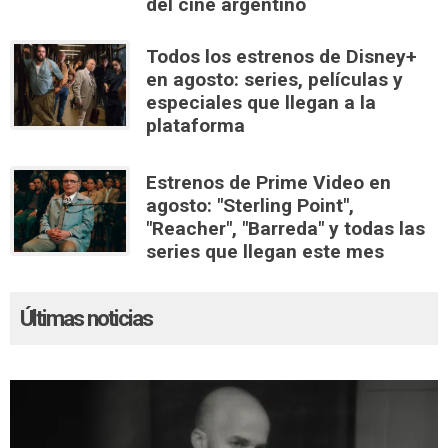
del cine argentino
Todos los estrenos de Disney+
en agosto: series, películas y
especiales que llegan a la
plataforma
Estrenos de Prime Video en
agosto: "Sterling Point",
"Reacher", "Barreda" y todas las
series que llegan este mes
Últimas noticias