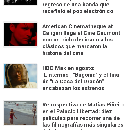
regreso de una banda que
redefinió el pop electrónico
American Cinematheque at
Caligari llega al Cine Gaumont
con un ciclo dedicado a los
clásicos que marcaron la
historia del cine
HBO Max en agosto:
"Linternas", "Bugonia" y el final
de "La Casa del Dragón"
encabezan los estrenos
Retrospectiva de Matías Piñeiro
en el Palacio Libertad: diez
películas para recorrer una de
las filmografías más singulares