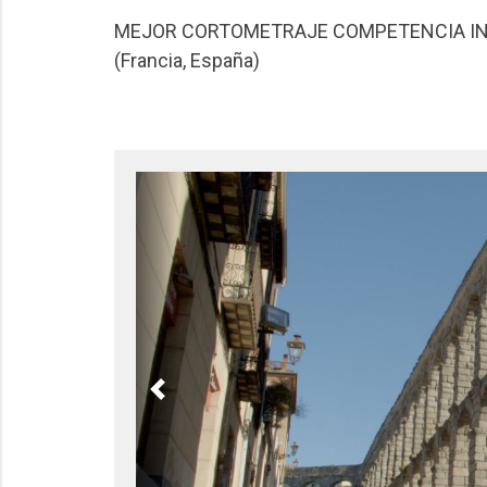
MEJOR CORTOMETRAJE COMPETENCIA I
(Francia, España)
Previous