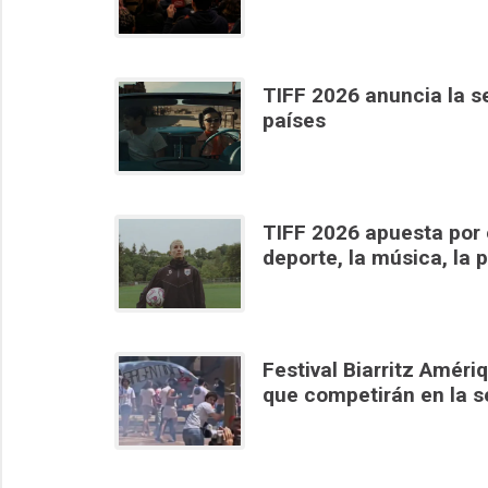
TIFF 2026 anuncia la s
países
TIFF 2026 apuesta por 
deporte, la música, la p
Festival Biarritz Amér
que competirán en la se