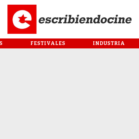
S
FESTIVALES
INDUSTRIA