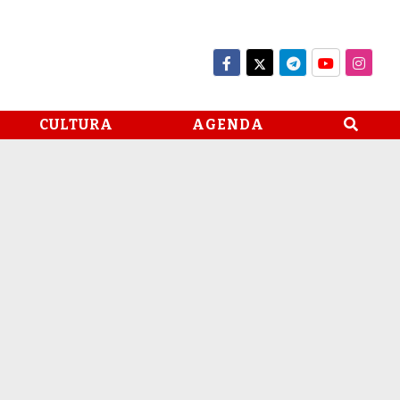
CULTURA
AGENDA