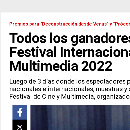
Premios para "Deconstrucción desde Venus" y "Próce
Todos los ganadore
Festival Internacion
Multimedia 2022
Luego de 3 días donde los espectadores p
nacionales e internacionales, muestras y c
Festival de Cine y Multimedia, organizado