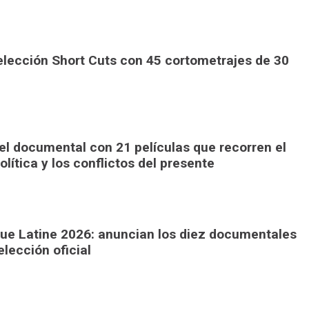
elección Short Cuts con 45 cortometrajes de 30
el documental con 21 películas que recorren el
olítica y los conflictos del presente
ique Latine 2026: anuncian los diez documentales
lección oficial