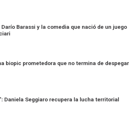
 Darío Barassi y la comedia que nació de un juego
ciari
una biopic prometedora que no termina de despegar
: Daniela Seggiaro recupera la lucha territorial