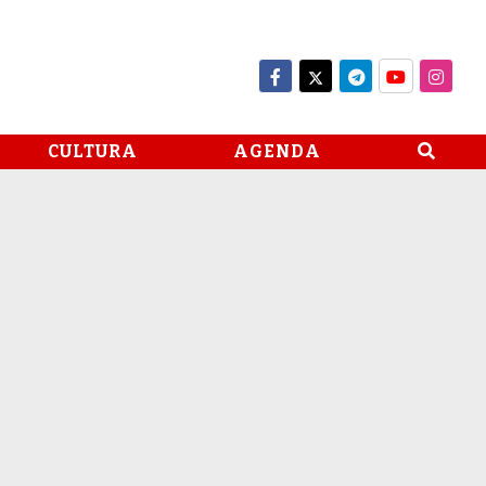
CULTURA
AGENDA