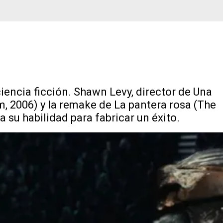
iencia ficción. Shawn Levy, director de Una
, 2006) y la remake de La pantera rosa (The
a su habilidad para fabricar un éxito.