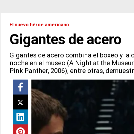
El nuevo héroe americano
Gigantes de acero
Gigantes de acero combina el boxeo y la c
noche en el museo (A Night at the Museum
Pink Panther, 2006), entre otras, demuestr