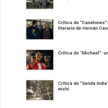
Crítica de “Canelones”:
literario de Hernán Cas
Crítica de “Michael”: 
Crítica de “Senda India”
wichí