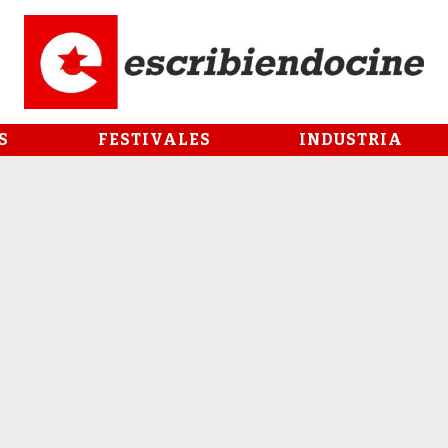
S
FESTIVALES
INDUSTRIA