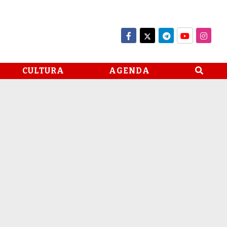
CULTURA
AGENDA