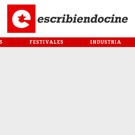
S
FESTIVALES
INDUSTRIA