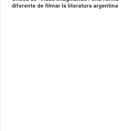
diferente de filmar la literatura argentina