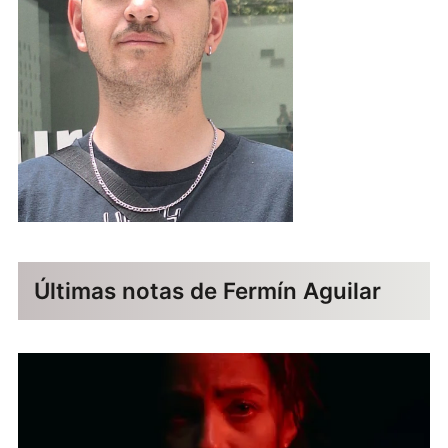
Últimas notas de Fermín Aguilar