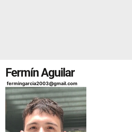
Fermín Aguilar
fermingarcia2003@gmail.com