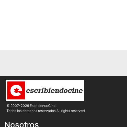
© 2007-2026 EscribiendoCine
Todos los derechos reservados All rights reserved
Nosotros