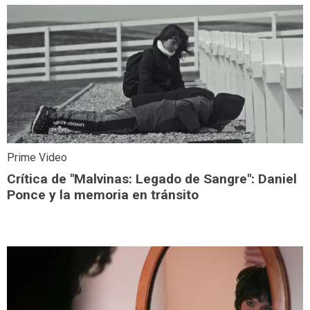
Prime Video
Crítica de "Malvinas: Legado de Sangre": Daniel
Ponce y la memoria en tránsito