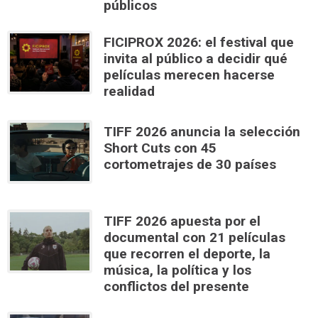
públicos
FICIPROX 2026: el festival que
invita al público a decidir qué
películas merecen hacerse
realidad
TIFF 2026 anuncia la selección
Short Cuts con 45
cortometrajes de 30 países
TIFF 2026 apuesta por el
documental con 21 películas
que recorren el deporte, la
música, la política y los
conflictos del presente