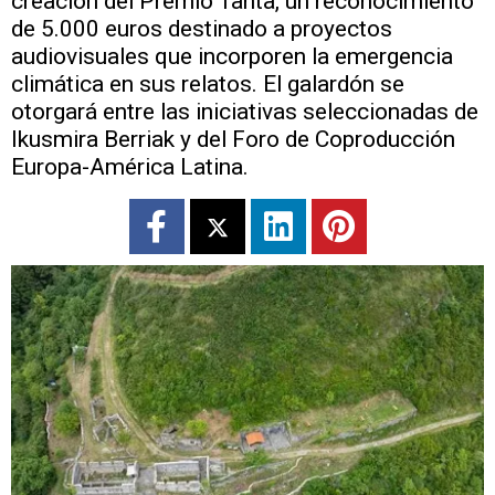
creación del Premio Tanta, un reconocimiento
de 5.000 euros destinado a proyectos
audiovisuales que incorporen la emergencia
climática en sus relatos. El galardón se
otorgará entre las iniciativas seleccionadas de
Ikusmira Berriak y del Foro de Coproducción
Europa-América Latina.