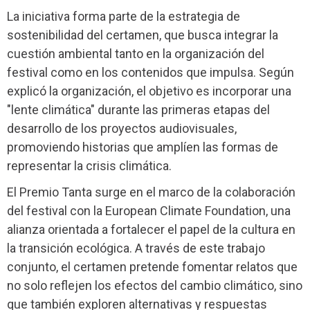
La iniciativa forma parte de la estrategia de
sostenibilidad del certamen, que busca integrar la
cuestión ambiental tanto en la organización del
festival como en los contenidos que impulsa. Según
explicó la organización, el objetivo es incorporar una
"lente climática" durante las primeras etapas del
desarrollo de los proyectos audiovisuales,
promoviendo historias que amplíen las formas de
representar la crisis climática.
El Premio Tanta surge en el marco de la colaboración
del festival con la European Climate Foundation, una
alianza orientada a fortalecer el papel de la cultura en
la transición ecológica. A través de este trabajo
conjunto, el certamen pretende fomentar relatos que
no solo reflejen los efectos del cambio climático, sino
que también exploren alternativas y respuestas