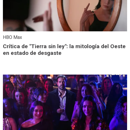
HBO Max
Crítica de "Tierra sin ley": la mitología del Oeste
en estado de desgaste