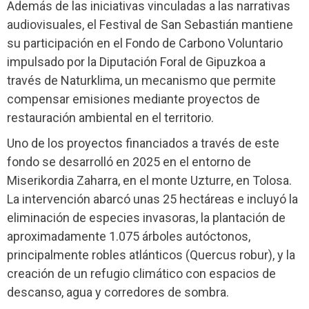
Además de las iniciativas vinculadas a las narrativas
audiovisuales, el Festival de San Sebastián mantiene
su participación en el Fondo de Carbono Voluntario
impulsado por la Diputación Foral de Gipuzkoa a
través de Naturklima, un mecanismo que permite
compensar emisiones mediante proyectos de
restauración ambiental en el territorio.
Uno de los proyectos financiados a través de este
fondo se desarrolló en 2025 en el entorno de
Miserikordia Zaharra, en el monte Uzturre, en Tolosa.
La intervención abarcó unas 25 hectáreas e incluyó la
eliminación de especies invasoras, la plantación de
aproximadamente 1.075 árboles autóctonos,
principalmente robles atlánticos (Quercus robur), y la
creación de un refugio climático con espacios de
descanso, agua y corredores de sombra.