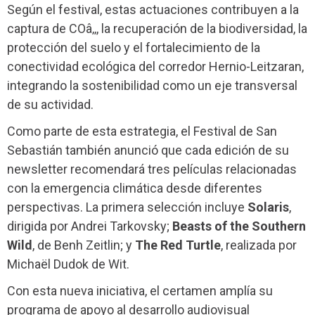
Según el festival, estas actuaciones contribuyen a la
captura de COâ‚‚, la recuperación de la biodiversidad, la
protección del suelo y el fortalecimiento de la
conectividad ecológica del corredor Hernio-Leitzaran,
integrando la sostenibilidad como un eje transversal
de su actividad.
Como parte de esta estrategia, el Festival de San
Sebastián también anunció que cada edición de su
newsletter recomendará tres películas relacionadas
con la emergencia climática desde diferentes
perspectivas. La primera selección incluye
Solaris
,
dirigida por Andrei Tarkovsky;
Beasts of the Southern
Wild
, de Benh Zeitlin; y
The Red Turtle
, realizada por
Michaël Dudok de Wit.
Con esta nueva iniciativa, el certamen amplía su
programa de apoyo al desarrollo audiovisual