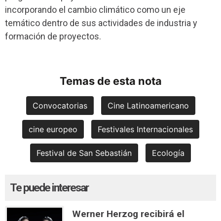
incorporando el cambio climático como un eje
temático dentro de sus actividades de industria y
formación de proyectos.
Temas de esta nota
Convocatorias
Cine Latinoamericano
cine europeo
Festivales Internacionales
Festival de San Sebastián
Ecología
Te puede interesar
Werner Herzog recibirá el