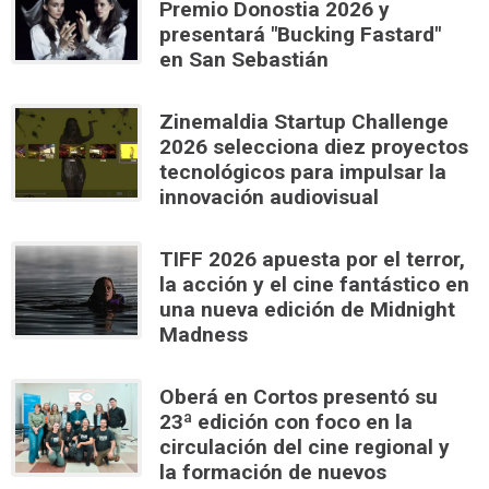
Premio Donostia 2026 y
presentará "Bucking Fastard"
en San Sebastián
Zinemaldia Startup Challenge
2026 selecciona diez proyectos
tecnológicos para impulsar la
innovación audiovisual
TIFF 2026 apuesta por el terror,
la acción y el cine fantástico en
una nueva edición de Midnight
Madness
Oberá en Cortos presentó su
23ª edición con foco en la
circulación del cine regional y
la formación de nuevos