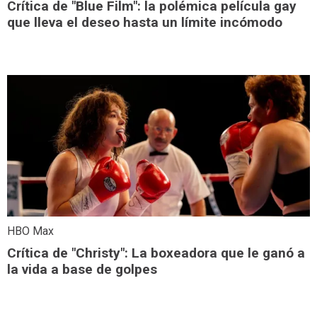
Crítica de "Blue Film": la polémica película gay
que lleva el deseo hasta un límite incómodo
HBO Max
Crítica de "Christy": La boxeadora que le ganó a
la vida a base de golpes