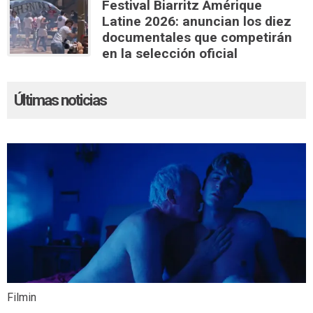
Festival Biarritz Amérique
Latine 2026: anuncian los diez
documentales que competirán
en la selección oficial
Últimas noticias
Filmin