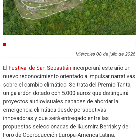
FESTIVALES
miércoles 08 de julio de 2026
El
Festival de San Sebastián
incorporará este año un
nuevo reconocimiento orientado a impulsar narrativas
sobre el cambio climático. Se trata del Premio Tanta,
un galardón dotado con 5.000 euros que distinguirá
proyectos audiovisuales capaces de abordar la
emergencia climática desde perspectivas
innovadoras y que será entregado entre las
propuestas seleccionadas de Ikusmira Berriak y del
Foro de Coproducción Europa-América Latina.