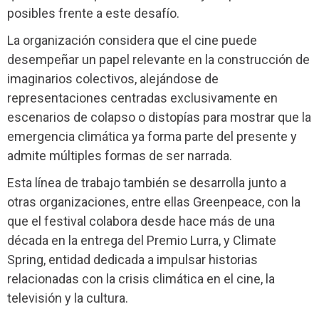
posibles frente a este desafío.
La organización considera que el cine puede
desempeñar un papel relevante en la construcción de
imaginarios colectivos, alejándose de
representaciones centradas exclusivamente en
escenarios de colapso o distopías para mostrar que la
emergencia climática ya forma parte del presente y
admite múltiples formas de ser narrada.
Esta línea de trabajo también se desarrolla junto a
otras organizaciones, entre ellas Greenpeace, con la
que el festival colabora desde hace más de una
década en la entrega del Premio Lurra, y Climate
Spring, entidad dedicada a impulsar historias
relacionadas con la crisis climática en el cine, la
televisión y la cultura.