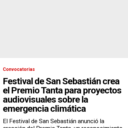
Convocatorias
Festival de San Sebastián crea
el Premio Tanta para proyectos
audiovisuales sobre la
emergencia climática
El Festival de San Sebastián anunció la