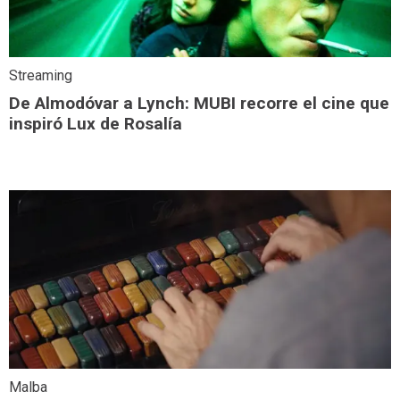
Streaming
De Almodóvar a Lynch: MUBI recorre el cine que
inspiró Lux de Rosalía
Malba