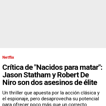
Netflix
Crítica de "Nacidos para matar":
Jason Statham y Robert De
Niro son dos asesinos de élite
Un thriller que apuesta por la acción clásica y
el espionaje, pero desaprovecha su potencial
para ofrecer poco más que un correcto