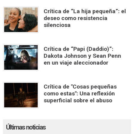
Crítica de “La hija pequeña”: el
deseo como resistencia
silenciosa
Crítica de “Papi (Daddio)”:
Dakota Johnson y Sean Penn
en un viaje aleccionador
Crítica de "Cosas pequeñas
como estas": Una reflexión
superficial sobre el abuso
Últimas noticias