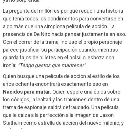
La pregunta del millón es por qué reducir una historia
que tenía todos los condimentos para convertirse en
algo más que una simplona película de acción. La
presencia de De Niro hacía pensar justamente en eso.
Con el correr de la trama, incluso el propio personaje
parece justificar su participación cuando, mientras
guarda fajos de billetes en el bolsillo, esboza con
ironía:
"Tengo gastos que mantener"
.
Quien busque una película de acción al estilo de los
años ochenta encontrará exactamente eso en
Nacidos para matar
. Quien espere una épica sobre
los códigos, la lealtad y las traiciones dentro de una
trama de espionaje saldrá defraudado. Una película
que le calza a la perfección a la imagen de Jason
Statham como estrella de acción del nuevo milenio, y