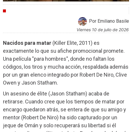
CRÍTICAS
Por Emiliano Basile
viernes 10 de julio de 2026
Nacidos para matar
(Killer Elite, 2011) es
exactamente lo que su afiche promocional promete.
Una película "para hombres", donde no faltan los
códigos, los tiros y mucha acción, respaldada además
por un gran elenco integrado por Robert De Niro, Clive
Owen y Jason Statham.
Un asesino de élite (Jason Statham) acaba de
retirarse. Cuando cree que los tiempos de matar por
encargo quedaron atrás, se entera de que su amigo y
mentor (Robert De Niro) ha sido capturado por un
jeque de Omán y solo recuperará su libertad si él