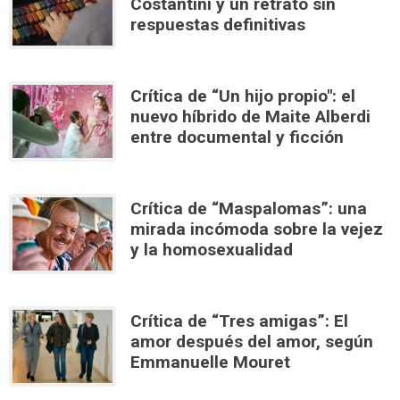
Costantini y un retrato sin
respuestas definitivas
Crítica de “Un hijo propio": el
nuevo híbrido de Maite Alberdi
entre documental y ficción
Crítica de “Maspalomas”: una
mirada incómoda sobre la vejez
y la homosexualidad
Crítica de “Tres amigas”: El
amor después del amor, según
Emmanuelle Mouret