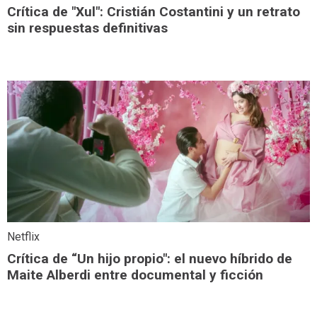
Crítica de "Xul": Cristián Costantini y un retrato
sin respuestas definitivas
Netflix
Crítica de “Un hijo propio": el nuevo híbrido de
Maite Alberdi entre documental y ficción