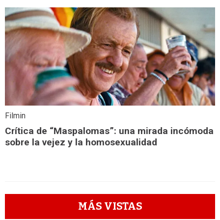
Filmin
Crítica de “Maspalomas”: una mirada incómoda
sobre la vejez y la homosexualidad
MÁS VISTAS