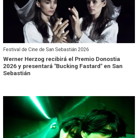
Festival de Cine de San Sebastián 2026
Werner Herzog recibirá el Premio Donostia
2026 y presentará "Bucking Fastard" en San
Sebastián