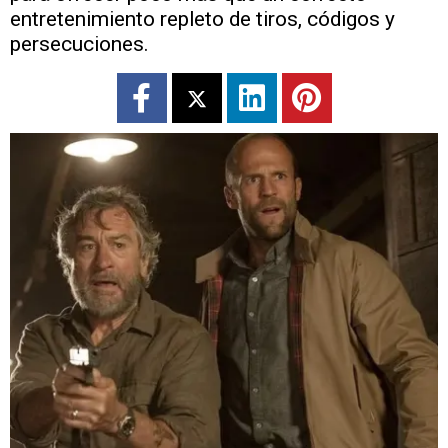
entretenimiento repleto de tiros, códigos y
persecuciones.