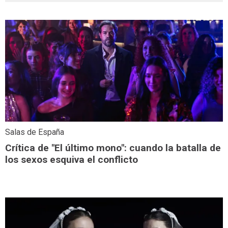
Salas de España
Crítica de "El último mono": cuando la batalla de
los sexos esquiva el conflicto