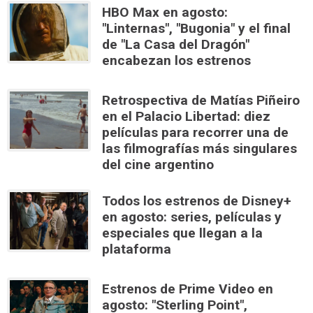
HBO Max en agosto:
"Linternas", "Bugonia" y el final
de "La Casa del Dragón"
encabezan los estrenos
Retrospectiva de Matías Piñeiro
en el Palacio Libertad: diez
películas para recorrer una de
las filmografías más singulares
del cine argentino
Todos los estrenos de Disney+
en agosto: series, películas y
especiales que llegan a la
plataforma
Estrenos de Prime Video en
agosto: "Sterling Point",