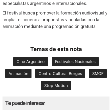
especialistas argentinos e internacionales.
El festival busca promover la formación audiovisual y
ampliar el acceso a propuestas vinculadas con la
animación mediante una programación gratuita.
Temas de esta nota
Cine Argentino
Festivales Nacionales
Animación
Centro Cultural Borges
SMOF
Stop Motion
Te puede interesar