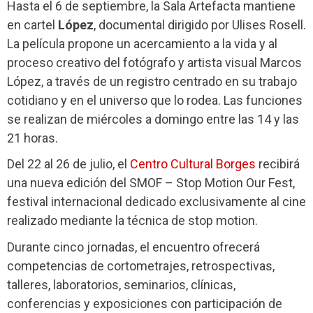
Hasta el 6 de septiembre, la Sala Artefacta mantiene
en cartel
López
, documental dirigido por Ulises Rosell.
La película propone un acercamiento a la vida y al
proceso creativo del fotógrafo y artista visual Marcos
López, a través de un registro centrado en su trabajo
cotidiano y en el universo que lo rodea. Las funciones
se realizan de miércoles a domingo entre las 14 y las
21 horas.
Del 22 al 26 de julio, el
Centro Cultural Borges
recibirá
una nueva edición del SMOF – Stop Motion Our Fest,
festival internacional dedicado exclusivamente al cine
realizado mediante la técnica de stop motion.
Durante cinco jornadas, el encuentro ofrecerá
competencias de cortometrajes, retrospectivas,
talleres, laboratorios, seminarios, clínicas,
conferencias y exposiciones con participación de