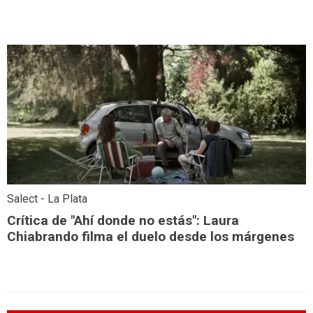
Salect - La Plata
Crítica de "Ahí donde no estás": Laura
Chiabrando filma el duelo desde los márgenes