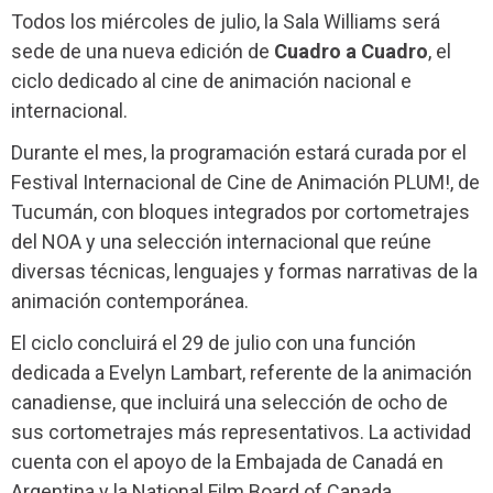
Todos los miércoles de julio, la Sala Williams será
sede de una nueva edición de
Cuadro a Cuadro
, el
ciclo dedicado al cine de animación nacional e
internacional.
Durante el mes, la programación estará curada por el
Festival Internacional de Cine de Animación PLUM!, de
Tucumán, con bloques integrados por cortometrajes
del NOA y una selección internacional que reúne
diversas técnicas, lenguajes y formas narrativas de la
animación contemporánea.
El ciclo concluirá el 29 de julio con una función
dedicada a Evelyn Lambart, referente de la animación
canadiense, que incluirá una selección de ocho de
sus cortometrajes más representativos. La actividad
cuenta con el apoyo de la Embajada de Canadá en
Argentina y la National Film Board of Canada.