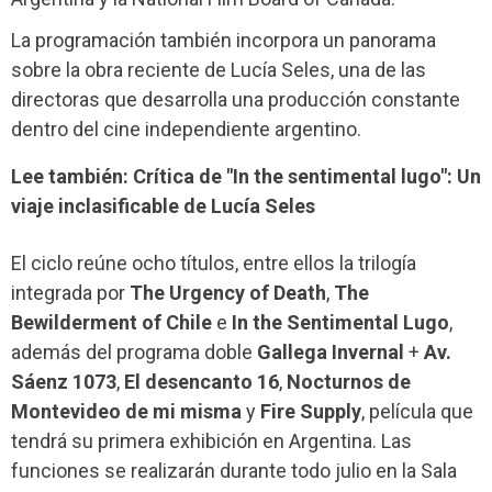
La programación también incorpora un panorama
sobre la obra reciente de Lucía Seles, una de las
directoras que desarrolla una producción constante
dentro del cine independiente argentino.
Lee también: Crítica de "In the sentimental lugo": Un
viaje inclasificable de Lucía Seles
El ciclo reúne ocho títulos, entre ellos la trilogía
integrada por
The Urgency of Death
,
The
Bewilderment of Chile
e
In the Sentimental Lugo
,
además del programa doble
Gallega Invernal
+
Av.
Sáenz 1073
,
El desencanto 16
,
Nocturnos de
Montevideo de mi misma
y
Fire Supply
, película que
tendrá su primera exhibición en Argentina. Las
funciones se realizarán durante todo julio en la Sala