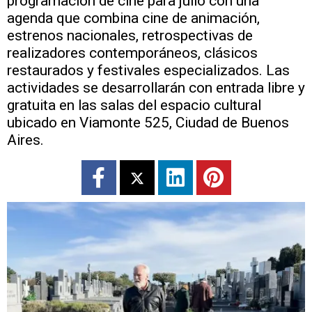
programación de cine para julio con una
agenda que combina cine de animación,
estrenos nacionales, retrospectivas de
realizadores contemporáneos, clásicos
restaurados y festivales especializados. Las
actividades se desarrollarán con entrada libre y
gratuita en las salas del espacio cultural
ubicado en Viamonte 525, Ciudad de Buenos
Aires.