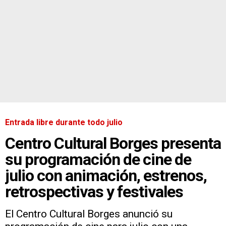
Entrada libre durante todo julio
Centro Cultural Borges presenta
su programación de cine de
julio con animación, estrenos,
retrospectivas y festivales
El Centro Cultural Borges anunció su