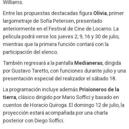
Williams.
Entre las propuestas destacadas figura
Olivia
, primer
largometraje de Sofía Petersen, presentado
anteriormente en el Festival de Cine de Locarno. La
película podrá verse los jueves 2, 9, 16 y 30 de julio,
mientras que la primera función contará con la
participación del elenco.
También regresará a la pantalla
Medianeras
, dirigida
por Gustavo Taretto, con funciones durante julio y una
presentación especial del realizador el sábado 18.
La programación incluye además
Prisioneros de la
tierra
, clásico dirigido por Mario Soffici y basado en
cuentos de Horacio Quiroga. El domingo 12 de julio, la
proyección estará acompañada por una charla
posterior con Diego Soffici.