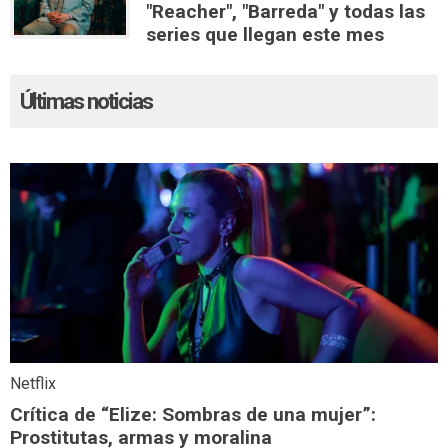
"Reacher", "Barreda" y todas las
series que llegan este mes
Últimas noticias
Netflix
Crítica de “Elize: Sombras de una mujer”:
Prostitutas, armas y moralina