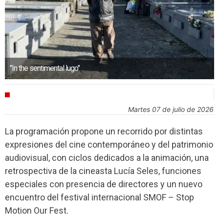
"In the sentimental lugo"
AGENDA
martes 07 de julio de 2026
La programación propone un recorrido por distintas
expresiones del cine contemporáneo y del patrimonio
audiovisual, con ciclos dedicados a la animación, una
retrospectiva de la cineasta Lucía Seles, funciones
especiales con presencia de directores y un nuevo
encuentro del festival internacional SMOF – Stop
Motion Our Fest.