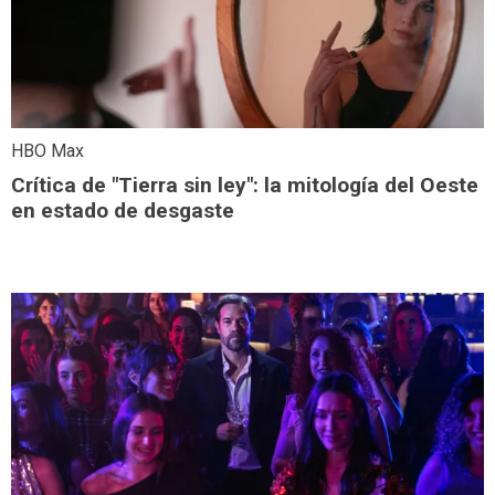
HBO Max
Crítica de "Tierra sin ley": la mitología del Oeste
en estado de desgaste