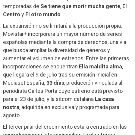
temporadas de
Se tiene que morir mucha gente
,
El
Centro
y
El otro mundo
.
La expansión no se limitará a la producción propia.
Movistar+ incorporará un mayor número de series
españolas mediante la compra de derechos, una vía
que busca ampliar la diversidad de géneros y
aumentar el volumen de estrenos. Entre las primeras
incorporaciones se encuentran
Ella maldita alma
,
que llegará el 9 de julio tras su emisión inicial en
Mediaset España;
33 días
, producción vinculada al
periodista Carles Porta cuyo estreno está previsto
para el 23 de julio; y la sitcom catalana
La casa
nostra
, adquirida en exclusiva y programada para
agosto.
El tercer pilar del crecimiento estará centrado en las
coproducciones internacionales. La plataforma