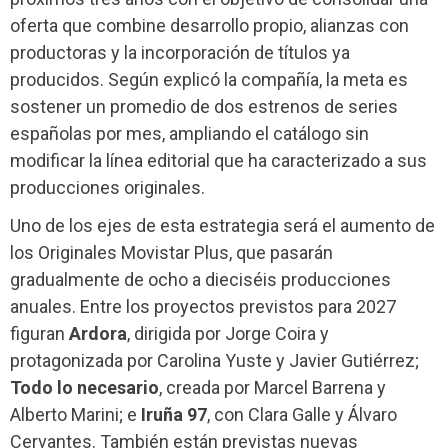
oferta que combine desarrollo propio, alianzas con
productoras y la incorporación de títulos ya
producidos. Según explicó la compañía, la meta es
sostener un promedio de dos estrenos de series
españolas por mes, ampliando el catálogo sin
modificar la línea editorial que ha caracterizado a sus
producciones originales.
Uno de los ejes de esta estrategia será el aumento de
los Originales Movistar Plus, que pasarán
gradualmente de ocho a dieciséis producciones
anuales. Entre los proyectos previstos para 2027
figuran
Ardora
, dirigida por Jorge Coira y
protagonizada por Carolina Yuste y Javier Gutiérrez;
Todo lo necesario
, creada por Marcel Barrena y
Alberto Marini; e
Iruña 97
, con Clara Galle y Álvaro
Cervantes. También están previstas nuevas