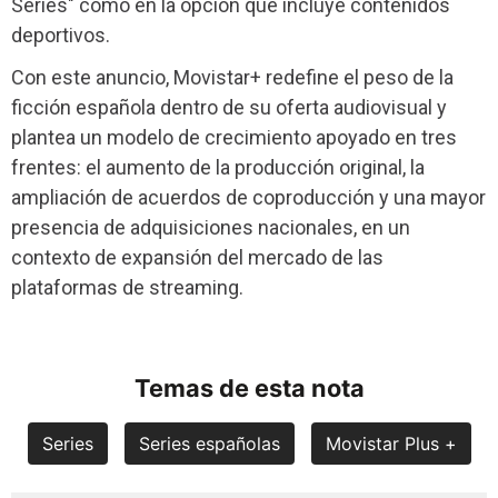
Series" como en la opción que incluye contenidos
deportivos.
Con este anuncio, Movistar+ redefine el peso de la
ficción española dentro de su oferta audiovisual y
plantea un modelo de crecimiento apoyado en tres
frentes: el aumento de la producción original, la
ampliación de acuerdos de coproducción y una mayor
presencia de adquisiciones nacionales, en un
contexto de expansión del mercado de las
plataformas de streaming.
Temas de esta nota
Series
Series españolas
Movistar Plus +