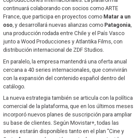
continuará colaborando con socios como ARTE
France, que participa en proyectos como
Matar a un
oso
, y desarrollará nuevas alianzas como
Patagonia
,
una producción rodada entre Chile y el País Vasco
junto a Wood Producciones y Atlantika Films, con
distribución internacional de ZDF Studios.
En paralelo, la empresa mantendrá una oferta anual
cercana a 40 series internacionales, que convivirán
con la expansión del contenido español dentro del
catálogo.
La nueva estrategia también se articula con la política
comercial de la plataforma, que en los últimos meses
incorporó nuevos planes de suscripción para ampliar
su base de clientes. Según Movistar+, todas las
series estarán disponibles tanto en el plan "Cine y