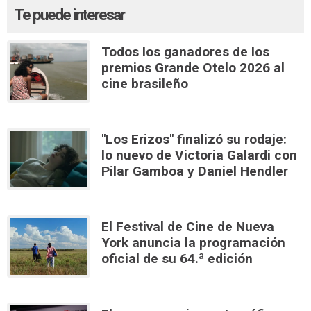
Te puede interesar
Todos los ganadores de los
premios Grande Otelo 2026 al
cine brasileño
"Los Erizos" finalizó su rodaje:
lo nuevo de Victoria Galardi con
Pilar Gamboa y Daniel Hendler
El Festival de Cine de Nueva
York anuncia la programación
oficial de su 64.ª edición