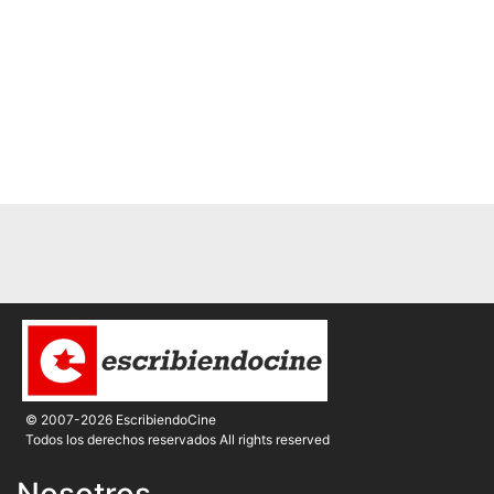
© 2007-2026 EscribiendoCine
Todos los derechos reservados All rights reserved
Nosotros