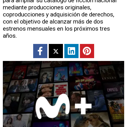
para ampliar su catálogo de ficción nacional
mediante producciones originales,
coproducciones y adquisición de derechos,
con el objetivo de alcanzar más de dos
estrenos mensuales en los próximos tres
años.