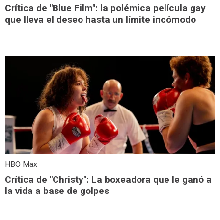
Crítica de "Blue Film": la polémica película gay
que lleva el deseo hasta un límite incómodo
HBO Max
Crítica de "Christy": La boxeadora que le ganó a
la vida a base de golpes