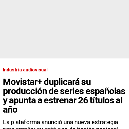
Industria audiovisual
Movistar+ duplicará su
producción de series españolas
y apunta a estrenar 26 títulos al
año
La plataforma anunció una nueva estrategia