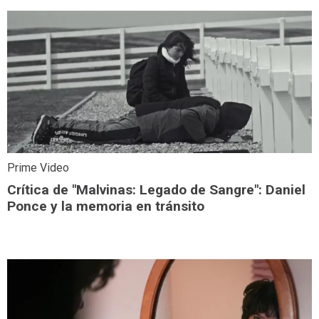
Prime Video
Crítica de "Malvinas: Legado de Sangre": Daniel
Ponce y la memoria en tránsito