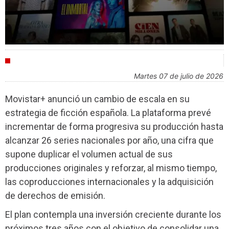
INDUSTRIA
martes 07 de julio de 2026
Movistar+ anunció un cambio de escala en su
estrategia de ficción española. La plataforma prevé
incrementar de forma progresiva su producción hasta
alcanzar 26 series nacionales por año, una cifra que
supone duplicar el volumen actual de sus
producciones originales y reforzar, al mismo tiempo,
las coproducciones internacionales y la adquisición
de derechos de emisión.
El plan contempla una inversión creciente durante los
próximos tres años con el objetivo de consolidar una