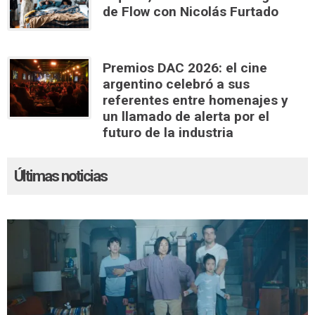
de Flow con Nicolás Furtado
Premios DAC 2026: el cine
argentino celebró a sus
referentes entre homenajes y
un llamado de alerta por el
futuro de la industria
Últimas noticias