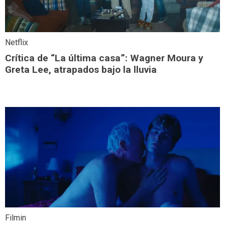
Netflix
Crítica de “La última casa”: Wagner Moura y
Greta Lee, atrapados bajo la lluvia
Filmin