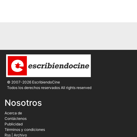
© 2007-2026 EscribiendoCine
Todos los derechos reservados All rights reserved
Nosotros
Acerca de
Contáctenos
Publicidad
Términos y condiciones
Rss
|
Archivo