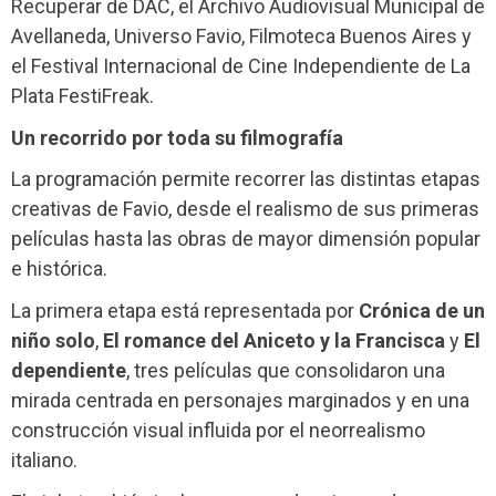
Recuperar de DAC, el Archivo Audiovisual Municipal de
Avellaneda, Universo Favio, Filmoteca Buenos Aires y
el Festival Internacional de Cine Independiente de La
Plata FestiFreak.
Un recorrido por toda su filmografía
La programación permite recorrer las distintas etapas
creativas de Favio, desde el realismo de sus primeras
películas hasta las obras de mayor dimensión popular
e histórica.
La primera etapa está representada por
Crónica de un
niño solo
,
El romance del Aniceto y la Francisca
y
El
dependiente
, tres películas que consolidaron una
mirada centrada en personajes marginados y en una
construcción visual influida por el neorrealismo
italiano.