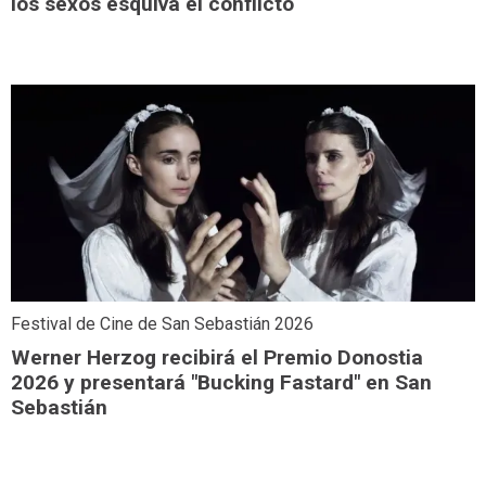
los sexos esquiva el conflicto
Festival de Cine de San Sebastián 2026
Werner Herzog recibirá el Premio Donostia
2026 y presentará "Bucking Fastard" en San
Sebastián