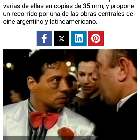
varias de ellas en copias de 35 mm, y propone
un recorrido por una de las obras centrales del
cine argentino y latinoamericano.