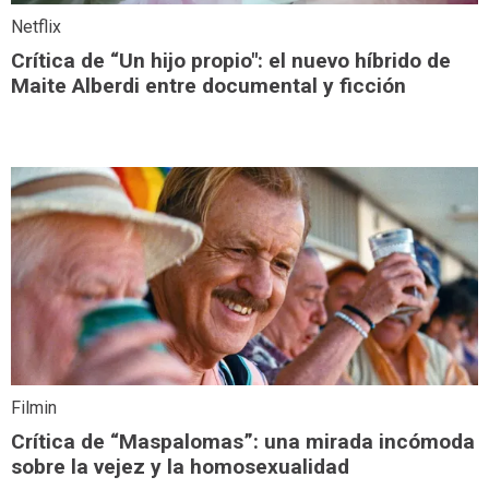
Netflix
Crítica de “Un hijo propio": el nuevo híbrido de
Maite Alberdi entre documental y ficción
Filmin
Crítica de “Maspalomas”: una mirada incómoda
sobre la vejez y la homosexualidad