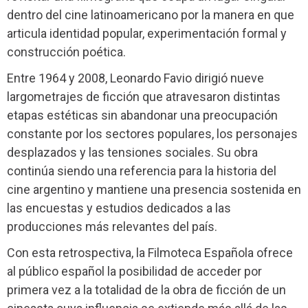
dentro del cine latinoamericano por la manera en que
articula identidad popular, experimentación formal y
construcción poética.
Entre 1964 y 2008, Leonardo Favio dirigió nueve
largometrajes de ficción que atravesaron distintas
etapas estéticas sin abandonar una preocupación
constante por los sectores populares, los personajes
desplazados y las tensiones sociales. Su obra
continúa siendo una referencia para la historia del
cine argentino y mantiene una presencia sostenida en
las encuestas y estudios dedicados a las
producciones más relevantes del país.
Con esta retrospectiva, la Filmoteca Española ofrece
al público español la posibilidad de acceder por
primera vez a la totalidad de la obra de ficción de un