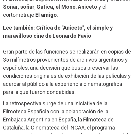
Soñar, soñar
,
Gatica, el Mono
,
Aniceto
y el
cortometraje
El amigo
.
Lee también: Crítica de "Aniceto", el simple y
maravilloso cine de Leonardo Favio
Gran parte de las funciones se realizarán en copias de
35 milímetros provenientes de archivos argentinos y
españoles, una decisión que busca preservar las
condiciones originales de exhibición de las películas y
acercar al público a la experiencia cinematográfica
para la que fueron concebidas.
La retrospectiva surge de una iniciativa de la
Filmoteca Española con la colaboración de la
Embajada Argentina en España, la Filmoteca de
Cataluña, la Cinemateca del INCAA, el programa