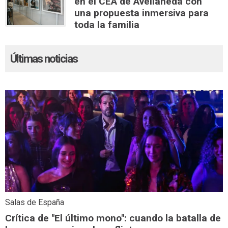
en el CEA de Avellaneda con
una propuesta inmersiva para
toda la familia
Últimas noticias
Salas de España
Crítica de "El último mono": cuando la batalla de