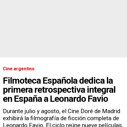
Cine argentino
Filmoteca Española dedica la
primera retrospectiva integral
en España a Leonardo Favio
Durante julio y agosto, el Cine Doré de Madrid
exhibirá la filmografía de ficción completa de
Leonardo Favio. El ciclo reúne nueve películas,