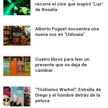
recorre el cine que inspiró "Lux"
de Rosalía
Alberto Fuguet encuentra una
nueva voz en "Ushuaia"
Cuatro libros para leer un
presente que no deja de
cambiar
"Tristísimo Warhol": Estrella de
Diego y el hombre detrás de la
peluca