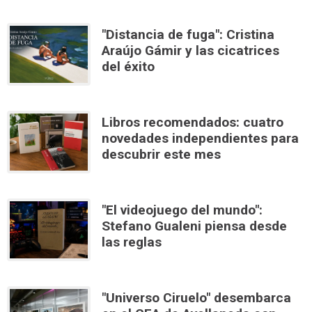
"Distancia de fuga": Cristina
Araújo Gámir y las cicatrices
del éxito
Libros recomendados: cuatro
novedades independientes para
descubrir este mes
"El videojuego del mundo":
Stefano Gualeni piensa desde
las reglas
"Universo Ciruelo" desembarca