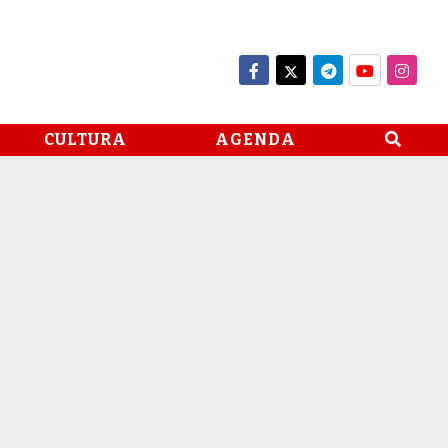
CULTURA
AGENDA