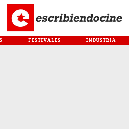
S
FESTIVALES
INDUSTRIA