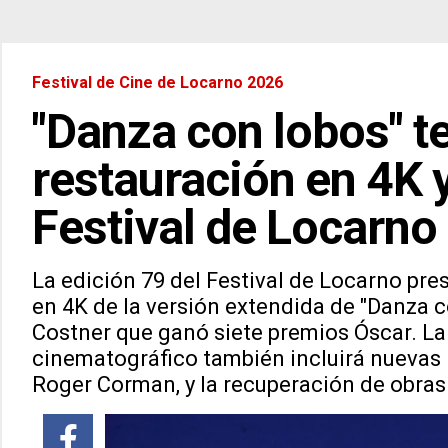
Festival de Cine de Locarno 2026
"Danza con lobos" t
restauración en 4K y
Festival de Locarno
La edición 79 del Festival de Locarno pre
en 4K de la versión extendida de "Danza c
Costner que ganó siete premios Óscar. L
cinematográfico también incluirá nuevas 
Roger Corman, y la recuperación de obras 