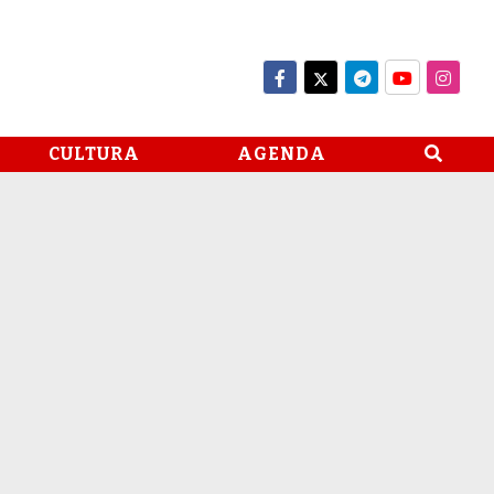
CULTURA
AGENDA