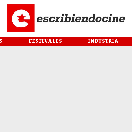
S
FESTIVALES
INDUSTRIA