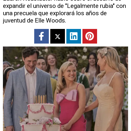
expandir el universo de "Legalmente rubia" con
una precuela que explorará los años de
juventud de Elle Woods.