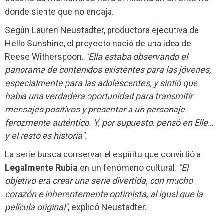
donde siente que no encaja.
Según Lauren Neustadter, productora ejecutiva de
Hello Sunshine, el proyecto nació de una idea de
Reese Witherspoon.
"Ella estaba observando el
panorama de contenidos existentes para las jóvenes,
especialmente para las adolescentes, y sintió que
había una verdadera oportunidad para transmitir
mensajes positivos y presentar a un personaje
ferozmente auténtico. Y, por supuesto, pensó en Elle…
y el resto es historia".
La serie busca conservar el espíritu que convirtió a
Legalmente Rubia
en un fenómeno cultural.
"El
objetivo era crear una serie divertida, con mucho
corazón e inherentemente optimista, al igual que la
película original"
, explicó Neustadter.