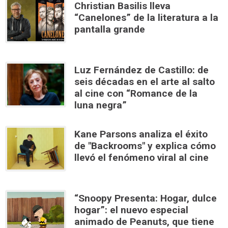
Christian Basilis lleva
“Canelones” de la literatura a la
pantalla grande
Luz Fernández de Castillo: de
seis décadas en el arte al salto
al cine con “Romance de la
luna negra”
Kane Parsons analiza el éxito
de "Backrooms" y explica cómo
llevó el fenómeno viral al cine
“Snoopy Presenta: Hogar, dulce
hogar”: el nuevo especial
animado de Peanuts, que tiene