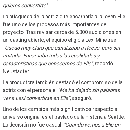
quieres convertirte"
.
La búsqueda de la actriz que encarnaría a la joven Elle
fue uno de los procesos más importantes del
proyecto. Tras revisar cerca de 5.000 audiciones en
un casting abierto, el equipo eligió a Lexi Minetree.
"Quedó muy claro que canalizaba a Reese, pero sin
imitarla. Encarnaba todas las cualidades y
características que conocemos de Elle"
, recordó
Neustadter.
La productora también destacó el compromiso de la
actriz con el personaje.
"Me ha dejado sin palabras
ver a Lexi convertirse en Elle"
, aseguró.
Uno de los cambios más significativos respecto al
universo original es el traslado de la historia a Seattle.
La decisión no fue casual.
"Cuando vemos a Elle en