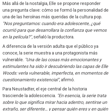
Más allá de la nostalgia, Elle se propone responder
una pregunta clave: cómo se formó la personalidad de
una de las heroínas más queridas de la cultura pop.
"Nos preguntamos: cuando era adolescente, ¿qué
ocurrió para que desarrollara la confianza que vemos
en la película?"
, señaló la productora.
A diferencia de la versión adulta que el público ya
conoce, la serie muestra a una protagonista más
vulnerable.
"Una de las cosas más emocionantes y
estimulantes ha sido ir descubriendo las capas de Elle
Woods: verla vulnerable, imperfecta, en momentos de
cuestionamiento existencial"
, afirmó.
Para Neustadter, el eje central de la historia
trasciende la adolescencia.
"En esencia, la serie trata
sobre lo que significa mirar hacia adentro, sentirse un
extraño, ser diferente… y pensar quién eres y en quién