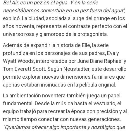
Bel Air, es un pez en el agua. Y en la serie
necesitábamos convertirla en un pez fuera del agua"
,
explicó. La ciudad, asociada al auge del grunge en los
años noventa, representa el contraste perfecto con el
universo rosa y glamoroso de la protagonista.
Además de expandir la historia de Elle, la serie
profundiza en los personajes de sus padres, Eva y
Wyatt Woods, interpretados por June Diane Raphael y
Tom Everett Scott. Según Neustadter, este desarrollo
permite explorar nuevas dimensiones familiares que
apenas estaban insinuadas en la película original.
La ambientación noventera también juega un papel
fundamental. Desde la música hasta el vestuario, el
equipo trabajó para recrear la época con precisión y al
mismo tiempo conectar con nuevas generaciones.
"Queríamos ofrecer algo importante y nostálgico que