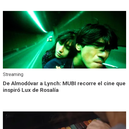
Streaming
De Almodóvar a Lynch: MUBI recorre el cine que
inspiró Lux de Rosalía