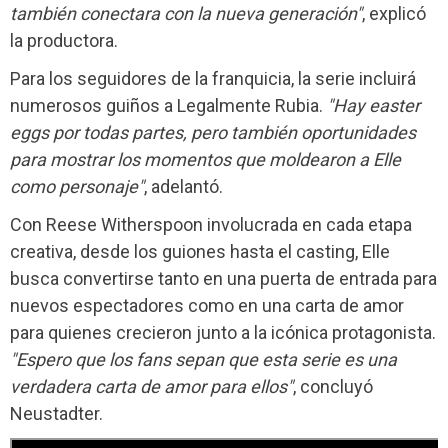
también conectara con la nueva generación"
, explicó
la productora.
Para los seguidores de la franquicia, la serie incluirá
numerosos guiños a Legalmente Rubia.
"Hay easter
eggs por todas partes, pero también oportunidades
para mostrar los momentos que moldearon a Elle
como personaje"
, adelantó.
Con Reese Witherspoon involucrada en cada etapa
creativa, desde los guiones hasta el casting, Elle
busca convertirse tanto en una puerta de entrada para
nuevos espectadores como en una carta de amor
para quienes crecieron junto a la icónica protagonista.
"Espero que los fans sepan que esta serie es una
verdadera carta de amor para ellos"
, concluyó
Neustadter.