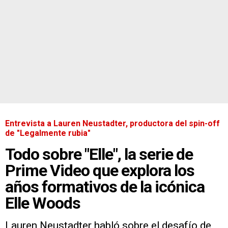
Entrevista a Lauren Neustadter, productora del spin-off
de "Legalmente rubia"
Todo sobre "Elle", la serie de
Prime Video que explora los
años formativos de la icónica
Elle Woods
Lauren Neustadter habló sobre el desafío de