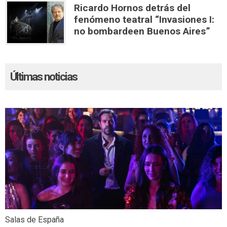
Ricardo Hornos detrás del
fenómeno teatral “Invasiones I:
no bombardeen Buenos Aires”
Últimas noticias
Salas de España