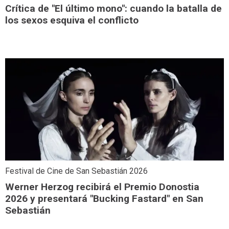
Crítica de "El último mono": cuando la batalla de
los sexos esquiva el conflicto
Festival de Cine de San Sebastián 2026
Werner Herzog recibirá el Premio Donostia
2026 y presentará "Bucking Fastard" en San
Sebastián