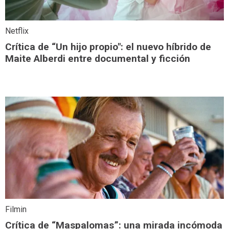
Netflix
Crítica de “Un hijo propio": el nuevo híbrido de
Maite Alberdi entre documental y ficción
Filmin
Crítica de “Maspalomas”: una mirada incómoda