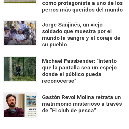
como protagonista a uno de los
perros más queridos del mundo
Jorge Sanjinés, un viejo
soldado que muestra por el
mundo la sangre y el coraje de
su pueblo
Michael Fassbender: "Intento
que la pantalla sea un espejo
donde el público pueda
reconocerse"
Gastón Revol Molina retrata un
matrimonio misterioso a través
de “El club de pesca”