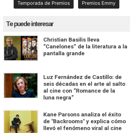
Temporada de Premios
Premios Emmy
Te puede interesar
Christian Basilis lleva
“Canelones” de la literatura a la
pantalla grande
Luz Fernández de Castillo: de
seis décadas en el arte al salto
al cine con “Romance de la
luna negra”
Kane Parsons analiza el éxito
de "Backrooms" y explica cómo
llevó el fenómeno viral al cine