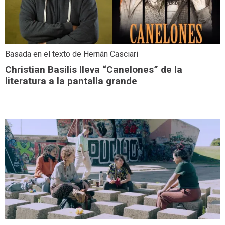
Basada en el texto de Hernán Casciari
Christian Basilis lleva “Canelones” de la
literatura a la pantalla grande