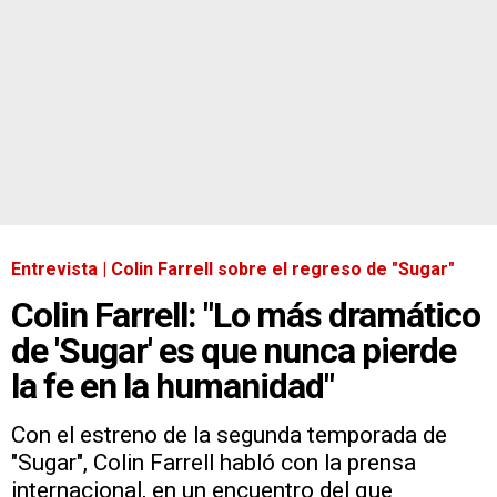
Entrevista | Colin Farrell sobre el regreso de "Sugar"
Colin Farrell: "Lo más dramático
de 'Sugar' es que nunca pierde
la fe en la humanidad"
Con el estreno de la segunda temporada de
"Sugar", Colin Farrell habló con la prensa
internacional, en un encuentro del que