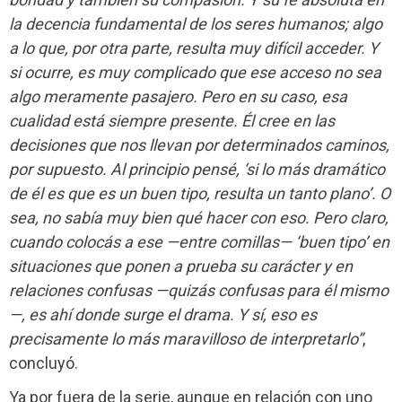
la decencia fundamental de los seres humanos; algo
a lo que, por otra parte, resulta muy difícil acceder. Y
si ocurre, es muy complicado que ese acceso no sea
algo meramente pasajero. Pero en su caso, esa
cualidad está siempre presente. Él cree en las
decisiones que nos llevan por determinados caminos,
por supuesto. Al principio pensé, ‘si lo más dramático
de él es que es un buen tipo, resulta un tanto plano’. O
sea, no sabía muy bien qué hacer con eso. Pero claro,
cuando colocás a ese —entre comillas— ‘buen tipo’ en
situaciones que ponen a prueba su carácter y en
relaciones confusas —quizás confusas para él mismo
—, es ahí donde surge el drama. Y sí, eso es
precisamente lo más maravilloso de interpretarlo”
,
concluyó.
Ya por fuera de la serie, aunque en relación con uno