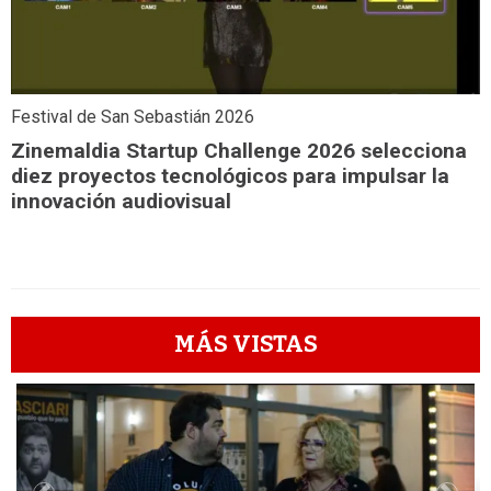
Festival de San Sebastián 2026
Zinemaldia Startup Challenge 2026 selecciona
diez proyectos tecnológicos para impulsar la
innovación audiovisual
MÁS VISTAS
1