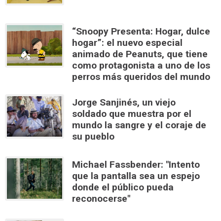
“Snoopy Presenta: Hogar, dulce
hogar”: el nuevo especial
animado de Peanuts, que tiene
como protagonista a uno de los
perros más queridos del mundo
Jorge Sanjinés, un viejo
soldado que muestra por el
mundo la sangre y el coraje de
su pueblo
Michael Fassbender: "Intento
que la pantalla sea un espejo
donde el público pueda
reconocerse"