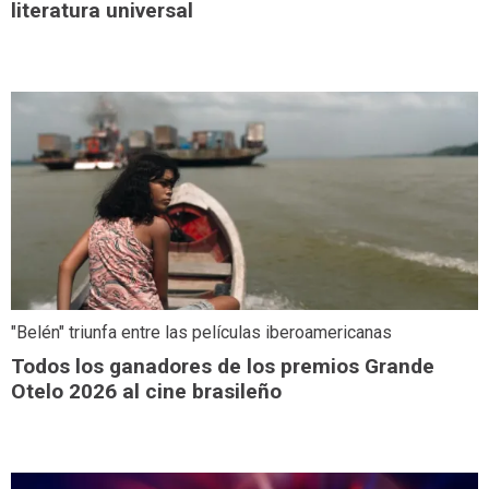
literatura universal
"Belén" triunfa entre las películas iberoamericanas
Todos los ganadores de los premios Grande
Otelo 2026 al cine brasileño