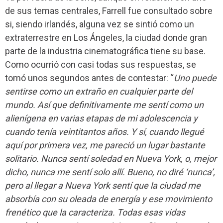
de sus temas centrales, Farrell fue consultado sobre
si, siendo irlandés, alguna vez se sintió como un
extraterrestre en Los Ángeles, la ciudad donde gran
parte de la industria cinematográfica tiene su base.
Como ocurrió con casi todas sus respuestas, se
tomó unos segundos antes de contestar: “
Uno puede
sentirse como un extraño en cualquier parte del
mundo. Así que definitivamente me sentí como un
alienígena en varias etapas de mi adolescencia y
cuando tenía veintitantos años. Y sí, cuando llegué
aquí por primera vez, me pareció un lugar bastante
solitario. Nunca sentí soledad en Nueva York, o, mejor
dicho, nunca me sentí solo allí. Bueno, no diré ‘nunca’,
pero al llegar a Nueva York sentí que la ciudad me
absorbía con su oleada de energía y ese movimiento
frenético que la caracteriza. Todas esas vidas