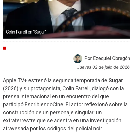
Colin Farrell en "Sugar"
ENTREVISTAS
Por Ezequiel Obregón
jueves 02 de julio de 2026
Apple TV+ estrenó la segunda temporada de
Sugar
(2026) y su protagonista, Colin Farrell, dialogó con la
prensa internacional en un encuentro del que
participó EscribiendoCine. El actor reflexionó sobre la
construcción de un personaje singular: un
extraterrestre que se adentra en una investigación
atravesada por los códigos del policial noir.