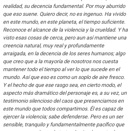
realidad, su decencia fundamental. Por muy aburrido
que eso suene. Quiero decir, no es ingenuo. Ha vivido
en este mundo, en este planeta, el tiempo suficiente.
Reconoce el alcance de la violencia y la crueldad. Y ha
visto esas cosas de cerca, pero aun así mantiene una
creencia natural, muy real y profundamente
arraigada, en la decencia de los seres humanos; algo
que creo que a la mayoría de nosotros nos cuesta
mantener todo el tiempo al ver lo que sucede en el
mundo. Así que eso es como un soplo de aire fresco.
Y el hecho de que ese rasgo sea, en cierto modo, el
aspecto más dramático del personaje es, a su vez, un
testimonio silencioso del caos que presenciamos en
este mundo que todos compartimos. Él es capaz de
ejercer la violencia; sabe defenderse. Pero es un ser
sensible, tranquilo y fundamentalmente pacífico que