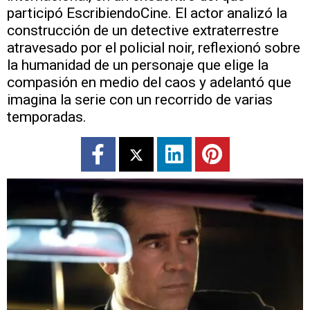
participó EscribiendoCine. El actor analizó la
construcción de un detective extraterrestre
atravesado por el policial noir, reflexionó sobre
la humanidad de un personaje que elige la
compasión en medio del caos y adelantó que
imagina la serie con un recorrido de varias
temporadas.