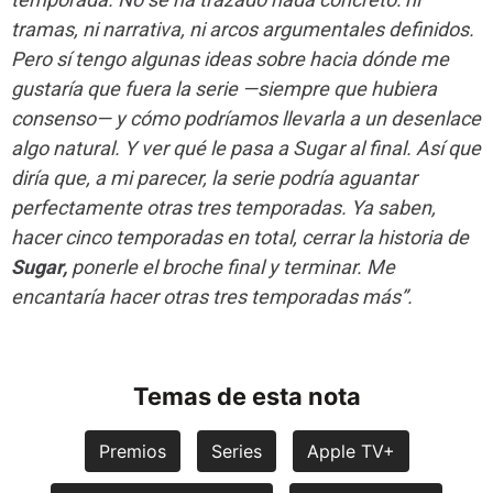
tramas, ni narrativa, ni arcos argumentales definidos.
Pero sí tengo algunas ideas sobre hacia dónde me
gustaría que fuera la serie —siempre que hubiera
consenso— y cómo podríamos llevarla a un desenlace
algo natural. Y ver qué le pasa a Sugar al final. Así que
diría que, a mi parecer, la serie podría aguantar
perfectamente otras tres temporadas. Ya saben,
hacer cinco temporadas en total, cerrar la historia de
Sugar,
ponerle el broche final y terminar. Me
encantaría hacer otras tres temporadas más”.
Temas de esta nota
Premios
Series
Apple TV+