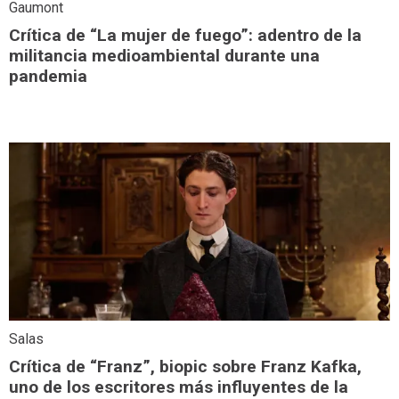
Gaumont
Crítica de “La mujer de fuego”: adentro de la
militancia medioambiental durante una
pandemia
Salas
Crítica de “Franz”, biopic sobre Franz Kafka,
uno de los escritores más influyentes de la