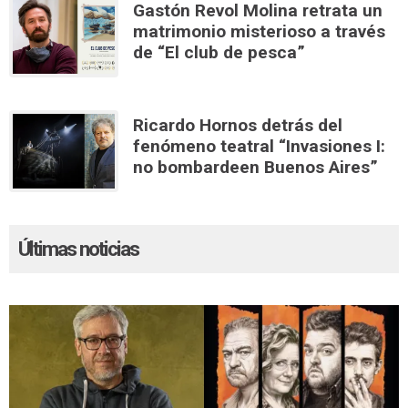
Gastón Revol Molina retrata un
matrimonio misterioso a través
de “El club de pesca”
Ricardo Hornos detrás del
fenómeno teatral “Invasiones I:
no bombardeen Buenos Aires”
Últimas noticias