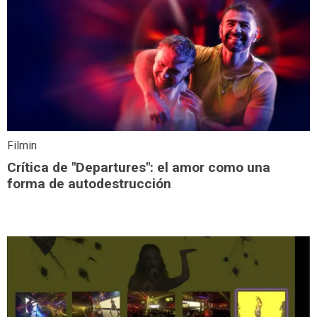
Filmin
Crítica de "Departures": el amor como una
forma de autodestrucción