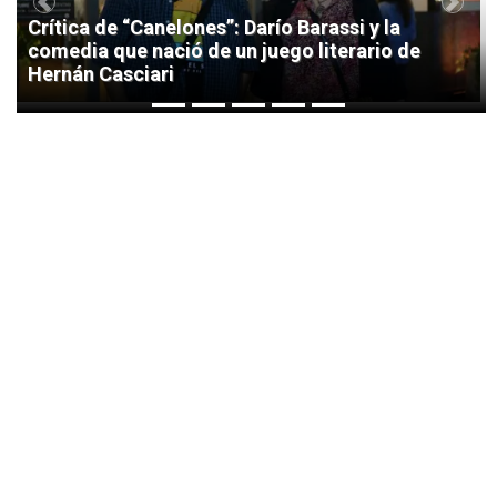
Previous
Next
Crítica de “Canelones”: Darío Barassi y la
comedia que nació de un juego literario de
Hernán Casciari