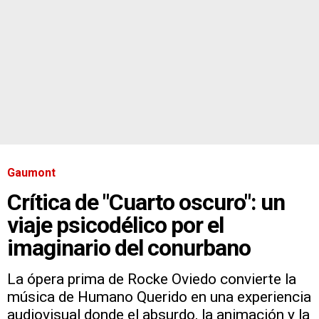
Gaumont
Crítica de "Cuarto oscuro": un
viaje psicodélico por el
imaginario del conurbano
La ópera prima de Rocke Oviedo convierte la
música de Humano Querido en una experiencia
audiovisual donde el absurdo, la animación y la