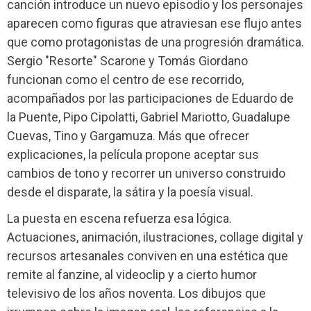
canción introduce un nuevo episodio y los personajes
aparecen como figuras que atraviesan ese flujo antes
que como protagonistas de una progresión dramática.
Sergio "Resorte" Scarone y Tomás Giordano
funcionan como el centro de ese recorrido,
acompañados por las participaciones de Eduardo de
la Puente, Pipo Cipolatti, Gabriel Mariotto, Guadalupe
Cuevas, Tino y Gargamuza. Más que ofrecer
explicaciones, la película propone aceptar sus
cambios de tono y recorrer un universo construido
desde el disparate, la sátira y la poesía visual.
La puesta en escena refuerza esa lógica.
Actuaciones, animación, ilustraciones, collage digital y
recursos artesanales conviven en una estética que
remite al fanzine, al videoclip y a cierto humor
televisivo de los años noventa. Los dibujos que