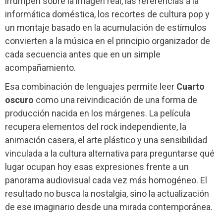
irrumpen sobre la imagen real, las referencias a la
informática doméstica, los recortes de cultura pop y
un montaje basado en la acumulación de estímulos
convierten a la música en el principio organizador de
cada secuencia antes que en un simple
acompañamiento.
Esa combinación de lenguajes permite leer
Cuarto
oscuro
como una reivindicación de una forma de
producción nacida en los márgenes. La película
recupera elementos del rock independiente, la
animación casera, el arte plástico y una sensibilidad
vinculada a la cultura alternativa para preguntarse qué
lugar ocupan hoy esas expresiones frente a un
panorama audiovisual cada vez más homogéneo. El
resultado no busca la nostalgia, sino la actualización
de ese imaginario desde una mirada contemporánea.