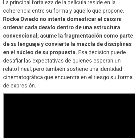
La principal fortaleza de la película reside en la
coherencia entre su forma y aquello que propone.
Rocke Oviedo no intenta domesticar el caos ni
ordenar cada desvío dentro de una estructura
convencional; asume la fragmentación como parte
de su lenguaje y convierte la mezcla de disciplinas
en el núcleo de su propuesta.
Esa decisión puede
desafiar las expectativas de quienes esperan un
relato lineal, pero también sostiene una identidad
cinematográfica que encuentra en el riesgo su forma
de expresión.