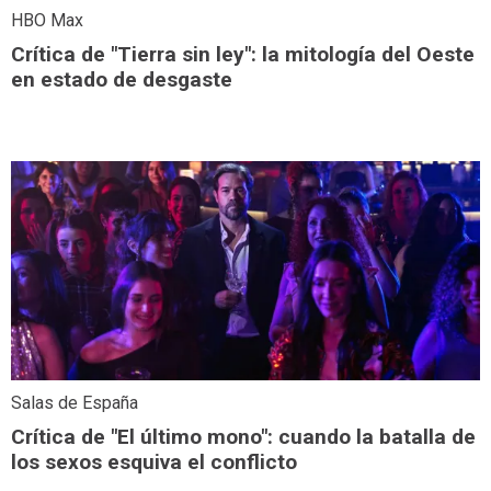
HBO Max
Crítica de "Tierra sin ley": la mitología del Oeste
en estado de desgaste
Salas de España
Crítica de "El último mono": cuando la batalla de
los sexos esquiva el conflicto