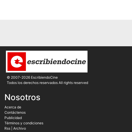
© 2007-2026 EscribiendoCine
Todos los derechos reservados All rights reserved
Nosotros
Acerca de
Contáctenos
Publicidad
Términos y condiciones
Rss
|
Archivo