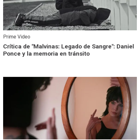
Prime Video
Crítica de "Malvinas: Legado de Sangre": Daniel
Ponce y la memoria en tránsito