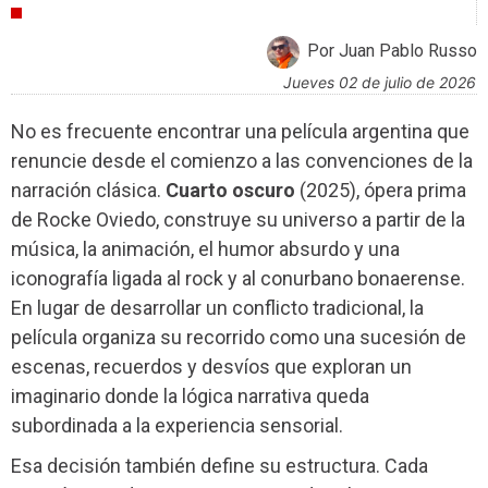
CRÍTICAS
Por Juan Pablo Russo
jueves 02 de julio de 2026
No es frecuente encontrar una película argentina que
renuncie desde el comienzo a las convenciones de la
narración clásica.
Cuarto oscuro
(2025), ópera prima
de Rocke Oviedo, construye su universo a partir de la
música, la animación, el humor absurdo y una
iconografía ligada al rock y al conurbano bonaerense.
En lugar de desarrollar un conflicto tradicional, la
película organiza su recorrido como una sucesión de
escenas, recuerdos y desvíos que exploran un
imaginario donde la lógica narrativa queda
subordinada a la experiencia sensorial.
Esa decisión también define su estructura. Cada