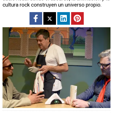
cultura rock construyen un universo propio.