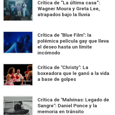
Crítica de “La última casa”:
Wagner Moura y Greta Lee,
atrapados bajo la lluvia
Crítica de "Blue Film": la
polémica película gay que lleva
el deseo hasta un límite
incómodo
Crítica de "Christy": La
boxeadora que le ganó a la vida
a base de golpes
Crítica de "Malvinas: Legado de
Sangre": Daniel Ponce y la
memoria en tránsito