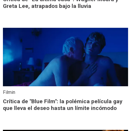
Greta Lee, atrapados bajo la lluvia
Filmin
Crítica de "Blue Film": la polémica película gay
que lleva el deseo hasta un límite incómodo