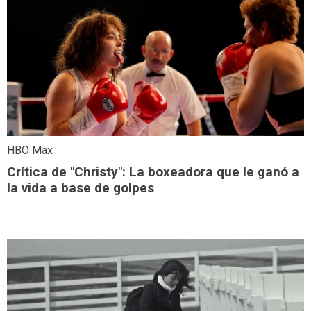
HBO Max
Crítica de "Christy": La boxeadora que le ganó a
la vida a base de golpes