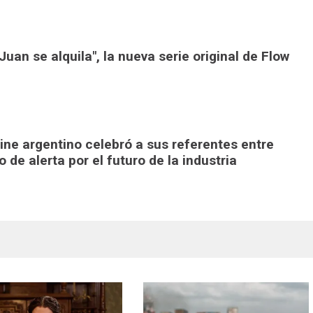
uan se alquila", la nueva serie original de Flow
ine argentino celebró a sus referentes entre
de alerta por el futuro de la industria