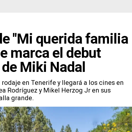
e "Mi querida familia
ue marca el debut
 de Miki Nadal
 rodaje en Tenerife y llegará a los cines en
ea Rodríguez y Mikel Herzog Jr en sus
alla grande.