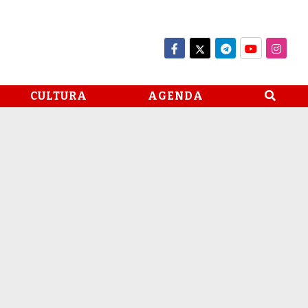
CULTURA
AGENDA