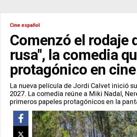
Cine español
Comenzó el rodaje d
rusa", la comedia q
protagónico en cine
La nueva película de Jordi Calvet inició su
2027. La comedia reúne a Miki Nadal, Ner
primeros papeles protagónicos en la pant