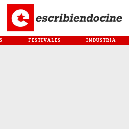
S
FESTIVALES
INDUSTRIA