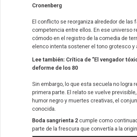
Cronenberg
El conflicto se reorganiza alrededor de las 
competencia entre ellos. En ese universo 
cómodo en el registro de la comedia de terr
elenco intenta sostener el tono grotesco y 
Lee también: Crítica de “El vengador tóxic
deforme de los 80
Sin embargo, lo que esta secuela no logra r
primera parte. El relato se vuelve previsibl
humor negro y muertes creativas, el conjun
conocida.
Boda sangrienta 2
cumple como continuación
parte de la frescura que convertía a la ori