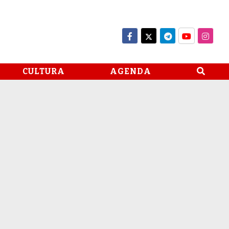
CULTURA
AGENDA