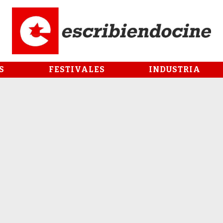
S
FESTIVALES
INDUSTRIA