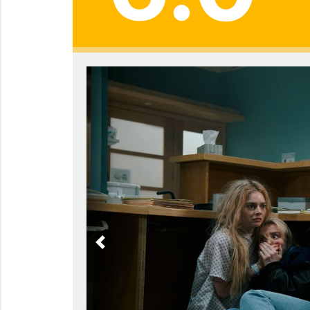
Previous