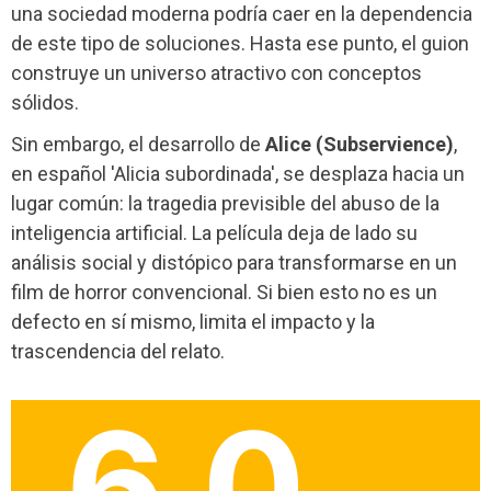
una sociedad moderna podría caer en la dependencia
de este tipo de soluciones. Hasta ese punto, el guion
construye un universo atractivo con conceptos
sólidos.
Sin embargo, el desarrollo de
Alice (Subservience)
,
en español 'Alicia subordinada', se desplaza hacia un
lugar común: la tragedia previsible del abuso de la
inteligencia artificial. La película deja de lado su
análisis social y distópico para transformarse en un
film de horror convencional. Si bien esto no es un
defecto en sí mismo, limita el impacto y la
trascendencia del relato.
6.0