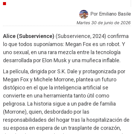
CRÍTICAS
Por Emiliano Basile
martes 30 de junio de 2026
Alice (Subservience)
(Subservience, 2024) confirma
lo que todos suponíamos: Megan Fox es un robot. Y
uno sexual, en una rara mezcla entre la tecnología
desarrollada por Elon Musk y una muñeca inflable.
La película, dirigida por S.K. Dale y protagonizada por
Megan Fox y Michele Morrone, plantea un futuro
distópico en el que la inteligencia artificial se
convierte en una herramienta tanto útil como
peligrosa. La historia sigue a un padre de familia
(Morrone), quien, desbordado por las
responsabilidades del hogar tras la hospitalización de
su esposa en espera de un trasplante de corazón,