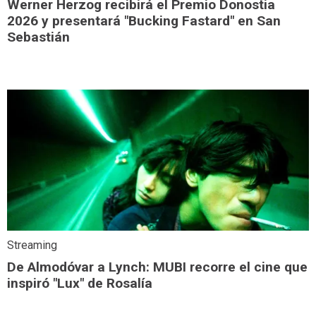
Werner Herzog recibirá el Premio Donostia
2026 y presentará "Bucking Fastard" en San
Sebastián
Streaming
De Almodóvar a Lynch: MUBI recorre el cine que
inspiró "Lux" de Rosalía