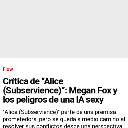
Flow
Crítica de “Alice
(Subservience)”: Megan Fox y
los peligros de una IA sexy
"Alice (Subservience)" parte de una premisa
prometedora, pero se queda a medio camino al
resolver sus conflictos desde una perspectiva