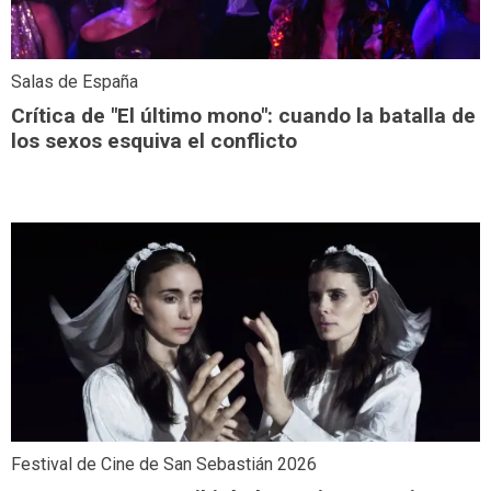
Salas de España
Crítica de "El último mono": cuando la batalla de
los sexos esquiva el conflicto
Festival de Cine de San Sebastián 2026