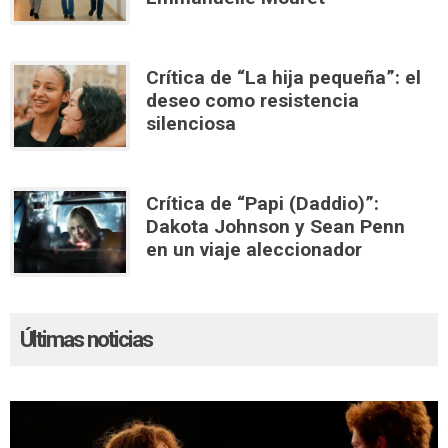
Crítica de “La hija pequeña”: el
deseo como resistencia
silenciosa
Crítica de “Papi (Daddio)”:
Dakota Johnson y Sean Penn
en un viaje aleccionador
Últimas noticias