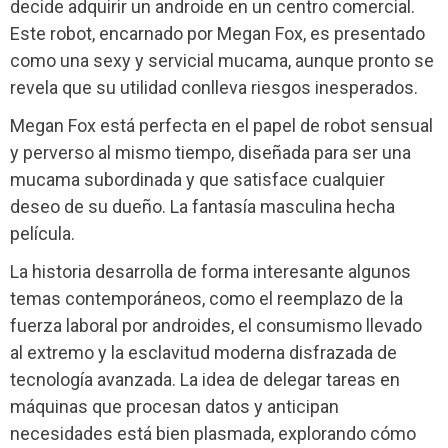
decide adquirir un androide en un centro comercial.
Este robot, encarnado por Megan Fox, es presentado
como una sexy y servicial mucama, aunque pronto se
revela que su utilidad conlleva riesgos inesperados.
Megan Fox está perfecta en el papel de robot sensual
y perverso al mismo tiempo, diseñada para ser una
mucama subordinada y que satisface cualquier
deseo de su dueño. La fantasía masculina hecha
película.
La historia desarrolla de forma interesante algunos
temas contemporáneos, como el reemplazo de la
fuerza laboral por androides, el consumismo llevado
al extremo y la esclavitud moderna disfrazada de
tecnología avanzada. La idea de delegar tareas en
máquinas que procesan datos y anticipan
necesidades está bien plasmada, explorando cómo