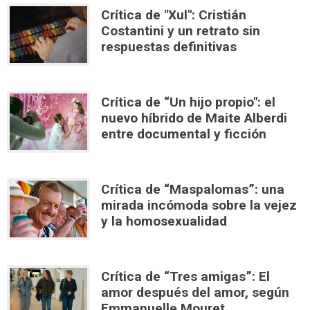
Crítica de "Xul": Cristián
Costantini y un retrato sin
respuestas definitivas
Crítica de “Un hijo propio": el
nuevo híbrido de Maite Alberdi
entre documental y ficción
Crítica de “Maspalomas”: una
mirada incómoda sobre la vejez
y la homosexualidad
Crítica de “Tres amigas”: El
amor después del amor, según
Emmanuelle Mouret