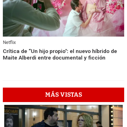
Netflix
Crítica de “Un hijo propio": el nuevo híbrido de
Maite Alberdi entre documental y ficción
MÁS VISTAS
1