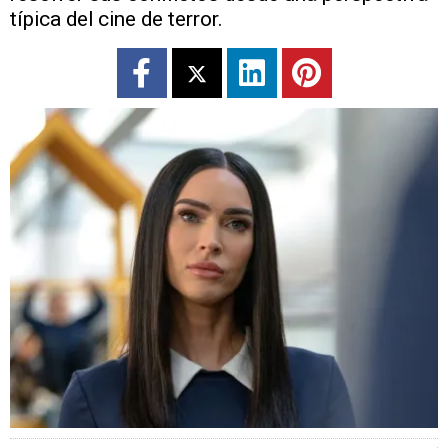
típica del cine de terror.