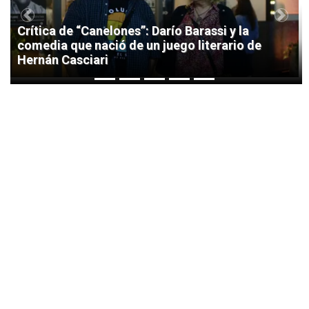
Previous
Next
Crítica de “Canelones”: Darío Barassi y la
comedia que nació de un juego literario de
Hernán Casciari