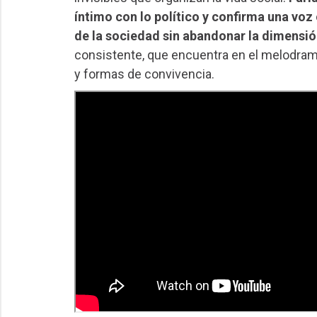
íntimo con lo político y confirma una vo
de la sociedad sin abandonar la dimensi
consistente, que encuentra en el melodrama 
y formas de convivencia.