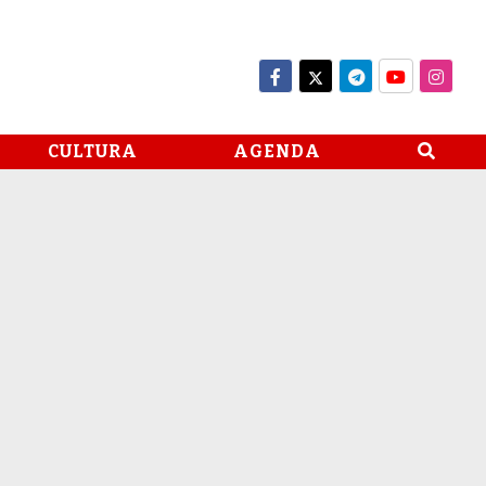
CULTURA
AGENDA