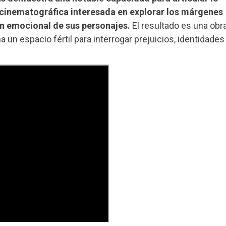
z cinematográfica interesada en explorar los márgenes
ón emocional de sus personajes.
El resultado es una obr
un espacio fértil para interrogar prejuicios, identidades