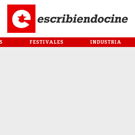
S
FESTIVALES
INDUSTRIA