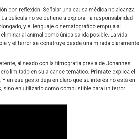
ón con reflexión. Señalar una causa médica no alcanza
a película no se detiene a explorar la responsabilidad
olongado, y el lenguaje cinematográfico empuja al
eliminar al animal como única salida posible. La vida
e y el terror se construye desde una mirada clarament
tente, alineado con la filmografía previa de Johannes
ero limitado en su alcance temático.
Primate
explica el
. Y en ese gesto deja en claro que su interés no está en
, sino en utilizarlo como combustible para un terror