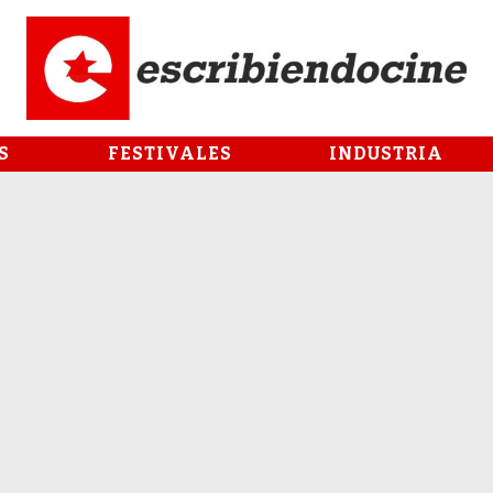
S
FESTIVALES
INDUSTRIA