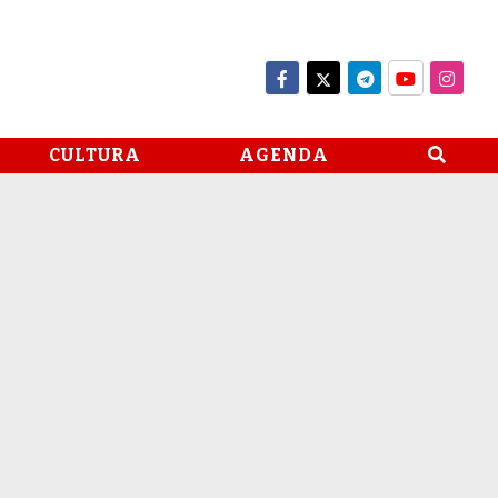
CULTURA
AGENDA