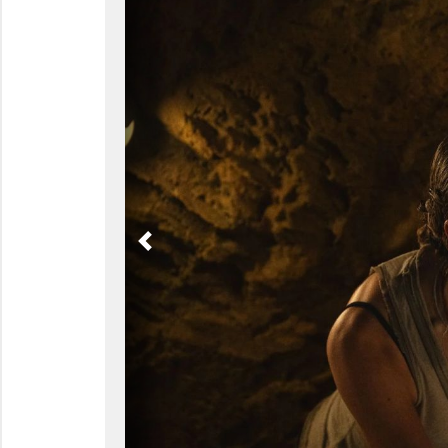
Previous