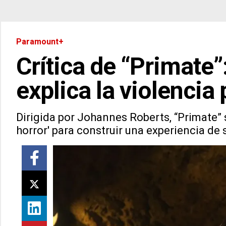
Paramount+
Crítica de “Primate”
explica la violencia
Dirigida por Johannes Roberts, “Primate” 
horror' para construir una experiencia de 