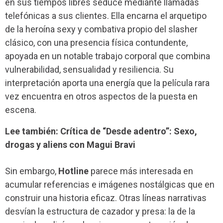
en sus tiempos libres seduce mediante llamadas
telefónicas a sus clientes. Ella encarna el arquetipo
de la heroína sexy y combativa propio del slasher
clásico, con una presencia física contundente,
apoyada en un notable trabajo corporal que combina
vulnerabilidad, sensualidad y resiliencia. Su
interpretación aporta una energía que la película rara
vez encuentra en otros aspectos de la puesta en
escena.
Lee también: Crítica de “Desde adentro”: Sexo,
drogas y aliens con Magui Bravi
Sin embargo,
Hotline
parece más interesada en
acumular referencias e imágenes nostálgicas que en
construir una historia eficaz. Otras líneas narrativas
desvían la estructura de cazador y presa: la de la