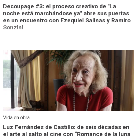
Decoupage #3: el proceso creativo de "La
noche está marchándose ya" abre sus puertas
en un encuentro con Ezequiel Salinas y Ramiro
Sonzini
Vida en obra
Luz Fernández de Castillo: de seis décadas en
el arte al salto al cine con “Romance de la luna