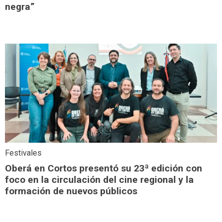
negra”
Festivales
Oberá en Cortos presentó su 23ª edición con
foco en la circulación del cine regional y la
formación de nuevos públicos