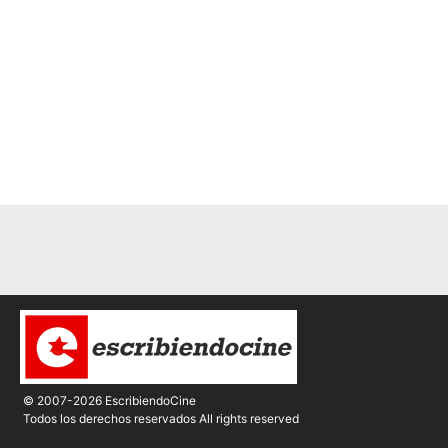
© 2007-2026 EscribiendoCine
Todos los derechos reservados All rights reserved