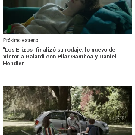
Próximo estreno
"Los Erizos" finalizó su rodaje: lo nuevo de
Victoria Galardi con Pilar Gamboa y Daniel
Hendler