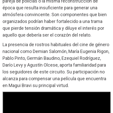
pareja de policías o la misma reconstrucción de
época que resulta insuficiente para generar una
atmósfera convincente. Son componentes que bien
organizados podrían haber fortalecido a una trama
que pierde tensión dramática y diluye el interés por
aquello que debería ser el corazón del relato.
La presencia de rostros habituales del cine de género
nacional como Demian Salomón, María Eugenia Rigon,
Pablo Pinto, Germán Baudino, Ezequiel Rodríguez,
Darío Levy y Agustín Olcese, aporta familiaridad para
los seguidores de este circuito. Su participación no
alcanza para compensar una película que encuentra
en Magui Bravi su principal virtud.