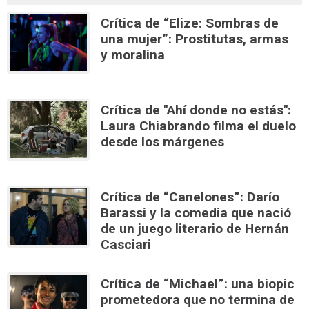
Crítica de “Elize: Sombras de
una mujer”: Prostitutas, armas
y moralina
Crítica de "Ahí donde no estás":
Laura Chiabrando filma el duelo
desde los márgenes
Crítica de “Canelones”: Darío
Barassi y la comedia que nació
de un juego literario de Hernán
Casciari
Crítica de “Michael”: una biopic
prometedora que no termina de