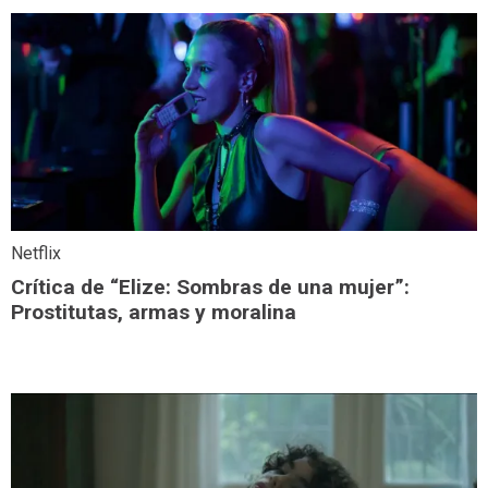
Netflix
Crítica de “Elize: Sombras de una mujer”:
Prostitutas, armas y moralina