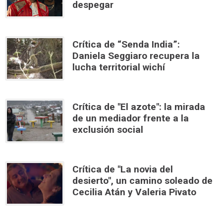
despegar
Crítica de “Senda India”:
Daniela Seggiaro recupera la
lucha territorial wichí
Crítica de "El azote": la mirada
de un mediador frente a la
exclusión social
Crítica de "La novia del
desierto", un camino soleado de
Cecilia Atán y Valeria Pivato