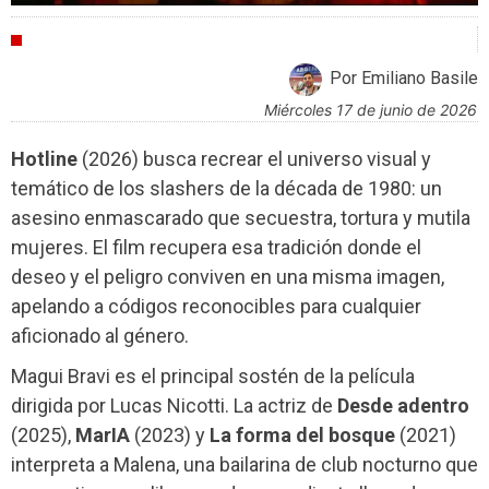
CRÍTICAS
Por Emiliano Basile
miércoles 17 de junio de 2026
Hotline
(2026) busca recrear el universo visual y
temático de los slashers de la década de 1980: un
asesino enmascarado que secuestra, tortura y mutila
mujeres. El film recupera esa tradición donde el
deseo y el peligro conviven en una misma imagen,
apelando a códigos reconocibles para cualquier
aficionado al género.
Magui Bravi es el principal sostén de la película
dirigida por Lucas Nicotti. La actriz de
Desde adentro
(2025),
MarIA
(2023) y
La forma del bosque
(2021)
interpreta a Malena, una bailarina de club nocturno que