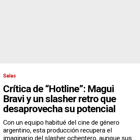
Salas
Crítica de “Hotline”: Magui
Bravi y un slasher retro que
desaprovecha su potencial
Con un equipo habitué del cine de género
argentino, esta producción recupera el
imaginario del slasher ochentero, aunque sus