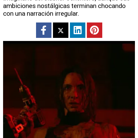
ambiciones nostálgicas terminan chocando
con una narración irregular.