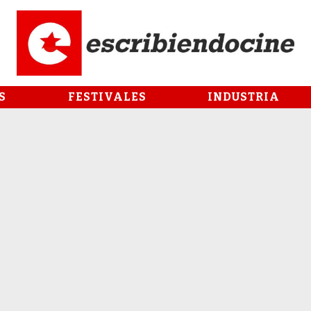
S
FESTIVALES
INDUSTRIA