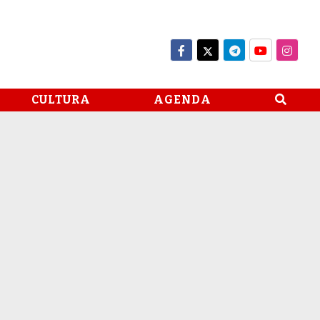
CULTURA
AGENDA