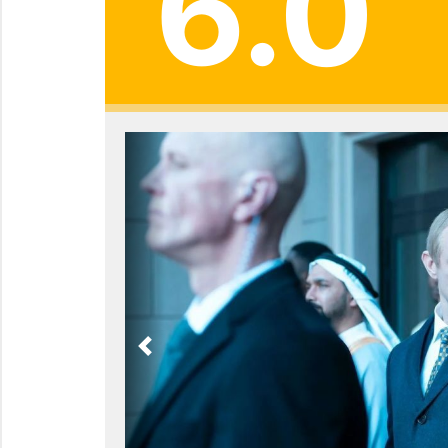
6.0
Previous