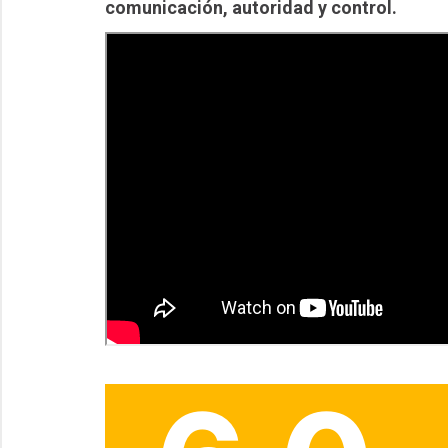
comunicación, autoridad y control.