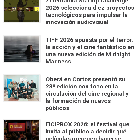
Zinemaldia Startup Challenge
2026 selecciona diez proyectos
tecnológicos para impulsar la
innovación audiovisual
TIFF 2026 apuesta por el terror,
la acción y el cine fantástico en
una nueva edición de Midnight
Madness
Oberá en Cortos presentó su
23ª edición con foco en la
circulación del cine regional y
la formación de nuevos
públicos
FICIPROX 2026: el festival que
invita al público a decidir qué
películas merecen hacerse