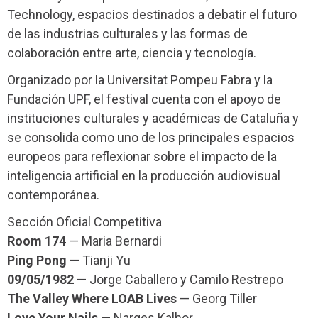
Technology, espacios destinados a debatir el futuro
de las industrias culturales y las formas de
colaboración entre arte, ciencia y tecnología.
Organizado por la Universitat Pompeu Fabra y la
Fundación UPF, el festival cuenta con el apoyo de
instituciones culturales y académicas de Cataluña y
se consolida como uno de los principales espacios
europeos para reflexionar sobre el impacto de la
inteligencia artificial en la producción audiovisual
contemporánea.
Sección Oficial Competitiva
Room 174
— Maria Bernardi
Ping Pong
— Tianji Yu
09/05/1982
— Jorge Caballero y Camilo Restrepo
The Valley Where LOAB Lives
— Georg Tiller
Love Your Nails
— Narges Kalhor