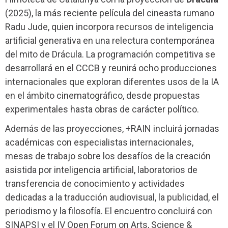
(2025), la más reciente película del cineasta rumano
Radu Jude, quien incorpora recursos de inteligencia
artificial generativa en una relectura contemporánea
del mito de Drácula. La programación competitiva se
desarrollará en el CCCB y reunirá ocho producciones
internacionales que exploran diferentes usos de la IA
en el ámbito cinematográfico, desde propuestas
experimentales hasta obras de carácter político.
Además de las proyecciones, +RAIN incluirá jornadas
académicas con especialistas internacionales,
mesas de trabajo sobre los desafíos de la creación
asistida por inteligencia artificial, laboratorios de
transferencia de conocimiento y actividades
dedicadas a la traducción audiovisual, la publicidad, el
periodismo y la filosofía. El encuentro concluirá con
SINAPSI y el IV Open Forum on Arts, Science &