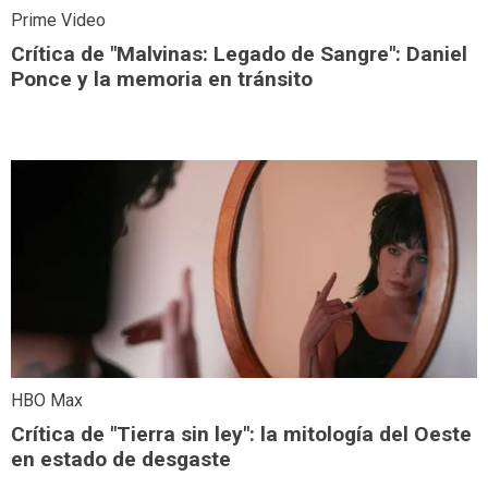
Prime Video
Crítica de "Malvinas: Legado de Sangre": Daniel
Ponce y la memoria en tránsito
HBO Max
Crítica de "Tierra sin ley": la mitología del Oeste
en estado de desgaste