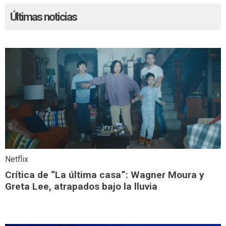
Últimas noticias
Netflix
Crítica de “La última casa”: Wagner Moura y
Greta Lee, atrapados bajo la lluvia