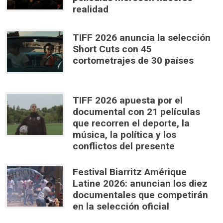
realidad
TIFF 2026 anuncia la selección
Short Cuts con 45
cortometrajes de 30 países
TIFF 2026 apuesta por el
documental con 21 películas
que recorren el deporte, la
música, la política y los
conflictos del presente
Festival Biarritz Amérique
Latine 2026: anuncian los diez
documentales que competirán
en la selección oficial