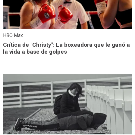
HBO Max
Crítica de "Christy": La boxeadora que le ganó a
la vida a base de golpes