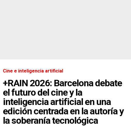
Cine e inteligencia artificial
+RAIN 2026: Barcelona debate
el futuro del cine y la
inteligencia artificial en una
edición centrada en la autoría y
la soberanía tecnológica