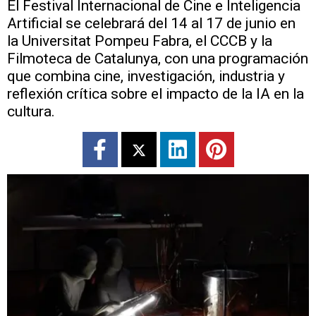
El Festival Internacional de Cine e Inteligencia
Artificial se celebrará del 14 al 17 de junio en
la Universitat Pompeu Fabra, el CCCB y la
Filmoteca de Catalunya, con una programación
que combina cine, investigación, industria y
reflexión crítica sobre el impacto de la IA en la
cultura.