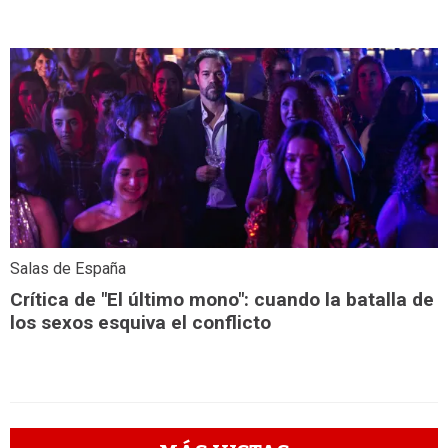
Salas de España
Crítica de "El último mono": cuando la batalla de
los sexos esquiva el conflicto