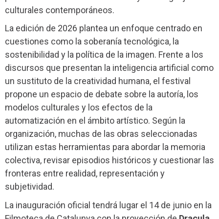
culturales contemporáneos.
La edición de 2026 plantea un enfoque centrado en
cuestiones como la soberanía tecnológica, la
sostenibilidad y la política de la imagen. Frente a los
discursos que presentan la inteligencia artificial como
un sustituto de la creatividad humana, el festival
propone un espacio de debate sobre la autoría, los
modelos culturales y los efectos de la
automatización en el ámbito artístico. Según la
organización, muchas de las obras seleccionadas
utilizan estas herramientas para abordar la memoria
colectiva, revisar episodios históricos y cuestionar las
fronteras entre realidad, representación y
subjetividad.
La inauguración oficial tendrá lugar el 14 de junio en la
Filmoteca de Catalunya con la proyección de
Dracula