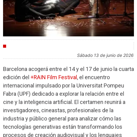
FESTIVALES
sábado 13 de junio de 2026
Barcelona acogerá entre el 14 y el 17 de junio la cuarta
edición del
+RAIN Film Festival
, el encuentro
internacional impulsado por la Universitat Pompeu
Fabra (UPF) dedicado a explorar la relación entre el
cine y la inteligencia artificial. El certamen reunirá a
investigadores, cineastas, profesionales de la
industria y público general para analizar cómo las
tecnologías generativas están transformando los
procesos de creación audiovisual y los lenguajes