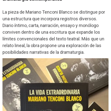
La pieza de Mariano Tenconi Blanco se distingue por
una estructura que incorpora registros diversos.
Diario íntimo, carta, narración, ensayo y monólogo
conviven dentro de una escritura que expande los
límites convencionales del texto teatral. Más que un
relato lineal, la obra propone una exploración de las
posibilidades narrativas de la dramaturgia.