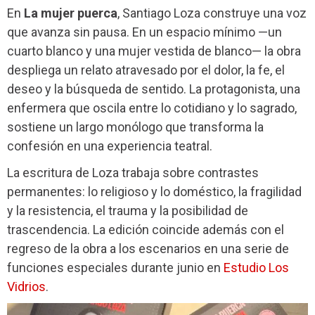
En
La mujer puerca
, Santiago Loza construye una voz
que avanza sin pausa. En un espacio mínimo —un
cuarto blanco y una mujer vestida de blanco— la obra
despliega un relato atravesado por el dolor, la fe, el
deseo y la búsqueda de sentido. La protagonista, una
enfermera que oscila entre lo cotidiano y lo sagrado,
sostiene un largo monólogo que transforma la
confesión en una experiencia teatral.
La escritura de Loza trabaja sobre contrastes
permanentes: lo religioso y lo doméstico, la fragilidad
y la resistencia, el trauma y la posibilidad de
trascendencia. La edición coincide además con el
regreso de la obra a los escenarios en una serie de
funciones especiales durante junio en
Estudio Los
Vidrios
.