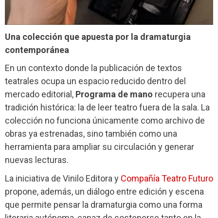
Una colección que apuesta por la dramaturgia
contemporánea
En un contexto donde la publicación de textos
teatrales ocupa un espacio reducido dentro del
mercado editorial,
Programa de mano
recupera una
tradición histórica: la de leer teatro fuera de la sala. La
colección no funciona únicamente como archivo de
obras ya estrenadas, sino también como una
herramienta para ampliar su circulación y generar
nuevas lecturas.
La iniciativa de Vinilo Editora y
Compañía Teatro Futuro
propone, además, un diálogo entre edición y escena
que permite pensar la dramaturgia como una forma
literaria autónoma, capaz de sostenerse tanto en la