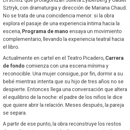
Sztryk, con dramaturgia y dirección de Mariana Chaud.
No se trata de una coincidencia menor: si la obra
explora el pasaje de una experiencia íntima hacia la
escena,
Programa de mano
ensaya un movimiento
complementario, llevando la experiencia teatral hacia
el libro.
Actualmente en cartel en el Teatro Picadero,
Carrera
de fondo
comienza con una escena mínima y
reconocible. Una mujer consigue, por fin, dormir a su
bebé mientras intenta que su hijo de tres años no se
despierte. Entonces llega una conversación que altera
el equilibrio de la noche: el padre de los niños le dice
que quiere abrir la relación. Meses después, la pareja
se separa.
A partir de ese punto, la obra reconstruye los restos