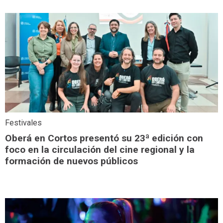
Festivales
Oberá en Cortos presentó su 23ª edición con
foco en la circulación del cine regional y la
formación de nuevos públicos