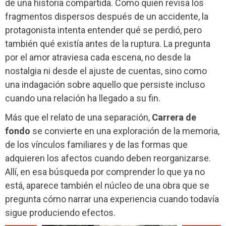
de una historia compartida. Como quien revisa los
fragmentos dispersos después de un accidente, la
protagonista intenta entender qué se perdió, pero
también qué existía antes de la ruptura. La pregunta
por el amor atraviesa cada escena, no desde la
nostalgia ni desde el ajuste de cuentas, sino como
una indagación sobre aquello que persiste incluso
cuando una relación ha llegado a su fin.
Más que el relato de una separación,
Carrera de
fondo
se convierte en una exploración de la memoria,
de los vínculos familiares y de las formas que
adquieren los afectos cuando deben reorganizarse.
Allí, en esa búsqueda por comprender lo que ya no
está, aparece también el núcleo de una obra que se
pregunta cómo narrar una experiencia cuando todavía
sigue produciendo efectos.