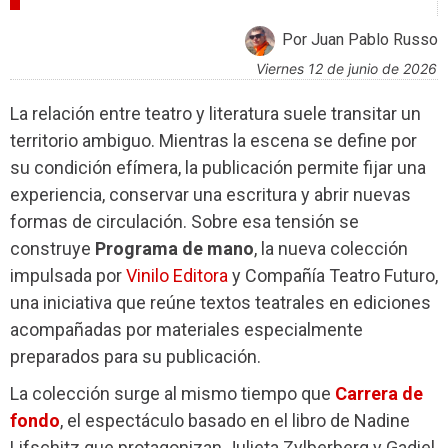
CULTURA
Por Juan Pablo Russo
viernes 12 de junio de 2026
La relación entre teatro y literatura suele transitar un
territorio ambiguo. Mientras la escena se define por
su condición efímera, la publicación permite fijar una
experiencia, conservar una escritura y abrir nuevas
formas de circulación. Sobre esa tensión se
construye
Programa de mano
, la nueva colección
impulsada por
Vinilo Editora
y Compañía Teatro Futuro,
una iniciativa que reúne textos teatrales en ediciones
acompañadas por materiales especialmente
preparados para su publicación.
La colección surge al mismo tiempo que
Carrera de
fondo
, el espectáculo basado en el libro de Nadine
Lifschitz que protagonizan Julieta Zylberberg y Gadiel