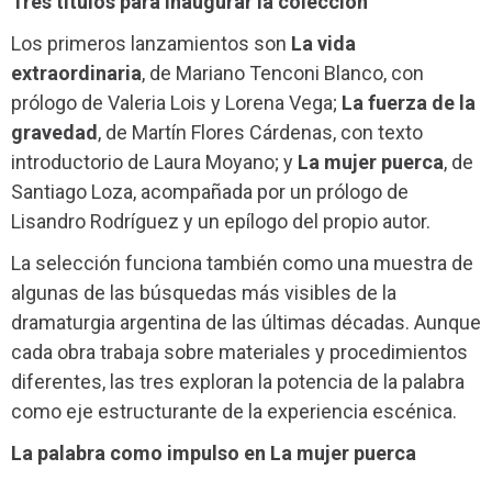
Tres títulos para inaugurar la colección
Los primeros lanzamientos son
La vida
extraordinaria
, de Mariano Tenconi Blanco, con
prólogo de Valeria Lois y Lorena Vega;
La fuerza de la
gravedad
, de Martín Flores Cárdenas, con texto
introductorio de Laura Moyano; y
La mujer puerca
, de
Santiago Loza, acompañada por un prólogo de
Lisandro Rodríguez y un epílogo del propio autor.
La selección funciona también como una muestra de
algunas de las búsquedas más visibles de la
dramaturgia argentina de las últimas décadas. Aunque
cada obra trabaja sobre materiales y procedimientos
diferentes, las tres exploran la potencia de la palabra
como eje estructurante de la experiencia escénica.
La palabra como impulso en La mujer puerca