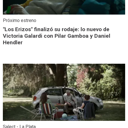
Próximo estreno
"Los Erizos" finalizó su rodaje: lo nuevo de
Victoria Galardi con Pilar Gamboa y Daniel
Hendler
Salect - La Plata