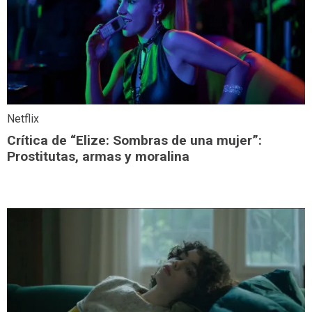
Netflix
Crítica de “Elize: Sombras de una mujer”:
Prostitutas, armas y moralina