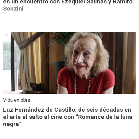
en un encuentro con Ezequiel Salinas y Ramiro
Sonzini
Vida en obra
Luz Fernández de Castillo: de seis décadas en
el arte al salto al cine con “Romance de la luna
negra”