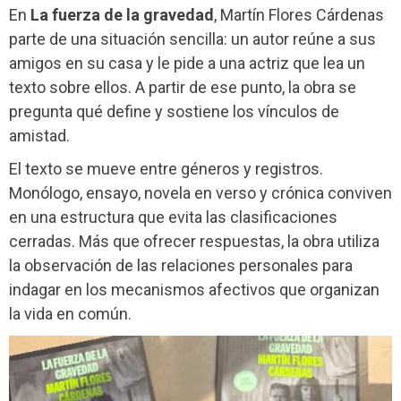
En
La fuerza de la gravedad
, Martín Flores Cárdenas
parte de una situación sencilla: un autor reúne a sus
amigos en su casa y le pide a una actriz que lea un
texto sobre ellos. A partir de ese punto, la obra se
pregunta qué define y sostiene los vínculos de
amistad.
El texto se mueve entre géneros y registros.
Monólogo, ensayo, novela en verso y crónica conviven
en una estructura que evita las clasificaciones
cerradas. Más que ofrecer respuestas, la obra utiliza
la observación de las relaciones personales para
indagar en los mecanismos afectivos que organizan
la vida en común.