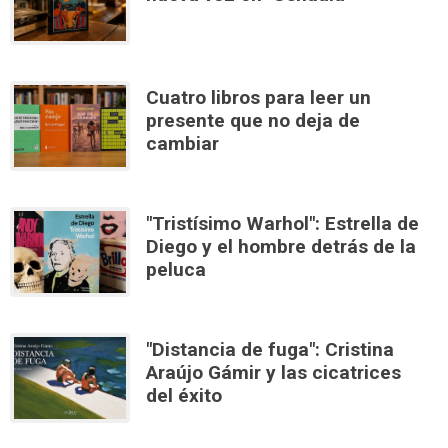
Cuatro libros para leer un
presente que no deja de
cambiar
"Tristísimo Warhol": Estrella de
Diego y el hombre detrás de la
peluca
"Distancia de fuga": Cristina
Araújo Gámir y las cicatrices
del éxito