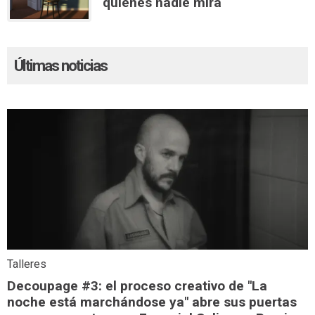
quienes nadie mira
Últimas noticias
Talleres
Decoupage #3: el proceso creativo de "La
noche está marchándose ya" abre sus puertas