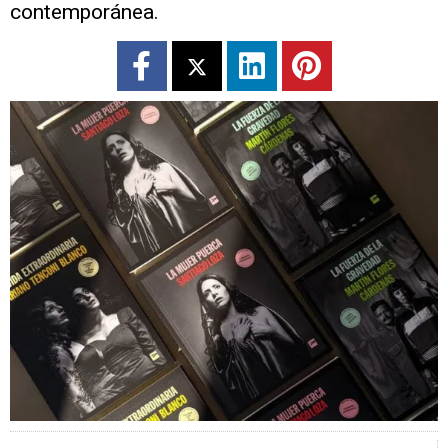
contemporánea.