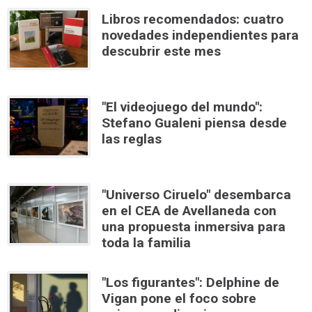
Libros recomendados: cuatro
novedades independientes para
descubrir este mes
"El videojuego del mundo":
Stefano Gualeni piensa desde
las reglas
"Universo Ciruelo" desembarca
en el CEA de Avellaneda con
una propuesta inmersiva para
toda la familia
"Los figurantes": Delphine de
Vigan pone el foco sobre