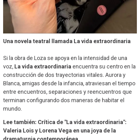
Una novela teatral llamada La vida extraordinaria
Si la obra de Loza se apoya en la intensidad de una
voz,
La vida extraordinaria
encuentra su centro en la
construcción de dos trayectorias vitales. Aurora y
Blanca, amigas desde la infancia, atraviesan el tiempo
entre encuentros, separaciones y reencuentros que
terminan configurando dos maneras de habitar el
mundo.
Lee también: Crítica de "La vida extraordinaria":
Valeria Lois y Lorena Vega en una joya de la
dramaturgia contemporánea