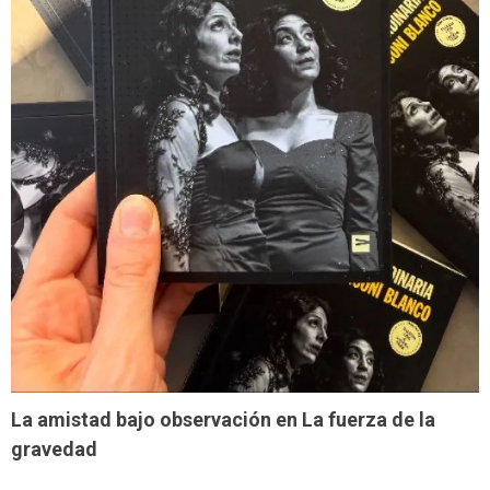
La amistad bajo observación en La fuerza de la
gravedad