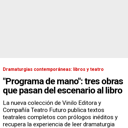
Dramaturgias contemporáneas: libros y teatro
"Programa de mano": tres obras
que pasan del escenario al libro
La nueva colección de Vinilo Editora y
Compañía Teatro Futuro publica textos
teatrales completos con prólogos inéditos y
recupera la experiencia de leer dramaturgia