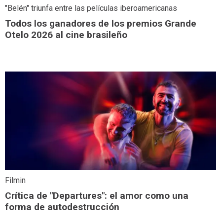
"Belén" triunfa entre las películas iberoamericanas
Todos los ganadores de los premios Grande
Otelo 2026 al cine brasileño
Filmin
Crítica de "Departures": el amor como una
forma de autodestrucción