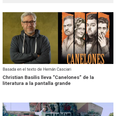
Basada en el texto de Hernán Casciari
Christian Basilis lleva “Canelones” de la
literatura a la pantalla grande