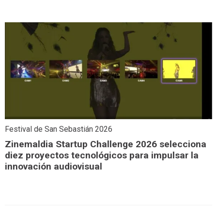
Festival de San Sebastián 2026
Zinemaldia Startup Challenge 2026 selecciona
diez proyectos tecnológicos para impulsar la
innovación audiovisual