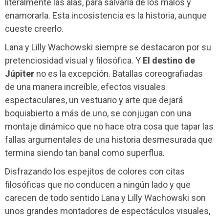
literalmente las alas, para salvarla de los malos y
enamorarla. Esta incosistencia es la historia, aunque
cueste creerlo.
Lana y Lilly Wachowski siempre se destacaron por su
pretenciosidad visual y filosófica. Y
El destino de
Júpiter
no es la excepción. Batallas coreografiadas
de una manera increíble, efectos visuales
espectaculares, un vestuario y arte que dejará
boquiabierto a más de uno, se conjugan con una
montaje dinámico que no hace otra cosa que tapar las
fallas argumentales de una historia desmesurada que
termina siendo tan banal como superflua.
Disfrazando los espejitos de colores con citas
filosóficas que no conducen a ningún lado y que
carecen de todo sentido Lana y Lilly Wachowski son
unos grandes montadores de espectáculos visuales,