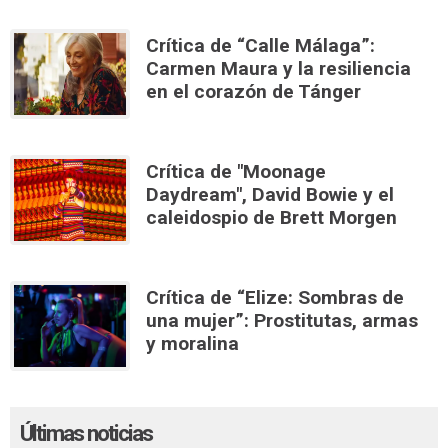
Crítica de “Calle Málaga”:
Carmen Maura y la resiliencia
en el corazón de Tánger
Crítica de "Moonage
Daydream", David Bowie y el
caleidospio de Brett Morgen
Crítica de “Elize: Sombras de
una mujer”: Prostitutas, armas
y moralina
Últimas noticias