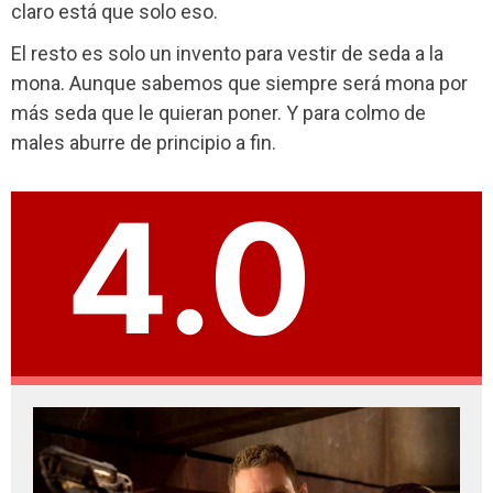
claro está que solo eso.
El resto es solo un invento para vestir de seda a la
mona. Aunque sabemos que siempre será mona por
más seda que le quieran poner. Y para colmo de
males aburre de principio a fin.
4.0