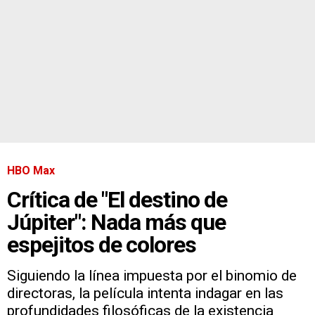
HBO Max
Crítica de "El destino de
Júpiter": Nada más que
espejitos de colores
Siguiendo la línea impuesta por el binomio de
directoras, la película intenta indagar en las
profundidades filosóficas de la existencia