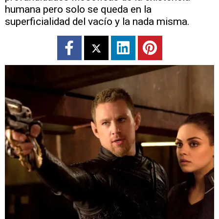
humana pero solo se queda en la
superficialidad del vacío y la nada misma.