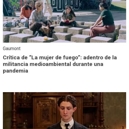
Gaumont
Crítica de “La mujer de fuego”: adentro de la
militancia medioambiental durante una
pandemia