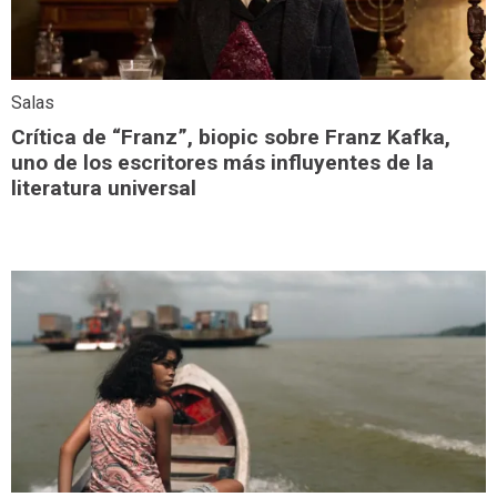
Salas
Crítica de “Franz”, biopic sobre Franz Kafka,
uno de los escritores más influyentes de la
literatura universal