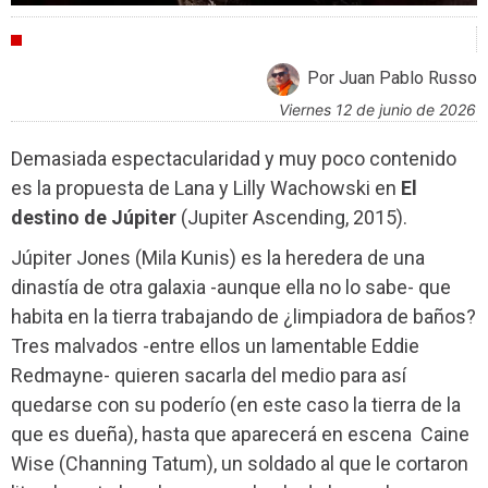
CRÍTICAS
Por Juan Pablo Russo
viernes 12 de junio de 2026
Demasiada espectacularidad y muy poco contenido
es la propuesta de Lana y Lilly Wachowski en
El
destino de Júpiter
(Jupiter Ascending, 2015).
Júpiter Jones (Mila Kunis) es la heredera de una
dinastía de otra galaxia -aunque ella no lo sabe- que
habita en la tierra trabajando de ¿limpiadora de baños?
Tres malvados -entre ellos un lamentable Eddie
Redmayne- quieren sacarla del medio para así
quedarse con su poderío (en este caso la tierra de la
que es dueña), hasta que aparecerá en escena Caine
Wise (Channing Tatum), un soldado al que le cortaron