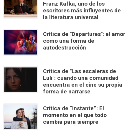
Franz Kafka, uno de los
escritores más influyentes de
la literatura universal
Crítica de "Departures": el amor
como una forma de
autodestrucción
Crítica de "Las escaleras de
Luli": cuando una comunidad
encuentra en el cine su propia
forma de narrarse
Crítica de “Instante”: El
momento en el que todo
cambia para siempre