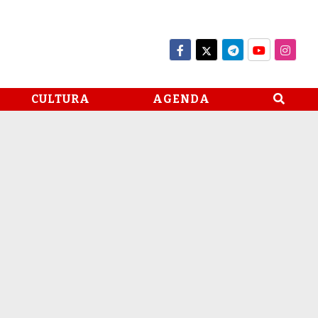
CULTURA
AGENDA