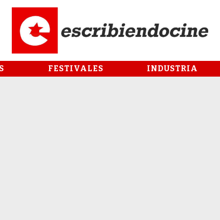
S
FESTIVALES
INDUSTRIA