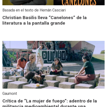
Basada en el texto de Hernán Casciari
Christian Basilis lleva “Canelones” de la
literatura a la pantalla grande
Gaumont
Crítica de “La mujer de fuego”: adentro de la
militancia medioambiental durante una