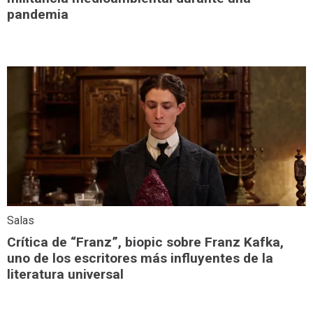
pandemia
Salas
Crítica de “Franz”, biopic sobre Franz Kafka,
uno de los escritores más influyentes de la
literatura universal