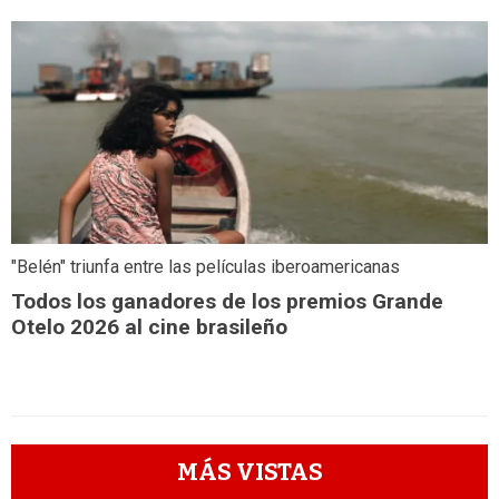
"Belén" triunfa entre las películas iberoamericanas
Todos los ganadores de los premios Grande
Otelo 2026 al cine brasileño
MÁS VISTAS