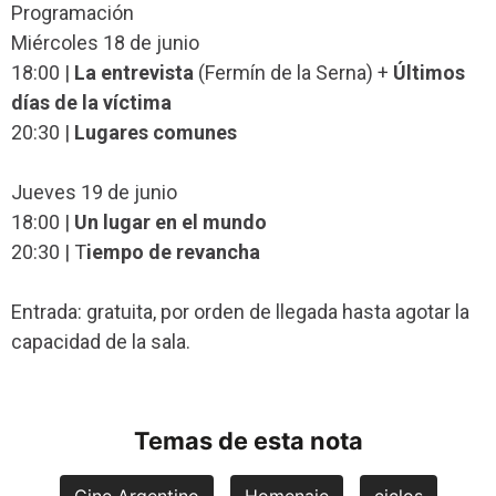
Programación
Miércoles 18 de junio
18:00 |
La entrevista
(Fermín de la Serna) +
Últimos
días de la víctima
20:30 |
Lugares comunes
Jueves 19 de junio
18:00 |
Un lugar en el mundo
20:30 | T
iempo de revancha
Entrada: gratuita, por orden de llegada hasta agotar la
capacidad de la sala.
Temas de esta nota