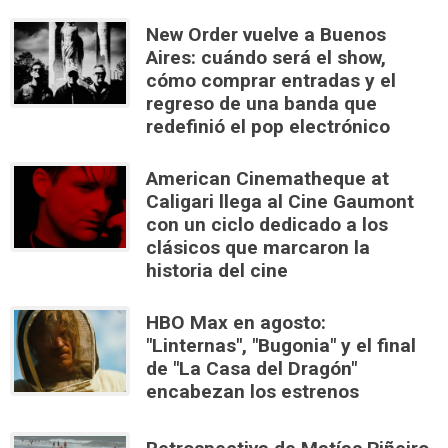
New Order vuelve a Buenos
Aires: cuándo será el show,
cómo comprar entradas y el
regreso de una banda que
redefinió el pop electrónico
American Cinematheque at
Caligari llega al Cine Gaumont
con un ciclo dedicado a los
clásicos que marcaron la
historia del cine
HBO Max en agosto:
"Linternas", "Bugonia" y el final
de "La Casa del Dragón"
encabezan los estrenos