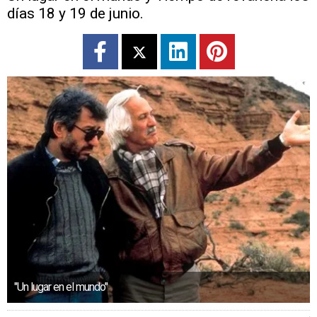
días 18 y 19 de junio.
"Un lugar en el mundo"