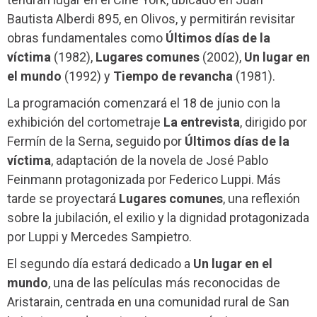
Bautista Alberdi 895, en Olivos, y permitirán revisitar
obras fundamentales como
Últimos días de la
víctima
(1982),
Lugares comunes
(2002),
Un lugar en
el mundo
(1992) y
Tiempo de revancha
(1981).
La programación comenzará el 18 de junio con la
exhibición del cortometraje
La entrevista
, dirigido por
Fermín de la Serna, seguido por
Últimos días de la
víctima
, adaptación de la novela de José Pablo
Feinmann protagonizada por Federico Luppi. Más
tarde se proyectará
Lugares comunes
, una reflexión
sobre la jubilación, el exilio y la dignidad protagonizada
por Luppi y Mercedes Sampietro.
El segundo día estará dedicado a
Un lugar en el
mundo
, una de las películas más reconocidas de
Aristarain, centrada en una comunidad rural de San