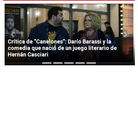
1
Previous
Next
Crítica de “Canelones”: Darío Barassi y la
comedia que nació de un juego literario de
Hernán Casciari