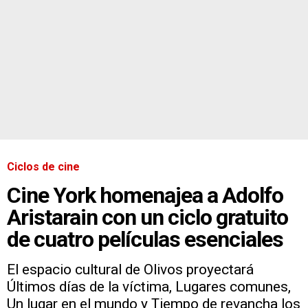
Ciclos de cine
Cine York homenajea a Adolfo
Aristarain con un ciclo gratuito
de cuatro películas esenciales
El espacio cultural de Olivos proyectará
Últimos días de la víctima, Lugares comunes,
Un lugar en el mundo y Tiempo de revancha los