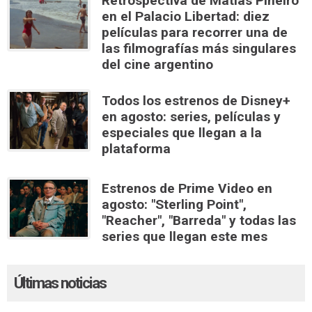
Retrospectiva de Matías Piñeiro
en el Palacio Libertad: diez
películas para recorrer una de
las filmografías más singulares
del cine argentino
Todos los estrenos de Disney+
en agosto: series, películas y
especiales que llegan a la
plataforma
Estrenos de Prime Video en
agosto: "Sterling Point",
"Reacher", "Barreda" y todas las
series que llegan este mes
Últimas noticias