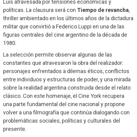
Luis atravesada por tensiones económicas y
políticas. La clausura será con
Tiempo de revancha
,
thriller ambientado en los últimos años de la dictadura
militar que convirtió a Federico Luppi en una de las
figuras centrales del cine argentino de la década de
1980.
La selección permite observar algunas de las
constantes que atravesaron la obra del realizador:
personajes enfrentados a dilemas éticos, conflictos
entre individuos y estructuras de poder, y una mirada
sobre la realidad argentina construida desde el relato
clásico. Con este homenaje, el Cine York recupera
una parte fundamental del cine nacional y propone
volver a una filmografía que continúa dialogando con
problemáticas sociales, políticas y culturales del
presente.