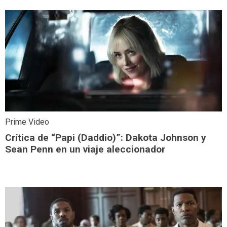
Prime Video
Crítica de “Papi (Daddio)”: Dakota Johnson y
Sean Penn en un viaje aleccionador