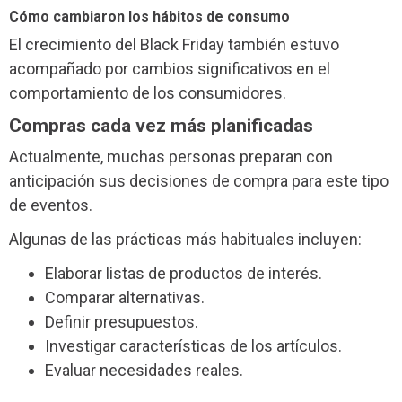
Cómo cambiaron los hábitos de consumo
El crecimiento del Black Friday también estuvo
acompañado por cambios significativos en el
comportamiento de los consumidores.
Compras cada vez más planificadas
Actualmente, muchas personas preparan con
anticipación sus decisiones de compra para este tipo
de eventos.
Algunas de las prácticas más habituales incluyen:
Elaborar listas de productos de interés.
Comparar alternativas.
Definir presupuestos.
Investigar características de los artículos.
Evaluar necesidades reales.