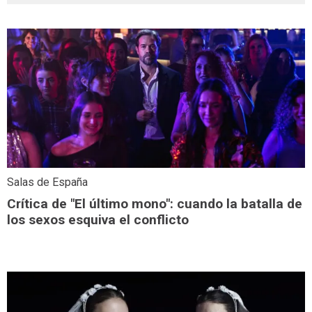
Salas de España
Crítica de "El último mono": cuando la batalla de
los sexos esquiva el conflicto