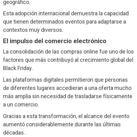
geográfico.
Esta adopción internacional demuestra la capacidad
que tienen determinados eventos para adaptarse a
contextos muy diversos.
El impulso del comercio electrónico
La consolidación de las compras online fue uno de los
factores que más contribuyó al crecimiento global del
Black Friday.
Las plataformas digitales permitieron que personas
de diferentes lugares accedieran a una oferta mucho
más amplia sin necesidad de trasladarse físicamente
a un comercio.
Gracias a esta transformación, el alcance del evento
aumentó considerablemente durante las últimas
décadas.