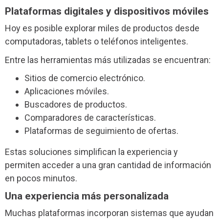
Plataformas digitales y dispositivos móviles
Hoy es posible explorar miles de productos desde
computadoras, tablets o teléfonos inteligentes.
Entre las herramientas más utilizadas se encuentran:
Sitios de comercio electrónico.
Aplicaciones móviles.
Buscadores de productos.
Comparadores de características.
Plataformas de seguimiento de ofertas.
Estas soluciones simplifican la experiencia y
permiten acceder a una gran cantidad de información
en pocos minutos.
Una experiencia más personalizada
Muchas plataformas incorporan sistemas que ayudan