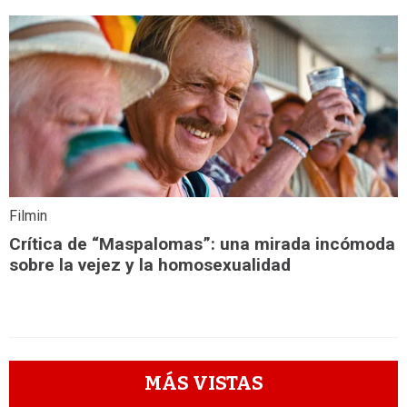
Filmin
Crítica de “Maspalomas”: una mirada incómoda
sobre la vejez y la homosexualidad
MÁS VISTAS