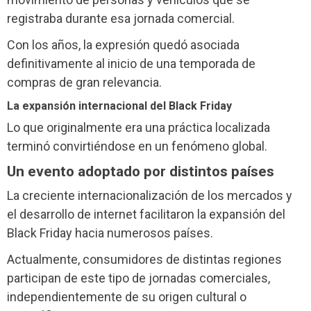
registraba durante esa jornada comercial.
Con los años, la expresión quedó asociada
definitivamente al inicio de una temporada de
compras de gran relevancia.
La expansión internacional del Black Friday
Lo que originalmente era una práctica localizada
terminó convirtiéndose en un fenómeno global.
Un evento adoptado por distintos países
La creciente internacionalización de los mercados y
el desarrollo de internet facilitaron la expansión del
Black Friday hacia numerosos países.
Actualmente, consumidores de distintas regiones
participan de este tipo de jornadas comerciales,
independientemente de su origen cultural o