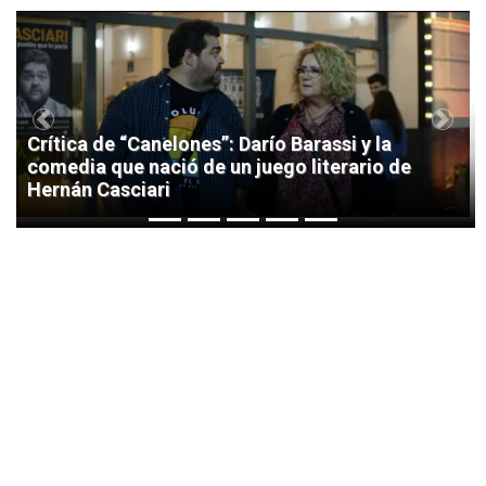
1
Previous
Next
Crítica de “Canelones”: Darío Barassi y la
comedia que nació de un juego literario de
Hernán Casciari