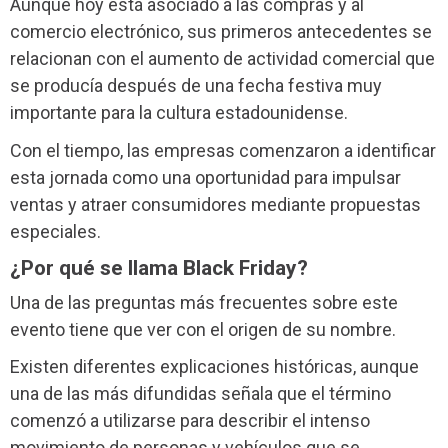
Aunque hoy está asociado a las compras y al
comercio electrónico, sus primeros antecedentes se
relacionan con el aumento de actividad comercial que
se producía después de una fecha festiva muy
importante para la cultura estadounidense.
Con el tiempo, las empresas comenzaron a identificar
esta jornada como una oportunidad para impulsar
ventas y atraer consumidores mediante propuestas
especiales.
¿Por qué se llama Black Friday?
Una de las preguntas más frecuentes sobre este
evento tiene que ver con el origen de su nombre.
Existen diferentes explicaciones históricas, aunque
una de las más difundidas señala que el término
comenzó a utilizarse para describir el intenso
movimiento de personas y vehículos que se