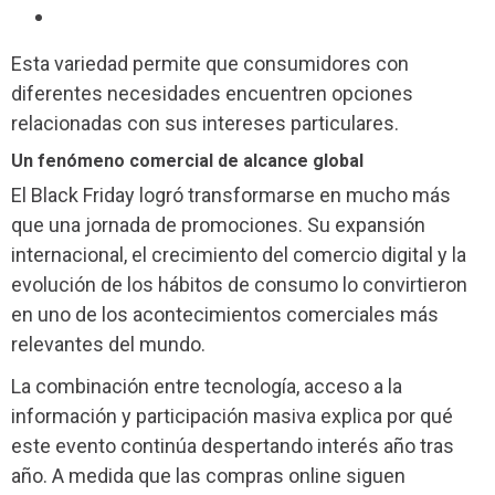
Esta variedad permite que consumidores con
diferentes necesidades encuentren opciones
relacionadas con sus intereses particulares.
Un fenómeno comercial de alcance global
El Black Friday logró transformarse en mucho más
que una jornada de promociones. Su expansión
internacional, el crecimiento del comercio digital y la
evolución de los hábitos de consumo lo convirtieron
en uno de los acontecimientos comerciales más
relevantes del mundo.
La combinación entre tecnología, acceso a la
información y participación masiva explica por qué
este evento continúa despertando interés año tras
año. A medida que las compras online siguen