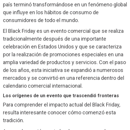
país terminó transformándose en un fenómeno global
que influye en los hábitos de consumo de
consumidores de todo el mundo.
El Black Friday es un evento comercial que se realiza
tradicionalmente después de una importante
celebración en Estados Unidos y que se caracteriza
por la realización de promociones especiales en una
amplia variedad de productos y servicios. Con el paso
de los años, esta iniciativa se expandió a numerosos
mercados y se convirtió en una referencia dentro del
calendario comercial internacional.
Los orígenes de un evento que trascendió fronteras
Para comprender el impacto actual del Black Friday,
resulta interesante conocer cómo comenzó esta
tradición.