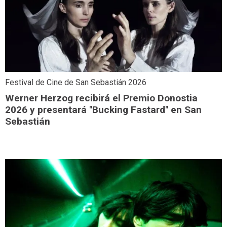
Festival de Cine de San Sebastián 2026
Werner Herzog recibirá el Premio Donostia
2026 y presentará "Bucking Fastard" en San
Sebastián