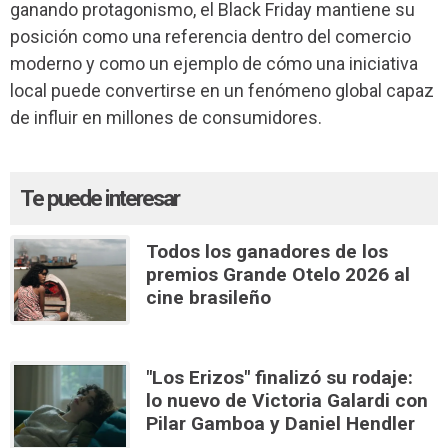
ganando protagonismo, el Black Friday mantiene su
posición como una referencia dentro del comercio
moderno y como un ejemplo de cómo una iniciativa
local puede convertirse en un fenómeno global capaz
de influir en millones de consumidores.
Te puede interesar
Todos los ganadores de los
premios Grande Otelo 2026 al
cine brasileño
"Los Erizos" finalizó su rodaje:
lo nuevo de Victoria Galardi con
Pilar Gamboa y Daniel Hendler