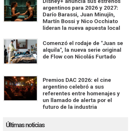
Disney+ anuncia sus estrenos
argentinos para 2026 y 2027:
Darío Barassi, Juan Minujín,
Martín Bossi y Nico Occhiato
lideran la nueva apuesta local
Comenzó el rodaje de "Juan se
alquila", la nueva serie original
de Flow con Nicolás Furtado
Premios DAC 2026: el cine
argentino celebró a sus
referentes entre homenajes y
un llamado de alerta por el
futuro de la industria
Últimas noticias