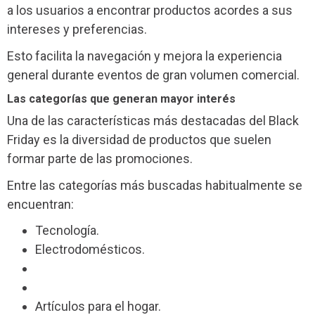
a los usuarios a encontrar productos acordes a sus
intereses y preferencias.
Esto facilita la navegación y mejora la experiencia
general durante eventos de gran volumen comercial.
Las categorías que generan mayor interés
Una de las características más destacadas del Black
Friday es la diversidad de productos que suelen
formar parte de las promociones.
Entre las categorías más buscadas habitualmente se
encuentran:
Tecnología.
Electrodomésticos.
Artículos para el hogar.