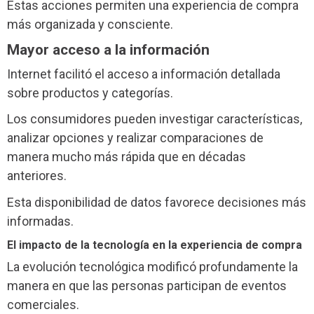
Estas acciones permiten una experiencia de compra
más organizada y consciente.
Mayor acceso a la información
Internet facilitó el acceso a información detallada
sobre productos y categorías.
Los consumidores pueden investigar características,
analizar opciones y realizar comparaciones de
manera mucho más rápida que en décadas
anteriores.
Esta disponibilidad de datos favorece decisiones más
informadas.
El impacto de la tecnología en la experiencia de compra
La evolución tecnológica modificó profundamente la
manera en que las personas participan de eventos
comerciales.