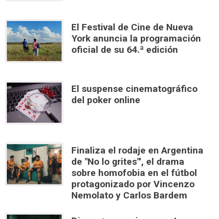
El Festival de Cine de Nueva
York anuncia la programación
oficial de su 64.ª edición
El suspense cinematográfico
del poker online
Finaliza el rodaje en Argentina
de "No lo grites"', el drama
sobre homofobia en el fútbol
protagonizado por Vincenzo
Nemolato y Carlos Bardem