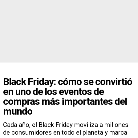
Black Friday: cómo se convirtió
en uno de los eventos de
compras más importantes del
mundo
Cada año, el Black Friday moviliza a millones
de consumidores en todo el planeta y marca