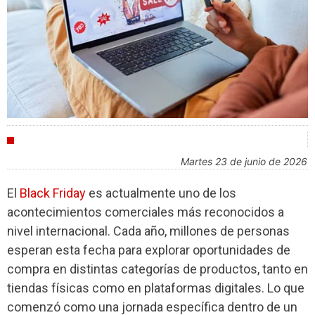
INDUSTRIA
martes 23 de junio de 2026
El
Black Friday
es actualmente uno de los
acontecimientos comerciales más reconocidos a
nivel internacional. Cada año, millones de personas
esperan esta fecha para explorar oportunidades de
compra en distintas categorías de productos, tanto en
tiendas físicas como en plataformas digitales. Lo que
comenzó como una jornada específica dentro de un