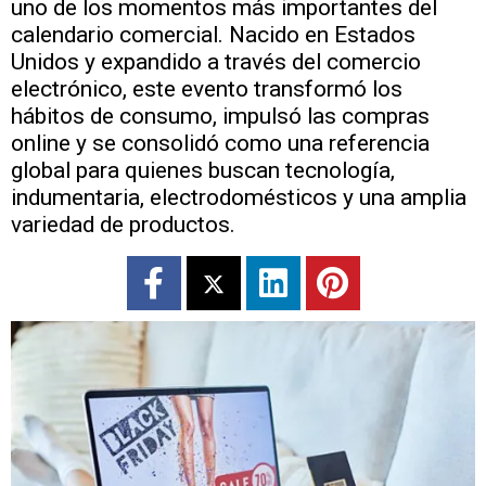
uno de los momentos más importantes del
calendario comercial. Nacido en Estados
Unidos y expandido a través del comercio
electrónico, este evento transformó los
hábitos de consumo, impulsó las compras
online y se consolidó como una referencia
global para quienes buscan tecnología,
indumentaria, electrodomésticos y una amplia
variedad de productos.