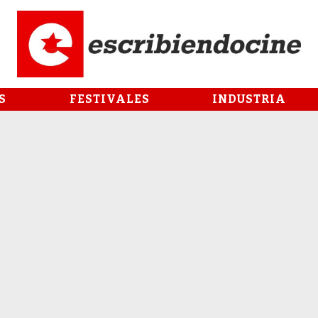
S
FESTIVALES
INDUSTRIA