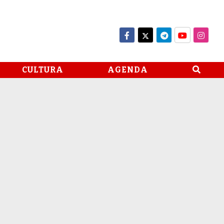
CULTURA
AGENDA