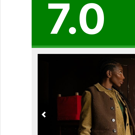
7.0
Previous