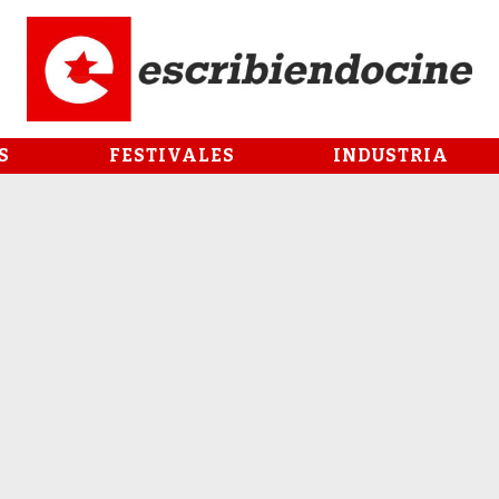
S
FESTIVALES
INDUSTRIA