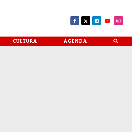
CULTURA
AGENDA