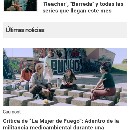
"Reacher", "Barreda" y todas las
series que llegan este mes
Últimas noticias
Gaumont
Crítica de “La Mujer de Fuego”: Adentro de la
militancia medioambiental durante una