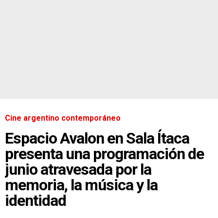
Cine argentino contemporáneo
Espacio Avalon en Sala Ítaca
presenta una programación de
junio atravesada por la
memoria, la música y la
identidad