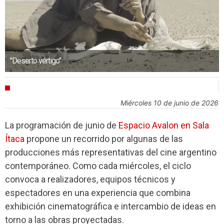
"Deserto vértigo"
AGENDA
miércoles 10 de junio de 2026
La programación de junio de
Espacio Avalon en Sala
Ítaca
propone un recorrido por algunas de las
producciones más representativas del cine argentino
contemporáneo. Como cada miércoles, el ciclo
convoca a realizadores, equipos técnicos y
espectadores en una experiencia que combina
exhibición cinematográfica e intercambio de ideas en
torno a las obras proyectadas.