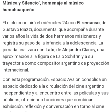
Música y Silencio", homenaje al músico
humahuaqueño
El ciclo concluirá el miércoles 24 con
El remanso
, de
Gustavo Biazzi, documental que acompaña durante
varios años la vida de dos hermanos misioneros y
registra su paso de la infancia a la adolescencia. La
jornada finalizará con
Lalo
, de Alejandro Clancy, una
aproximación a la figura de Lalo Schifrin y a su
trayectoria como compositor argentino de proyección
internacional.
Con esta programación, Espacio Avalon consolida un
espacio dedicado a la circulación del cine argentino
independiente y al encuentro entre las películas y sus
públicos, ofreciendo funciones que combinan
exhibición, reflexión y conversación en torno al cine