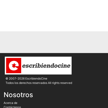
© 2007-2026 EscribiendoCine
Todos los derechos reservados All rights reserved
Nosotros
Acerca de
Contáctenos