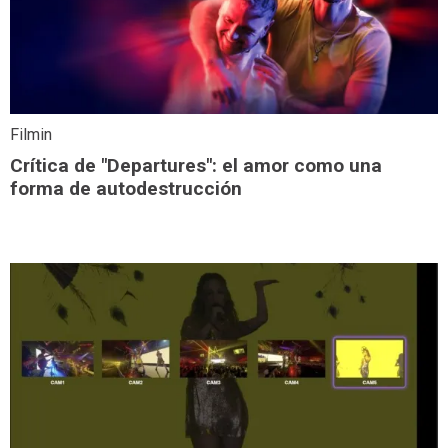
Filmin
Crítica de "Departures": el amor como una
forma de autodestrucción