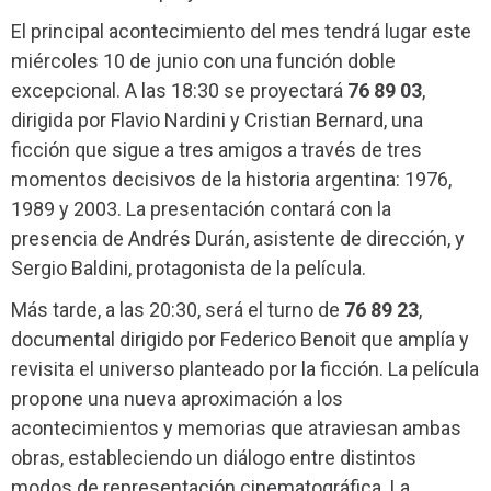
El principal acontecimiento del mes tendrá lugar este
miércoles 10 de junio con una función doble
excepcional. A las 18:30 se proyectará
76 89 03
,
dirigida por Flavio Nardini y Cristian Bernard, una
ficción que sigue a tres amigos a través de tres
momentos decisivos de la historia argentina: 1976,
1989 y 2003. La presentación contará con la
presencia de Andrés Durán, asistente de dirección, y
Sergio Baldini, protagonista de la película.
Más tarde, a las 20:30, será el turno de
76 89 23
,
documental dirigido por Federico Benoit que amplía y
revisita el universo planteado por la ficción. La película
propone una nueva aproximación a los
acontecimientos y memorias que atraviesan ambas
obras, estableciendo un diálogo entre distintos
modos de representación cinematográfica. La