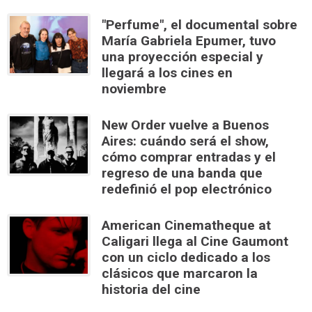
"Perfume", el documental sobre
María Gabriela Epumer, tuvo
una proyección especial y
llegará a los cines en
noviembre
New Order vuelve a Buenos
Aires: cuándo será el show,
cómo comprar entradas y el
regreso de una banda que
redefinió el pop electrónico
American Cinematheque at
Caligari llega al Cine Gaumont
con un ciclo dedicado a los
clásicos que marcaron la
historia del cine