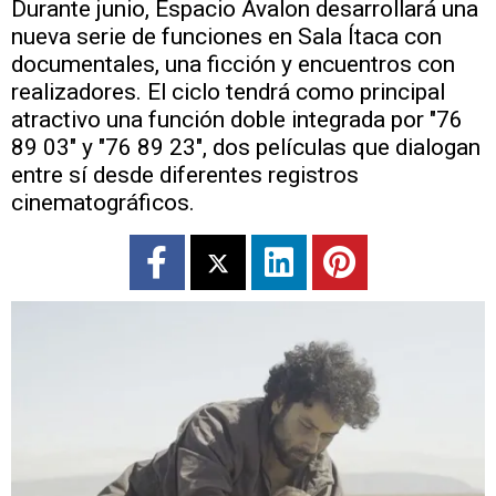
Durante junio, Espacio Avalon desarrollará una
nueva serie de funciones en Sala Ítaca con
documentales, una ficción y encuentros con
realizadores. El ciclo tendrá como principal
atractivo una función doble integrada por "76
89 03" y "76 89 23", dos películas que dialogan
entre sí desde diferentes registros
cinematográficos.