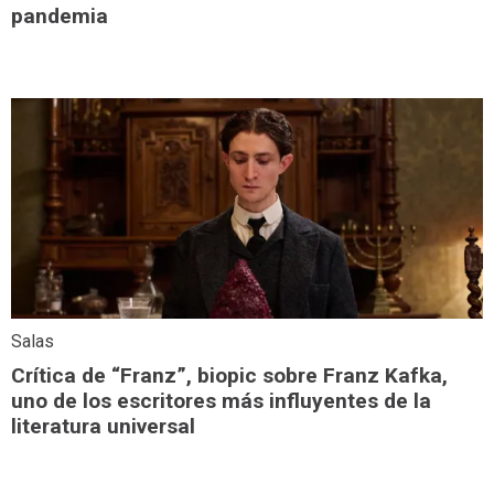
pandemia
Salas
Crítica de “Franz”, biopic sobre Franz Kafka,
uno de los escritores más influyentes de la
literatura universal