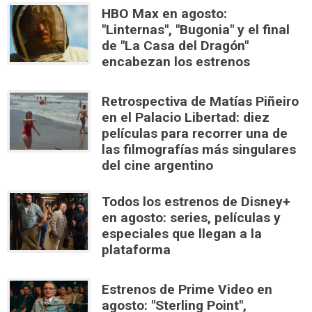
HBO Max en agosto:
"Linternas", "Bugonia" y el final
de "La Casa del Dragón"
encabezan los estrenos
Retrospectiva de Matías Piñeiro
en el Palacio Libertad: diez
películas para recorrer una de
las filmografías más singulares
del cine argentino
Todos los estrenos de Disney+
en agosto: series, películas y
especiales que llegan a la
plataforma
Estrenos de Prime Video en
agosto: "Sterling Point",