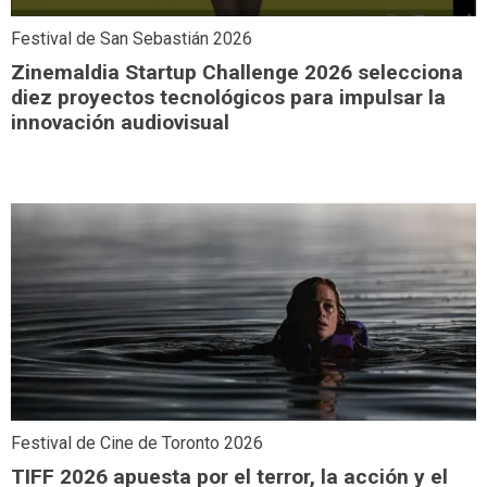
Festival de San Sebastián 2026
Zinemaldia Startup Challenge 2026 selecciona
diez proyectos tecnológicos para impulsar la
innovación audiovisual
Festival de Cine de Toronto 2026
TIFF 2026 apuesta por el terror, la acción y el