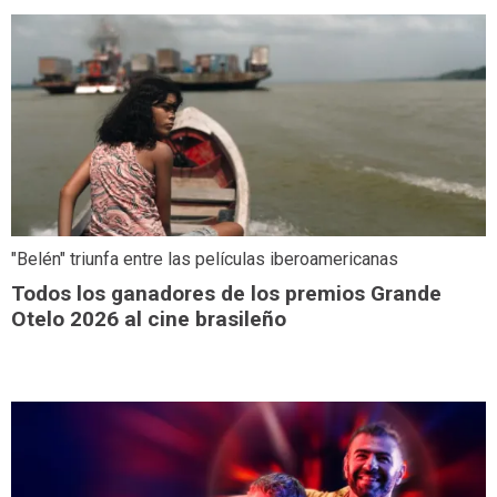
"Belén" triunfa entre las películas iberoamericanas
Todos los ganadores de los premios Grande
Otelo 2026 al cine brasileño