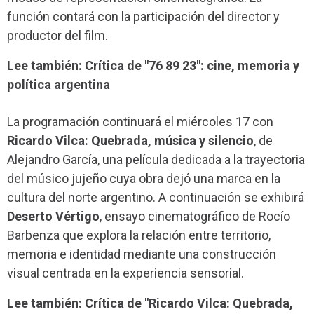
función contará con la participación del director y
productor del film.
Lee también: Crítica de "76 89 23": cine, memoria y
política argentina
La programación continuará el miércoles 17 con
Ricardo Vilca: Quebrada, música y silencio
, de
Alejandro García, una película dedicada a la trayectoria
del músico jujeño cuya obra dejó una marca en la
cultura del norte argentino. A continuación se exhibirá
Deserto Vértigo
, ensayo cinematográfico de Rocío
Barbenza que explora la relación entre territorio,
memoria e identidad mediante una construcción
visual centrada en la experiencia sensorial.
Lee también: Crítica de "Ricardo Vilca: Quebrada,