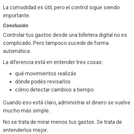
La comodidad es útil, pero el control sigue siendo
importante.
Conclusión
Controlar tus gastos desde una billetera digital no es
complicado. Pero tampoco sucede de forma
automática.
La diferencia está en entender tres cosas:
qué movimientos realizás
dónde podés revisarlos
cómo detectar cambios a tiempo
Cuando eso está claro, administrar el dinero se vuelve
mucho más simple.
No se trata de mirar menos tus gastos. Se trata de
entenderlos mejor.