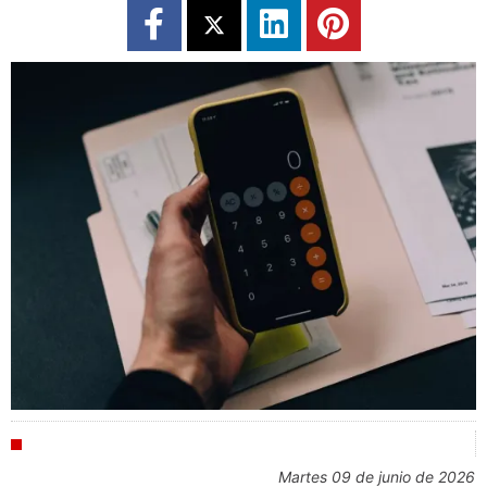
INDUSTRIA
martes 09 de junio de 2026