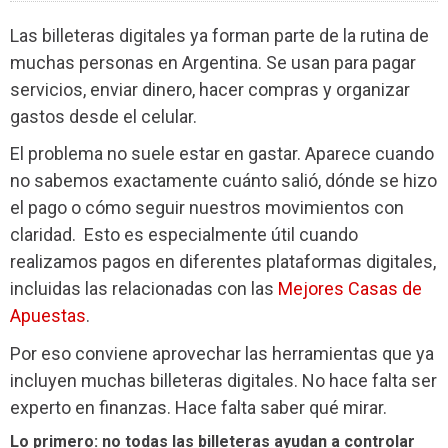
Las billeteras digitales ya forman parte de la rutina de
muchas personas en Argentina. Se usan para pagar
servicios, enviar dinero, hacer compras y organizar
gastos desde el celular.
El problema no suele estar en gastar. Aparece cuando
no sabemos exactamente cuánto salió, dónde se hizo
el pago o cómo seguir nuestros movimientos con
claridad. Esto es especialmente útil cuando
realizamos pagos en diferentes plataformas digitales,
incluidas las relacionadas con las
Mejores Casas de
Apuestas
.
Por eso conviene aprovechar las herramientas que ya
incluyen muchas billeteras digitales. No hace falta ser
experto en finanzas. Hace falta saber qué mirar.
Lo primero: no todas las billeteras ayudan a controlar