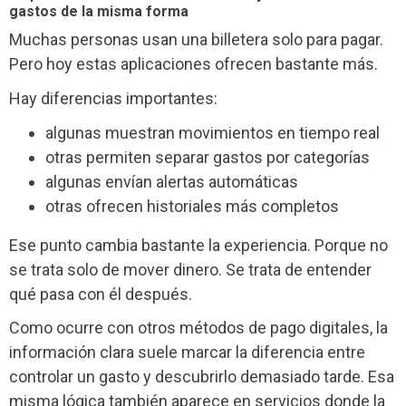
gastos de la misma forma
Muchas personas usan una billetera solo para pagar.
Pero hoy estas aplicaciones ofrecen bastante más.
Hay diferencias importantes:
algunas muestran movimientos en tiempo real
otras permiten separar gastos por categorías
algunas envían alertas automáticas
otras ofrecen historiales más completos
Ese punto cambia bastante la experiencia. Porque no
se trata solo de mover dinero. Se trata de entender
qué pasa con él después.
Como ocurre con otros métodos de pago digitales, la
información clara suele marcar la diferencia entre
controlar un gasto y descubrirlo demasiado tarde. Esa
misma lógica también aparece en servicios donde la