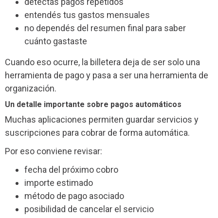
detectás pagos repetidos
entendés tus gastos mensuales
no dependés del resumen final para saber
cuánto gastaste
Cuando eso ocurre, la billetera deja de ser solo una
herramienta de pago y pasa a ser una herramienta de
organización.
Un detalle importante sobre pagos automáticos
Muchas aplicaciones permiten guardar servicios y
suscripciones para cobrar de forma automática.
Por eso conviene revisar:
fecha del próximo cobro
importe estimado
método de pago asociado
posibilidad de cancelar el servicio