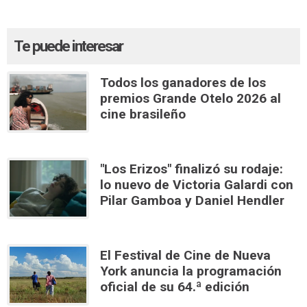
Te puede interesar
Todos los ganadores de los
premios Grande Otelo 2026 al
cine brasileño
"Los Erizos" finalizó su rodaje:
lo nuevo de Victoria Galardi con
Pilar Gamboa y Daniel Hendler
El Festival de Cine de Nueva
York anuncia la programación
oficial de su 64.ª edición