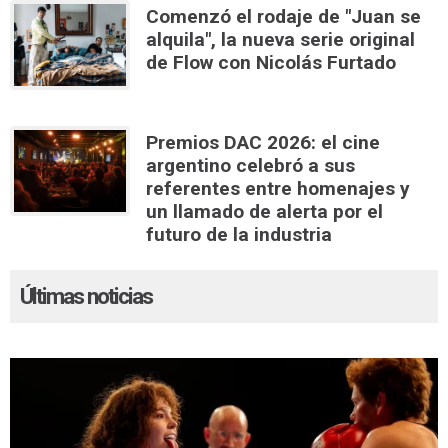
Comenzó el rodaje de "Juan se
alquila", la nueva serie original
de Flow con Nicolás Furtado
Premios DAC 2026: el cine
argentino celebró a sus
referentes entre homenajes y
un llamado de alerta por el
futuro de la industria
Últimas noticias