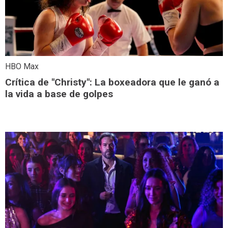
HBO Max
Crítica de "Christy": La boxeadora que le ganó a
la vida a base de golpes