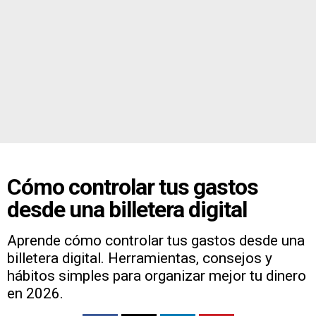
Cómo controlar tus gastos
desde una billetera digital
Aprende cómo controlar tus gastos desde una
billetera digital. Herramientas, consejos y
hábitos simples para organizar mejor tu dinero
en 2026.