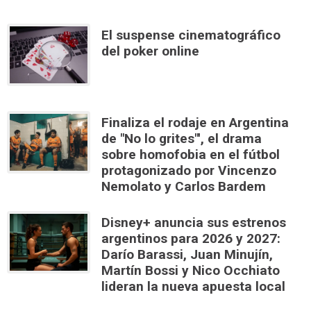
El suspense cinematográfico
del poker online
Finaliza el rodaje en Argentina
de "No lo grites"', el drama
sobre homofobia en el fútbol
protagonizado por Vincenzo
Nemolato y Carlos Bardem
Disney+ anuncia sus estrenos
argentinos para 2026 y 2027:
Darío Barassi, Juan Minujín,
Martín Bossi y Nico Occhiato
lideran la nueva apuesta local