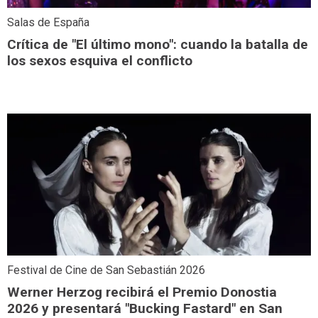
Salas de España
Crítica de "El último mono": cuando la batalla de
los sexos esquiva el conflicto
Festival de Cine de San Sebastián 2026
Werner Herzog recibirá el Premio Donostia
2026 y presentará "Bucking Fastard" en San