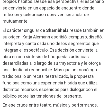
propios hábitos. Desde esa perspectiva, el escenario
se convierte en un espacio de encuentro donde
reflexión y celebración conviven sin anularse
mutuamente.
El carácter singular de
Shambhala
reside también en
su origen. Katja Alemann escribió, compuso, diseñó,
interpreta y canta cada uno de los segmentos que
integran el espectáculo. Esa decisión convierte la
obra en una síntesis de búsquedas artísticas
desarrolladas a lo largo de su trayectoria y le otorga
una identidad reconocible. Más que un monólogo
tradicional o un recital teatralizado, la propuesta
funciona como una experiencia híbrida que utiliza
distintos recursos escénicos para dialogar con el
público sobre las tensiones del presente.
En ese cruce entre teatro, música y performance,