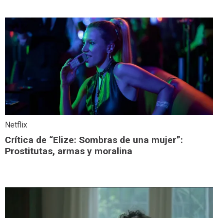
Netflix
Crítica de “Elize: Sombras de una mujer”:
Prostitutas, armas y moralina