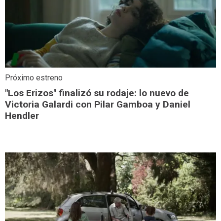
Próximo estreno
"Los Erizos" finalizó su rodaje: lo nuevo de
Victoria Galardi con Pilar Gamboa y Daniel
Hendler