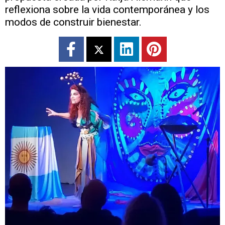
reflexiona sobre la vida contemporánea y los
modos de construir bienestar.