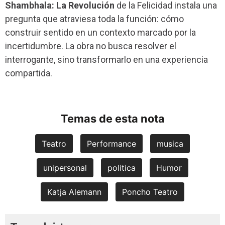
Shambhala: La Revolución
de la Felicidad instala una
pregunta que atraviesa toda la función: cómo
construir sentido en un contexto marcado por la
incertidumbre. La obra no busca resolver el
interrogante, sino transformarlo en una experiencia
compartida.
Temas de esta nota
Teatro
Performance
musica
unipersonal
politica
Humor
Katja Alemann
Poncho Teatro