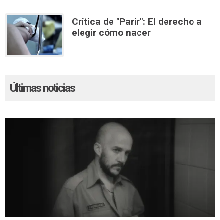
Crítica de "Parir": El derecho a
elegir cómo nacer
Últimas noticias