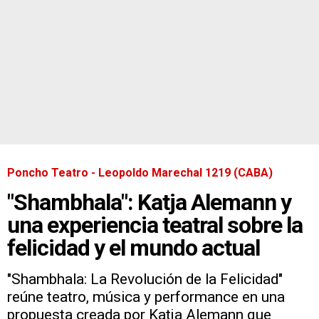
Poncho Teatro - Leopoldo Marechal 1219 (CABA)
"Shambhala": Katja Alemann y
una experiencia teatral sobre la
felicidad y el mundo actual
"Shambhala: La Revolución de la Felicidad"
reúne teatro, música y performance en una
propuesta creada por Katja Alemann que