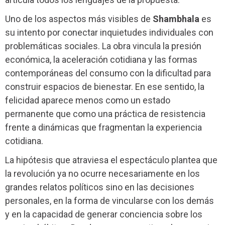
Uno de los aspectos más visibles de
Shambhala
es
su intento por conectar inquietudes individuales con
problemáticas sociales. La obra vincula la presión
económica, la aceleración cotidiana y las formas
contemporáneas del consumo con la dificultad para
construir espacios de bienestar. En ese sentido, la
felicidad aparece menos como un estado
permanente que como una práctica de resistencia
frente a dinámicas que fragmentan la experiencia
cotidiana.
La hipótesis que atraviesa el espectáculo plantea que
la revolución ya no ocurre necesariamente en los
grandes relatos políticos sino en las decisiones
personales, en la forma de vincularse con los demás
y en la capacidad de generar conciencia sobre los