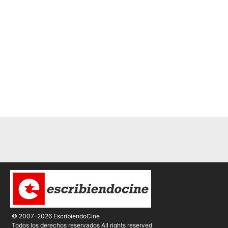
© 2007-2026 EscribiendoCine
Todos los derechos reservados All rights reserved