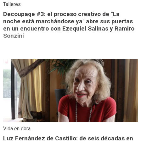
Talleres
Decoupage #3: el proceso creativo de "La
noche está marchándose ya" abre sus puertas
en un encuentro con Ezequiel Salinas y Ramiro
Sonzini
Vida en obra
Luz Fernández de Castillo: de seis décadas en