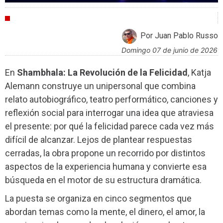
CRÍTICAS
Por Juan Pablo Russo
domingo 07 de junio de 2026
En
Shambhala: La Revolución de la Felicidad
, Katja
Alemann construye un unipersonal que combina
relato autobiográfico, teatro performático, canciones y
reflexión social para interrogar una idea que atraviesa
el presente: por qué la felicidad parece cada vez más
difícil de alcanzar. Lejos de plantear respuestas
cerradas, la obra propone un recorrido por distintos
aspectos de la experiencia humana y convierte esa
búsqueda en el motor de su estructura dramática.
La puesta se organiza en cinco segmentos que
abordan temas como la mente, el dinero, el amor, la