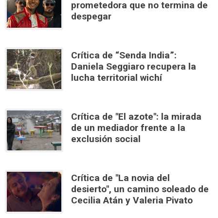
prometedora que no termina de
despegar
Crítica de “Senda India”:
Daniela Seggiaro recupera la
lucha territorial wichí
Crítica de "El azote": la mirada
de un mediador frente a la
exclusión social
Crítica de "La novia del
desierto", un camino soleado de
Cecilia Atán y Valeria Pivato