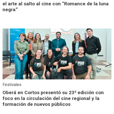
el arte al salto al cine con “Romance de la luna
negra”
Festivales
Oberá en Cortos presentó su 23ª edición con
foco en la circulación del cine regional y la
formación de nuevos públicos