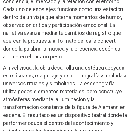
conciencia, el mercado y la relación con el entorno.
Cada uno de esos ejes funciona como una estación
dentro de un viaje que alterna momentos de humor,
observación crítica y participación emocional. La
narrativa avanza mediante cambios de registro que
acercan la propuesta al formato del café concert,
donde la palabra, la música y la presencia escénica
adquieren el mismo peso.
A nivel visual, la obra desarrolla una estética apoyada
en máscaras, maquillaje y una iconografía vinculada a
universos rituales y simbólicos. La escenografía
utiliza pocos elementos materiales, pero construye
atmósferas mediante la iluminación y la
transformación constante de la figura de Alemann en
escena. El resultado es un dispositivo teatral donde la
performer ocupa el centro del acontecimiento y
articula todos los lenguajes de la propuesta.