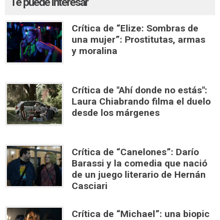
Te puede interesar
Crítica de “Elize: Sombras de
una mujer”: Prostitutas, armas
y moralina
Crítica de "Ahí donde no estás":
Laura Chiabrando filma el duelo
desde los márgenes
Crítica de “Canelones”: Darío
Barassi y la comedia que nació
de un juego literario de Hernán
Casciari
Crítica de “Michael”: una biopic